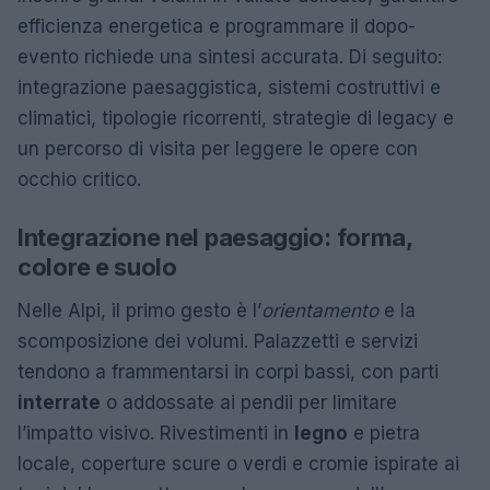
efficienza energetica e programmare il dopo-
evento richiede una sintesi accurata. Di seguito:
integrazione paesaggistica, sistemi costruttivi e
climatici, tipologie ricorrenti, strategie di legacy e
un percorso di visita per leggere le opere con
occhio critico.
Integrazione nel paesaggio: forma,
colore e suolo
Nelle Alpi, il primo gesto è l’
orientamento
e la
scomposizione dei volumi. Palazzetti e servizi
tendono a frammentarsi in corpi bassi, con parti
interrate
o addossate ai pendii per limitare
l’impatto visivo. Rivestimenti in
legno
e pietra
locale, coperture scure o verdi e cromie ispirate ai