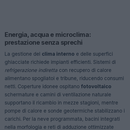
Energia, acqua e microclima:
prestazione senza sprechi
La gestione del
clima interno
e delle superfici
ghiacciate richiede impianti efficienti. Sistemi di
refrigerazione indiretta
con recupero di calore
alimentano spogliatoi e tribune, riducendo consumi
netti. Coperture idonee ospitano
fotovoltaico
schermature e camini di ventilazione naturale
supportano il ricambio in mezze stagioni, mentre
pompe di calore e sonde geotermiche stabilizzano i
carichi. Per la neve programmata, bacini integrati
nella morfologia e reti di adduzione ottimizzate