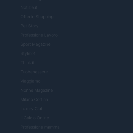
Notizie.it
Offerte Shopping
Pet Story
Professione Lavoro
Sport Magazine
Style24
Think.it
Tuobenessere
Viaggiamo
Nonne Magazine
Milano Cortina
Luxury Club
Il Calcio Online
Professione mamma