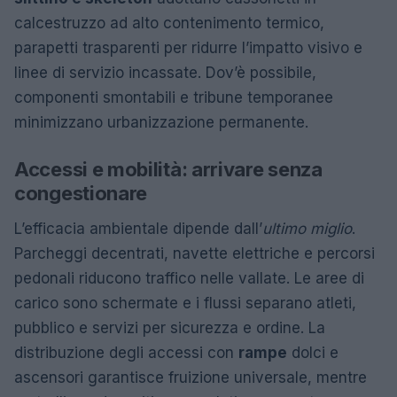
calcestruzzo ad alto contenimento termico,
parapetti trasparenti per ridurre l’impatto visivo e
linee di servizio incassate. Dov’è possibile,
componenti smontabili e tribune temporanee
minimizzano urbanizzazione permanente.
Accessi e mobilità: arrivare senza
congestionare
L’efficacia ambientale dipende dall’
ultimo miglio
.
Parcheggi decentrati, navette elettriche e percorsi
pedonali riducono traffico nelle vallate. Le aree di
carico sono schermate e i flussi separano atleti,
pubblico e servizi per sicurezza e ordine. La
distribuzione degli accessi con
rampe
dolci e
ascensori garantisce fruizione universale, mentre