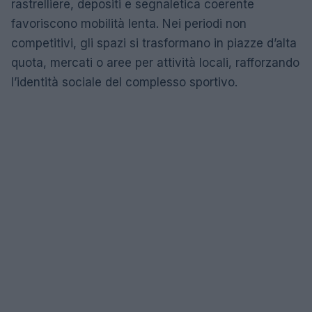
rastrelliere, depositi e segnaletica coerente
favoriscono mobilità lenta. Nei periodi non
competitivi, gli spazi si trasformano in piazze d’alta
quota, mercati o aree per attività locali, rafforzando
l’identità sociale del complesso sportivo.