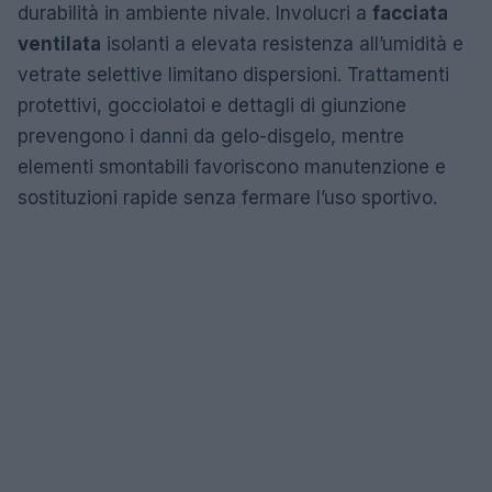
durabilità in ambiente nivale. Involucri a
facciata
ventilata
isolanti a elevata resistenza all’umidità e
vetrate selettive limitano dispersioni. Trattamenti
protettivi, gocciolatoi e dettagli di giunzione
prevengono i danni da gelo-disgelo, mentre
elementi smontabili favoriscono manutenzione e
sostituzioni rapide senza fermare l’uso sportivo.