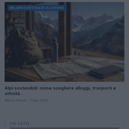
MILANOCORTINA26 (I LUOGHI)
Alpi sostenibili: come scegliere alloggi, trasporti e
attività
Marco Tessari · 3 Ago 2026
PIÙ LETTI