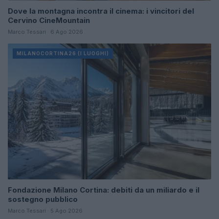
Dove la montagna incontra il cinema: i vincitori del
Cervino CineMountain
Marco Tessari · 6 Ago 2026
MILANOCORTINA26 (I LUOGHI)
Fondazione Milano Cortina: debiti da un miliardo e il
sostegno pubblico
Marco Tessari · 5 Ago 2026