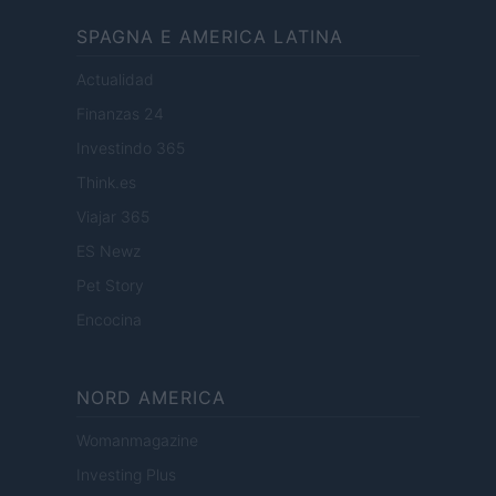
SPAGNA E AMERICA LATINA
Actualidad
Finanzas 24
Investindo 365
Think.es
Viajar 365
ES Newz
Pet Story
Encocina
NORD AMERICA
Womanmagazine
Investing Plus