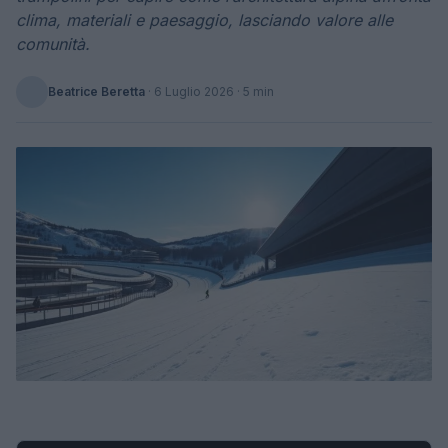
clima, materiali e paesaggio, lasciando valore alle
comunità.
Beatrice Beretta
·
6 Luglio 2026
· 5 min