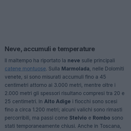
Neve, accumuli e temperature
Il maltempo ha riportato la
neve
sulle principali
catene montuose
. Sulla
Marmolada
, nelle Dolomiti
venete, si sono misurati accumuli fino a 45
centimetri attorno ai 3.000 metri, mentre oltre i
2.000 metri gli spessori risultano compresi tra 20 e
25 centimetri. In
Alto Adige
i fiocchi sono scesi
fino a circa 1.200 metri; alcuni valichi sono rimasti
percorribili, ma passi come
Stelvio
e
Rombo
sono
stati temporaneamente chiusi. Anche in Toscana,