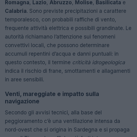
Romagna
,
Lazio
,
Abruzzo
,
Molise
,
Basilicata
e
Calabria
. Sono previste precipitazioni a carattere
temporalesco, con probabili raffiche di vento,
frequente attività elettrica e possibili grandinate. Le
autorità richiamano l’attenzione sui fenomeni
convettivi locali, che possono determinare
accumuli repentini d’acqua e danni puntuali: in
questo contesto, il termine
criticità idrogeologica
indica il rischio di frane, smottamenti e allagamenti
in aree sensibili.
Venti, mareggiate e impatto sulla
navigazione
Secondo gli avvisi tecnici, alla base del
peggioramento c’è una ventilazione intensa da
nord-ovest che si origina in Sardegna e si propaga