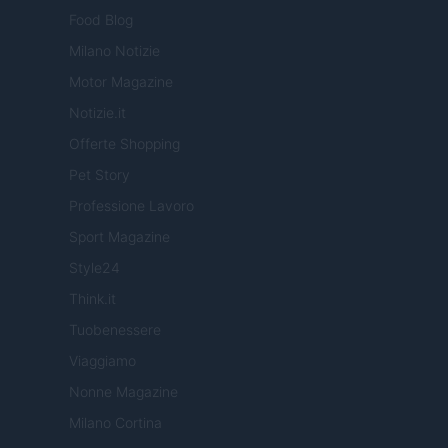
Food Blog
Milano Notizie
Motor Magazine
Notizie.it
Offerte Shopping
Pet Story
Professione Lavoro
Sport Magazine
Style24
Think.it
Tuobenessere
Viaggiamo
Nonne Magazine
Milano Cortina