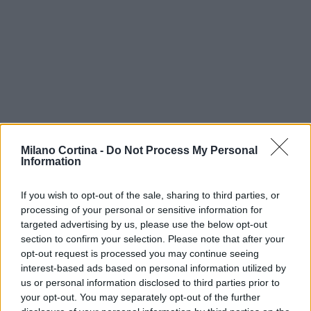
Continua a leggere
Milano Cortina -
Do Not Process My Personal
Information
NEWS
If you wish to opt-out of the sale, sharing to third parties, or
processing of your personal or sensitive information for
targeted advertising by us, please use the below opt-out
section to confirm your selection. Please note that after your
opt-out request is processed you may continue seeing
interest-based ads based on personal information utilized by
us or personal information disclosed to third parties prior to
your opt-out. You may separately opt-out of the further