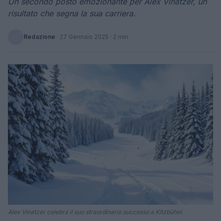
Un secondo posto emozionante per Alex Vinatzer, un
risultato che segna la sua carriera.
Redazione
·
27 Gennaio 2025
· 2 min
Alex Vinatzer celebra il suo straordinario successo a Kitzbühel.