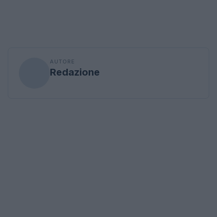
AUTORE
Redazione