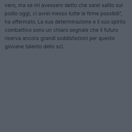
vero, ma se mi avessero detto che sarei salito sul
podio oggi, ci avrei messo tutte le firme possibili”,
ha affermato. La sua determinazione e il suo spirito
combattivo sono un chiaro segnale che il futuro
riserva ancora grandi soddisfazioni per questo
giovane talento dello sci.