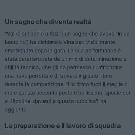
Un sogno che diventa realtà
“Salire sul podio a Kitz è un sogno che avevo fin da
bambino”, ha dichiarato Vinatzer, visibilmente
emozionato dopo la gara. La sua performance è
stata caratterizzata da un mix di determinazione e
abilità tecnica, che gli ha permesso di affrontare
una neve perfetta e di trovare il giusto ritmo
durante la competizione. “Ho tirato fuori il meglio di
me e questo secondo posto è bellissimo, specie qui
a Kitzbühel davanti a questo pubblico”, ha
aggiunto.
La preparazione e il lavoro di squadra