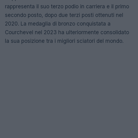
rappresenta il suo terzo podio in carriera e il primo
secondo posto, dopo due terzi posti ottenuti nel
2020. La medaglia di bronzo conquistata a
Courchevel nel 2023 ha ulteriormente consolidato
la sua posizione tra i migliori sciatori del mondo.