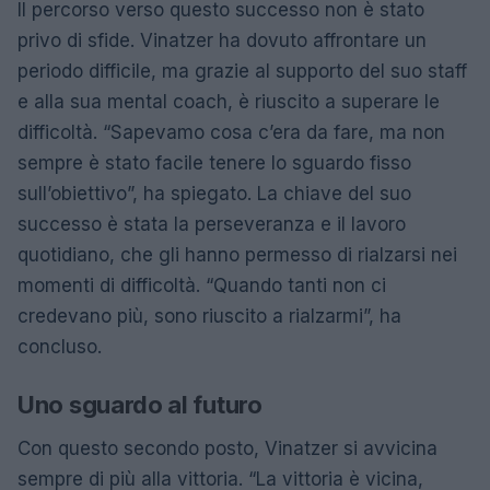
Il percorso verso questo successo non è stato
privo di sfide. Vinatzer ha dovuto affrontare un
periodo difficile, ma grazie al supporto del suo staff
e alla sua mental coach, è riuscito a superare le
difficoltà. “Sapevamo cosa c’era da fare, ma non
sempre è stato facile tenere lo sguardo fisso
sull’obiettivo”, ha spiegato. La chiave del suo
successo è stata la perseveranza e il lavoro
quotidiano, che gli hanno permesso di rialzarsi nei
momenti di difficoltà. “Quando tanti non ci
credevano più, sono riuscito a rialzarmi”, ha
concluso.
Uno sguardo al futuro
Con questo secondo posto, Vinatzer si avvicina
sempre di più alla vittoria. “La vittoria è vicina,