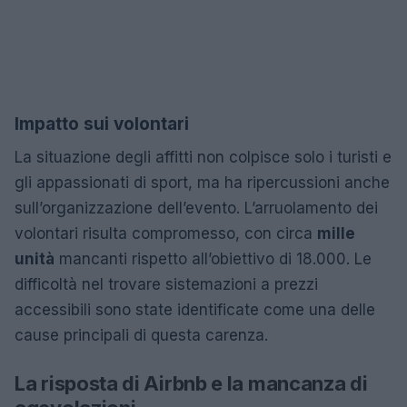
Impatto sui volontari
La situazione degli affitti non colpisce solo i turisti e
gli appassionati di sport, ma ha ripercussioni anche
sull’organizzazione dell’evento. L’arruolamento dei
volontari risulta compromesso, con circa
mille
unità
mancanti rispetto all’obiettivo di 18.000. Le
difficoltà nel trovare sistemazioni a prezzi
accessibili sono state identificate come una delle
cause principali di questa carenza.
La risposta di Airbnb e la mancanza di