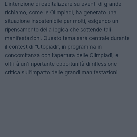
L’intenzione di capitalizzare su eventi di grande
richiamo, come le Olimpiadi, ha generato una
situazione insostenibile per molti, esigendo un
ripensamento della logica che sottende tali
manifestazioni. Questo tema sarà centrale durante
il contest di “Utopiadi”, in programma in
concomitanza con l’apertura delle Olimpiadi, e
offrirà un’importante opportunità di riflessione
critica sull’impatto delle grandi manifestazioni.