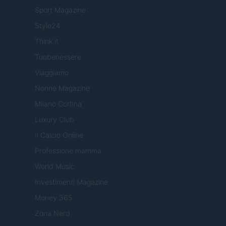
Sport Magazine
Style24
Think.it
Tuobenessere
Viaggiamo
Nonne Magazine
Milano Cortina
Luxury Club
Il Calcio Online
Professione mamma
World Music
Investimenti Magazine
Money 365
Zona Nerd