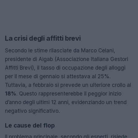
La crisi degli affitti brevi
Secondo le stime rilasciate da Marco Celani,
presidente di Aigab (Associazione Italiana Gestori
Affitti Brevi), il tasso di occupazione degli alloggi
per il mese di gennaio si attestava al 25%.
Tuttavia, a febbraio si prevede un ulteriore crollo al
18%
. Questo rappresenterebbe il peggior inizio
d’anno degli ultimi 12 anni, evidenziando un trend
negativo significativo.
Le cause del flop
Il problema principale, secondo gli esperti, risiede