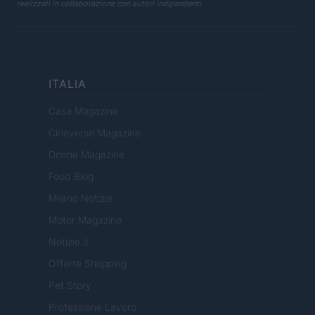
realizzati in collaborazione con autori indipendenti.
ITALIA
Casa Magazine
Cineverse Magazine
Donne Magazine
Food Blog
Milano Notizie
Motor Magazine
Notizie.it
Offerte Shopping
Pet Story
Professione Lavoro