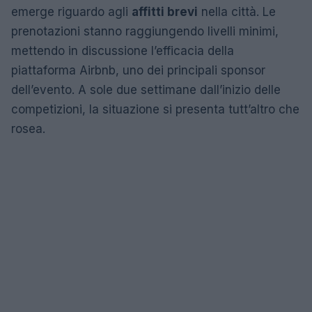
emerge riguardo agli
affitti brevi
nella città. Le
prenotazioni stanno raggiungendo livelli minimi,
mettendo in discussione l’efficacia della
piattaforma Airbnb, uno dei principali sponsor
dell’evento. A sole due settimane dall’inizio delle
competizioni, la situazione si presenta tutt’altro che
rosea.