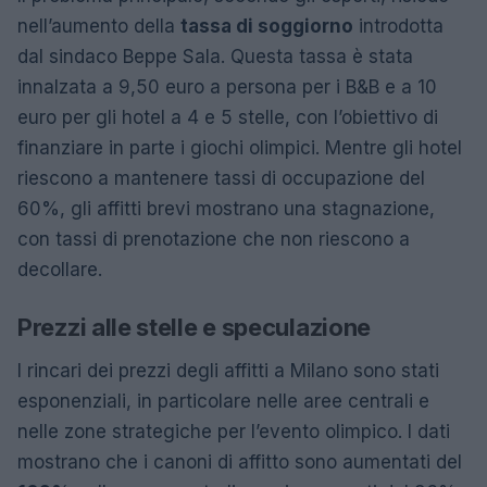
nell’aumento della
tassa di soggiorno
introdotta
dal sindaco Beppe Sala. Questa tassa è stata
innalzata a 9,50 euro a persona per i B&B e a 10
euro per gli hotel a 4 e 5 stelle, con l’obiettivo di
finanziare in parte i giochi olimpici. Mentre gli hotel
riescono a mantenere tassi di occupazione del
60%, gli affitti brevi mostrano una stagnazione,
con tassi di prenotazione che non riescono a
decollare.
Prezzi alle stelle e speculazione
I rincari dei prezzi degli affitti a Milano sono stati
esponenziali, in particolare nelle aree centrali e
nelle zone strategiche per l’evento olimpico. I dati
mostrano che i canoni di affitto sono aumentati del