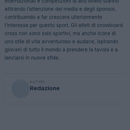
internazionali e competizioni di alto livello stanno
attirando l’attenzione dei media e degli sponsor,
contribuendo a far crescere ulteriormente
l’interesse per questo sport. Gli atleti di snowboard
cross non sono solo sportivi, ma anche icone di
uno stile di vita avventuroso e audace, ispirando
giovani di tutto il mondo a prendere la tavola e a
lanciarsi in nuove sfide.
AUTORE
Redazione