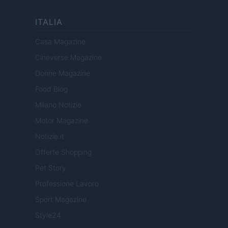
ITALIA
Casa Magazine
Cineverse Magazine
Donne Magazine
Food Blog
Milano Notizie
Motor Magazine
Notizie.it
Offerte Shopping
Pet Story
Professione Lavoro
Sport Magazine
Style24