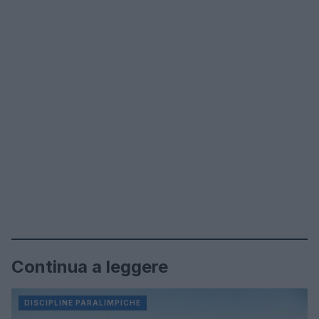
Continua a leggere
DISCIPLINE PARALIMPICHE