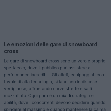
Le emozioni delle gare di snowboard
cross
Le gare di snowboard cross sono un vero e proprio
spettacolo, dove il pubblico può assistere a
performance incredibili. Gli atleti, equipaggiati con
tavole di alta tecnologia, si lanciano in discese
vertiginose, affrontando curve strette e salti
mozzafiato. Ogni gara è un mix di strategia e
abilità, dove i concorrenti devono decidere quando
spingere al massimo e quando mantenere la calma