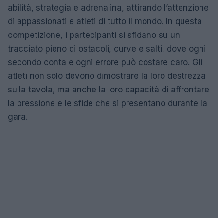
abilità, strategia e adrenalina, attirando l’attenzione
di appassionati e atleti di tutto il mondo. In questa
competizione, i partecipanti si sfidano su un
tracciato pieno di ostacoli, curve e salti, dove ogni
secondo conta e ogni errore può costare caro. Gli
atleti non solo devono dimostrare la loro destrezza
sulla tavola, ma anche la loro capacità di affrontare
la pressione e le sfide che si presentano durante la
gara.