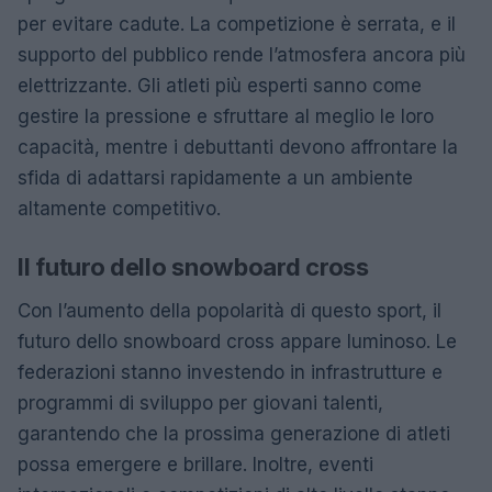
per evitare cadute. La competizione è serrata, e il
supporto del pubblico rende l’atmosfera ancora più
elettrizzante. Gli atleti più esperti sanno come
gestire la pressione e sfruttare al meglio le loro
capacità, mentre i debuttanti devono affrontare la
sfida di adattarsi rapidamente a un ambiente
altamente competitivo.
Il futuro dello snowboard cross
Con l’aumento della popolarità di questo sport, il
futuro dello snowboard cross appare luminoso. Le
federazioni stanno investendo in infrastrutture e
programmi di sviluppo per giovani talenti,
garantendo che la prossima generazione di atleti
possa emergere e brillare. Inoltre, eventi