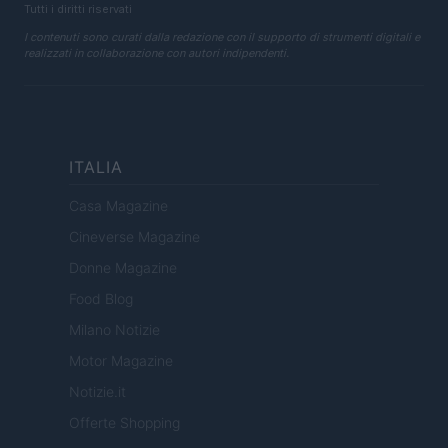
Tutti i diritti riservati
I contenuti sono curati dalla redazione con il supporto di strumenti digitali e
realizzati in collaborazione con autori indipendenti.
ITALIA
Casa Magazine
Cineverse Magazine
Donne Magazine
Food Blog
Milano Notizie
Motor Magazine
Notizie.it
Offerte Shopping