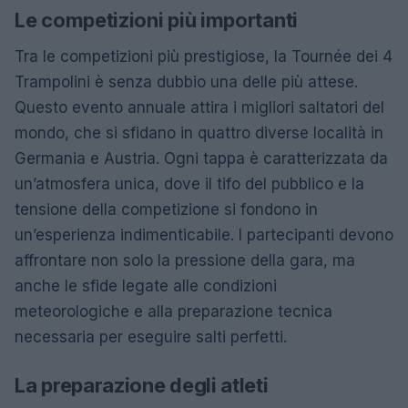
Le competizioni più importanti
Tra le competizioni più prestigiose, la Tournée dei 4
Trampolini è senza dubbio una delle più attese.
Questo evento annuale attira i migliori saltatori del
mondo, che si sfidano in quattro diverse località in
Germania e Austria. Ogni tappa è caratterizzata da
un’atmosfera unica, dove il tifo del pubblico e la
tensione della competizione si fondono in
un’esperienza indimenticabile. I partecipanti devono
affrontare non solo la pressione della gara, ma
anche le sfide legate alle condizioni
meteorologiche e alla preparazione tecnica
necessaria per eseguire salti perfetti.
La preparazione degli atleti