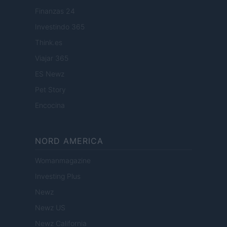
Finanzas 24
Investindo 365
Think.es
Viajar 365
ES Newz
Pet Story
Encocina
NORD AMERICA
Womanmagazine
Investing Plus
Newz
Newz US
Newz California