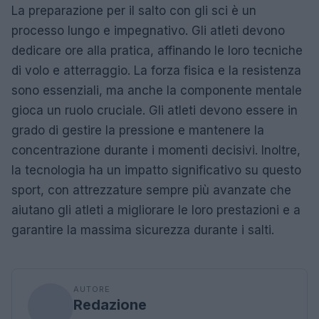
La preparazione per il salto con gli sci è un
processo lungo e impegnativo. Gli atleti devono
dedicare ore alla pratica, affinando le loro tecniche
di volo e atterraggio. La forza fisica e la resistenza
sono essenziali, ma anche la componente mentale
gioca un ruolo cruciale. Gli atleti devono essere in
grado di gestire la pressione e mantenere la
concentrazione durante i momenti decisivi. Inoltre,
la tecnologia ha un impatto significativo su questo
sport, con attrezzature sempre più avanzate che
aiutano gli atleti a migliorare le loro prestazioni e a
garantire la massima sicurezza durante i salti.
AUTORE
Redazione