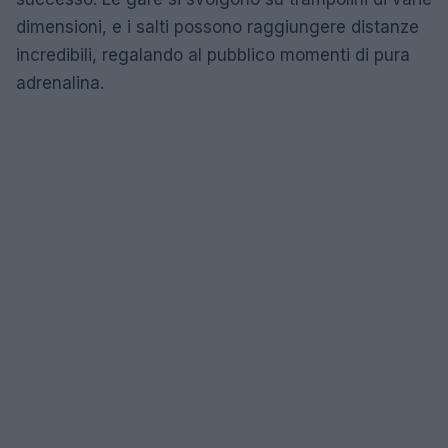
dimensioni, e i salti possono raggiungere distanze
incredibili, regalando al pubblico momenti di pura
adrenalina.