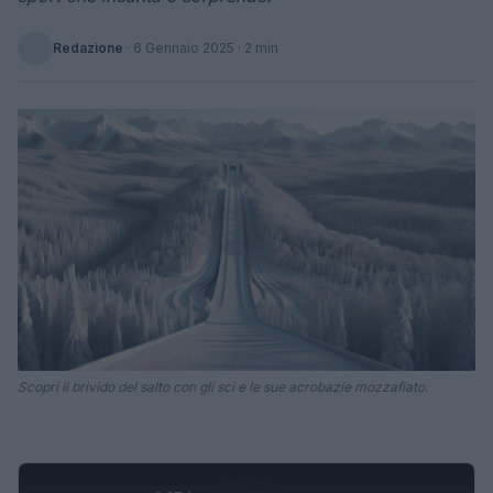
Redazione
·
6 Gennaio 2025
· 2 min
Scopri il brivido del salto con gli sci e le sue acrobazie mozzafiato.