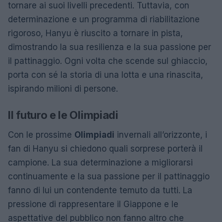
tornare ai suoi livelli precedenti. Tuttavia, con
determinazione e un programma di riabilitazione
rigoroso, Hanyu è riuscito a tornare in pista,
dimostrando la sua resilienza e la sua passione per
il pattinaggio. Ogni volta che scende sul ghiaccio,
porta con sé la storia di una lotta e una rinascita,
ispirando milioni di persone.
Il futuro e le Olimpiadi
Con le prossime
Olimpiadi
invernali all’orizzonte, i
fan di Hanyu si chiedono quali sorprese porterà il
campione. La sua determinazione a migliorarsi
continuamente e la sua passione per il pattinaggio
fanno di lui un contendente temuto da tutti. La
pressione di rappresentare il Giappone e le
aspettative del pubblico non fanno altro che