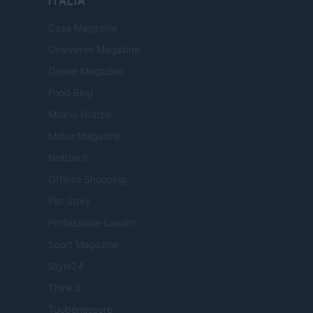
ITALIA
Casa Magazine
Cineverse Magazine
Donne Magazine
Food Blog
Milano Notizie
Motor Magazine
Notizie.it
Offerte Shopping
Pet Story
Professione Lavoro
Sport Magazine
Style24
Think.it
Tuobenessere