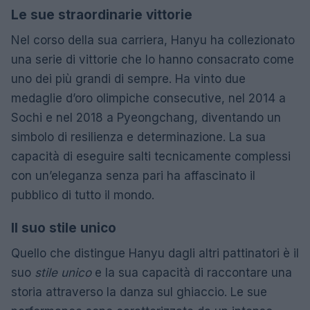
Le sue straordinarie vittorie
Nel corso della sua carriera, Hanyu ha collezionato
una serie di vittorie che lo hanno consacrato come
uno dei più grandi di sempre. Ha vinto due
medaglie d’oro olimpiche consecutive, nel 2014 a
Sochi e nel 2018 a Pyeongchang, diventando un
simbolo di resilienza e determinazione. La sua
capacità di eseguire salti tecnicamente complessi
con un’eleganza senza pari ha affascinato il
pubblico di tutto il mondo.
Il suo stile unico
Quello che distingue Hanyu dagli altri pattinatori è il
suo
stile unico
e la sua capacità di raccontare una
storia attraverso la danza sul ghiaccio. Le sue