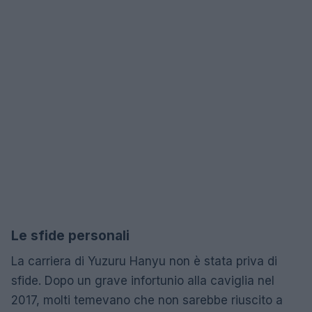
Le sfide personali
La carriera di Yuzuru Hanyu non è stata priva di
sfide. Dopo un grave infortunio alla caviglia nel
2017, molti temevano che non sarebbe riuscito a