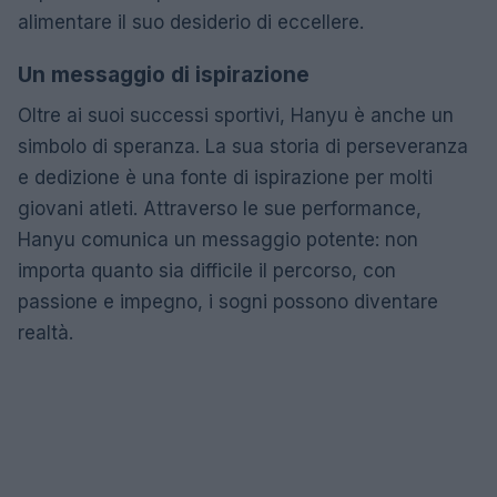
alimentare il suo desiderio di eccellere.
Un messaggio di ispirazione
Oltre ai suoi successi sportivi, Hanyu è anche un
simbolo di speranza. La sua storia di perseveranza
e dedizione è una fonte di ispirazione per molti
giovani atleti. Attraverso le sue performance,
Hanyu comunica un messaggio potente: non
importa quanto sia difficile il percorso, con
passione e impegno, i sogni possono diventare
realtà.