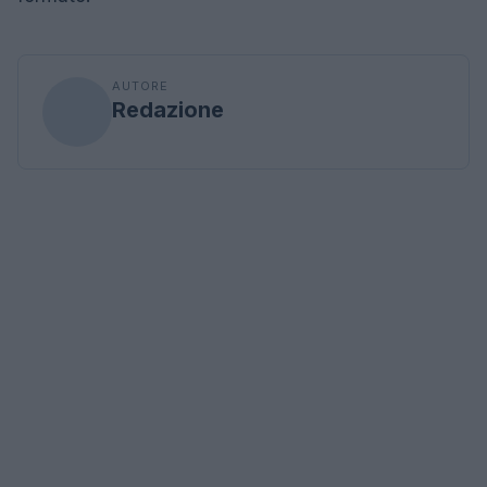
AUTORE
Redazione