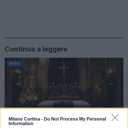
Continua a leggere
NEWS
Milano Cortina -
Do Not Process My Personal
Information