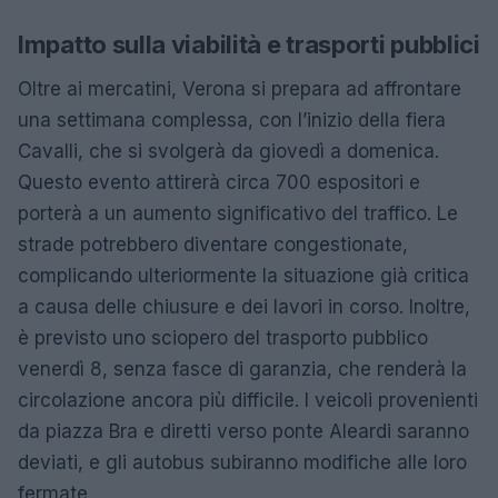
Impatto sulla viabilità e trasporti pubblici
Oltre ai mercatini, Verona si prepara ad affrontare
una settimana complessa, con l’inizio della fiera
Cavalli, che si svolgerà da giovedì a domenica.
Questo evento attirerà circa 700 espositori e
porterà a un aumento significativo del traffico. Le
strade potrebbero diventare congestionate,
complicando ulteriormente la situazione già critica
a causa delle chiusure e dei lavori in corso. Inoltre,
è previsto uno sciopero del trasporto pubblico
venerdì 8, senza fasce di garanzia, che renderà la
circolazione ancora più difficile. I veicoli provenienti
da piazza Bra e diretti verso ponte Aleardi saranno
deviati, e gli autobus subiranno modifiche alle loro
fermate.