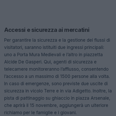
Accessi e sicurezza ai mercatini
Per garantire la sicurezza e la gestione dei flussi di
visitatori, saranno istituiti due ingressi principali:
uno a Porta Mura Medievali e l’altro in piazzetta
Alcide De Gasperi. Qui, agenti di sicurezza e
telecamere monitoreranno l’afflusso, consentendo
l’accesso a un massimo di 1500 persone alla volta.
In caso di emergenze, sono previste due uscite di
sicurezza in vicolo Terre e in via Adigetto. Inoltre, la
pista di pattinaggio su ghiaccio in piazza Arsenale,
che aprirà il 15 novembre, aggiungerà un ulteriore
richiamo per le famiglie e i giovani.