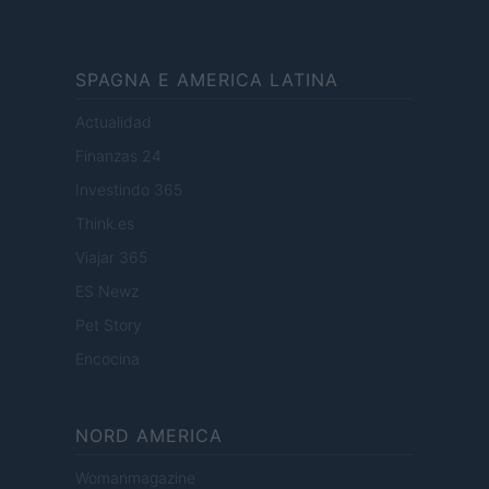
SPAGNA E AMERICA LATINA
Actualidad
Finanzas 24
Investindo 365
Think.es
Viajar 365
ES Newz
Pet Story
Encocina
NORD AMERICA
Womanmagazine