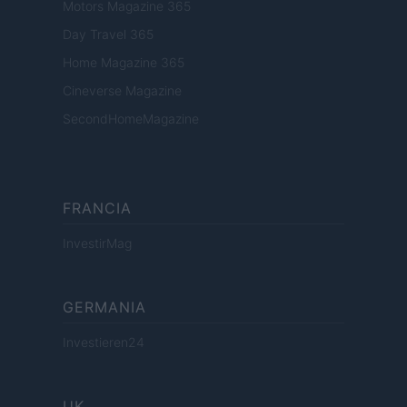
Motors Magazine 365
Day Travel 365
Home Magazine 365
Cineverse Magazine
SecondHomeMagazine
FRANCIA
InvestirMag
GERMANIA
Investieren24
UK