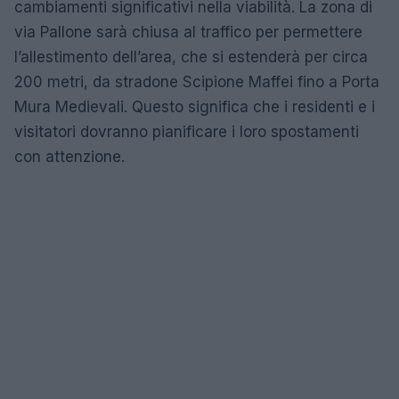
cambiamenti significativi nella viabilità. La zona di
via Pallone sarà chiusa al traffico per permettere
l’allestimento dell’area, che si estenderà per circa
200 metri, da stradone Scipione Maffei fino a Porta
Mura Medievali. Questo significa che i residenti e i
visitatori dovranno pianificare i loro spostamenti
con attenzione.