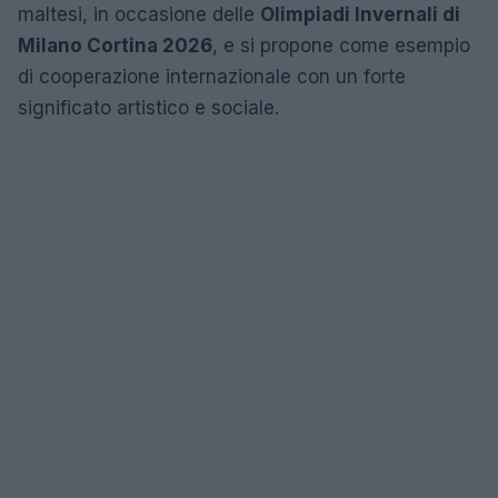
maltesi, in occasione delle
Olimpiadi Invernali di
Milano Cortina 2026
, e si propone come esempio
di cooperazione internazionale con un forte
significato artistico e sociale.