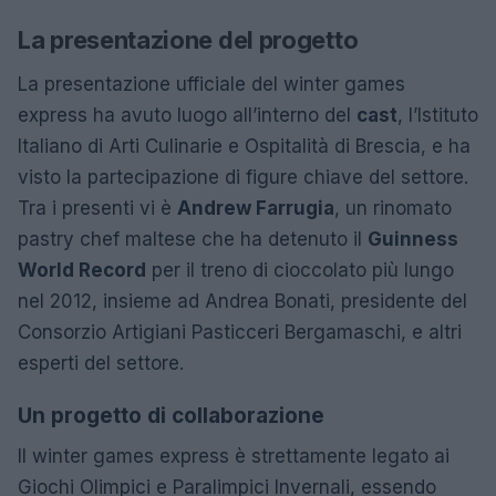
La presentazione del progetto
La presentazione ufficiale del winter games
express ha avuto luogo all’interno del
cast
, l’Istituto
Italiano di Arti Culinarie e Ospitalità di Brescia, e ha
visto la partecipazione di figure chiave del settore.
Tra i presenti vi è
Andrew Farrugia
, un rinomato
pastry chef maltese che ha detenuto il
Guinness
World Record
per il treno di cioccolato più lungo
nel 2012, insieme ad Andrea Bonati, presidente del
Consorzio Artigiani Pasticceri Bergamaschi, e altri
esperti del settore.
Un progetto di collaborazione
Il winter games express è strettamente legato ai
Giochi Olimpici e Paralimpici Invernali, essendo