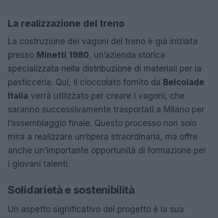
La realizzazione del treno
La costruzione dei vagoni del treno è già iniziata
presso
Minetti 1980
, un’azienda storica
specializzata nella distribuzione di materiali per la
pasticceria. Qui, il cioccolato fornito da
Belcolade
Italia
verrà utilizzato per creare i vagoni, che
saranno successivamente trasportati a Milano per
l’assemblaggio finale. Questo processo non solo
mira a realizzare un’opera straordinaria, ma offre
anche un’importante opportunità di formazione per
i giovani talenti.
Solidarietà e sostenibilità
Un aspetto significativo del progetto è la sua