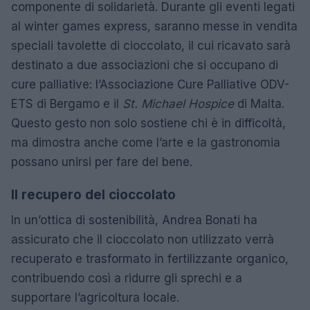
componente di solidarietà. Durante gli eventi legati
al winter games express, saranno messe in vendita
speciali tavolette di cioccolato, il cui ricavato sarà
destinato a due associazioni che si occupano di
cure palliative: l’Associazione Cure Palliative ODV-
ETS di Bergamo e il
St. Michael Hospice
di Malta.
Questo gesto non solo sostiene chi è in difficoltà,
ma dimostra anche come l’arte e la gastronomia
possano unirsi per fare del bene.
Il recupero del cioccolato
In un’ottica di sostenibilità, Andrea Bonati ha
assicurato che il cioccolato non utilizzato verrà
recuperato e trasformato in fertilizzante organico,
contribuendo così a ridurre gli sprechi e a
supportare l’agricoltura locale.