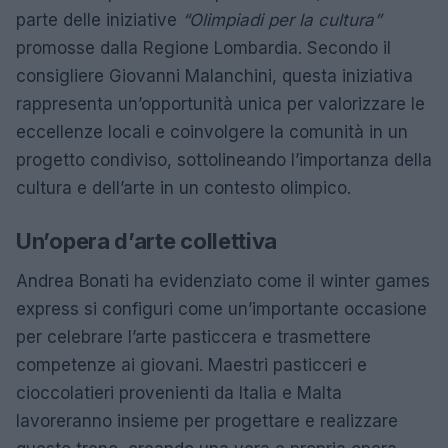
parte delle iniziative
“Olimpiadi per la cultura”
promosse dalla Regione Lombardia. Secondo il
consigliere Giovanni Malanchini, questa iniziativa
rappresenta un’opportunità unica per valorizzare le
eccellenze locali e coinvolgere la comunità in un
progetto condiviso, sottolineando l’importanza della
cultura e dell’arte in un contesto olimpico.
Un’opera d’arte collettiva
Andrea Bonati ha evidenziato come il winter games
express si configuri come un’importante occasione
per celebrare l’arte pasticcera e trasmettere
competenze ai giovani. Maestri pasticceri e
cioccolatieri provenienti da Italia e Malta
lavoreranno insieme per progettare e realizzare