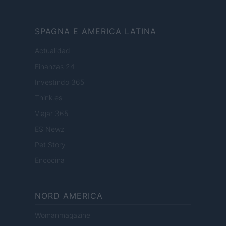
SPAGNA E AMERICA LATINA
Actualidad
Finanzas 24
Investindo 365
Think.es
Viajar 365
ES Newz
Pet Story
Encocina
NORD AMERICA
Womanmagazine