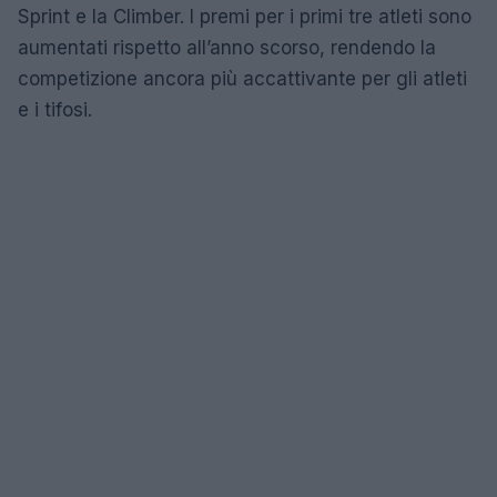
Sprint e la Climber. I premi per i primi tre atleti sono
aumentati rispetto all’anno scorso, rendendo la
competizione ancora più accattivante per gli atleti
e i tifosi.