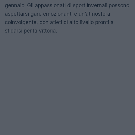
gennaio. Gli appassionati di sport invernali possono
aspettarsi gare emozionanti e un’atmosfera
coinvolgente, con atleti di alto livello pronti a
sfidarsi per la vittoria.