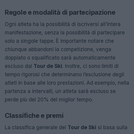
Regole e modalità di partecipazione
Ogni atleta ha la possibilità di iscriversi all’intera
manifestazione, senza la possibilità di partecipare
solo a singole tappe. È importante notare che
chiunque abbandoni la competizione, venga
doppiato o squalificato sarà automaticamente
escluso dal
Tour de Ski
. Inoltre, ci sono limiti di
tempo rigorosi che determinano l’esclusione degli
atleti in base alle loro prestazioni. Ad esempio, nella
partenza a intervalli, un atleta sarà escluso se
perde più del 20% del miglior tempo.
Classifiche e premi
La classifica generale del
Tour de Ski
si basa sulla