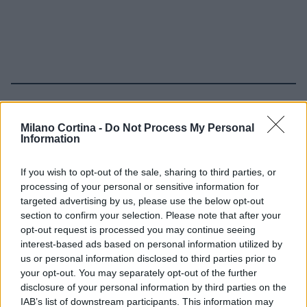
Continua a leggere
Milano Cortina -
Do Not Process My Personal
Information
SCI DI FONDO
If you wish to opt-out of the sale, sharing to third parties, or
processing of your personal or sensitive information for
targeted advertising by us, please use the below opt-out
section to confirm your selection. Please note that after your
opt-out request is processed you may continue seeing
interest-based ads based on personal information utilized by
us or personal information disclosed to third parties prior to
your opt-out. You may separately opt-out of the further
disclosure of your personal information by third parties on the
IAB’s list of downstream participants. This information may