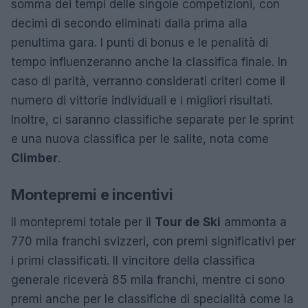
somma dei tempi delle singole competizioni, con
decimi di secondo eliminati dalla prima alla
penultima gara. I punti di bonus e le penalità di
tempo influenzeranno anche la classifica finale. In
caso di parità, verranno considerati criteri come il
numero di vittorie individuali e i migliori risultati.
Inoltre, ci saranno classifiche separate per le sprint
e una nuova classifica per le salite, nota come
Climber
.
Montepremi e incentivi
Il montepremi totale per il
Tour de Ski
ammonta a
770 mila franchi svizzeri, con premi significativi per
i primi classificati. Il vincitore della classifica
generale riceverà 85 mila franchi, mentre ci sono
premi anche per le classifiche di specialità come la