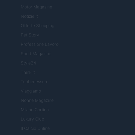
Motor Magazine
Notizie.it
Offerte Shopping
Pet Story
Professione Lavoro
Sport Magazine
Style24
Think.it
Tuobenessere
Viaggiamo
Nonne Magazine
Milano Cortina
Luxury Club
Il Calcio Online