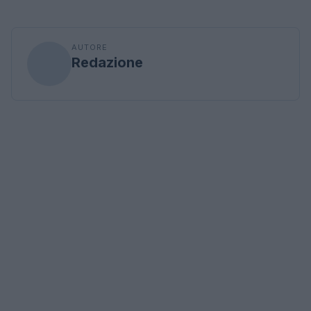
AUTORE
Redazione