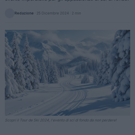
Redazione
·
25 Dicembre 2024
· 2 min
Scopri il Tour de Ski 2024, l'evento di sci di fondo da non perdere!