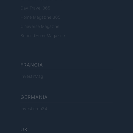
Day Travel 365
Home Magazine 365
Cineverse Magazine
SecondHomeMagazine
FRANCIA
InvestirMag
GERMANIA
Investieren24
UK