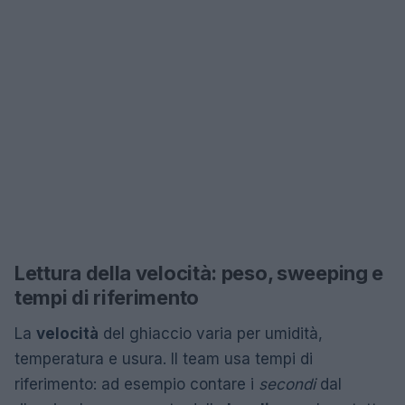
Lettura della velocità: peso, sweeping e
tempi di riferimento
La
velocità
del ghiaccio varia per umidità,
temperatura e usura. Il team usa tempi di
riferimento: ad esempio contare i
secondi
dal