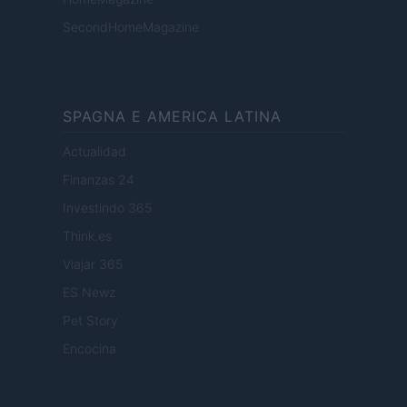
SecondHomeMagazine
SPAGNA E AMERICA LATINA
Actualidad
Finanzas 24
Investindo 365
Think.es
Viajar 365
ES Newz
Pet Story
Encocina