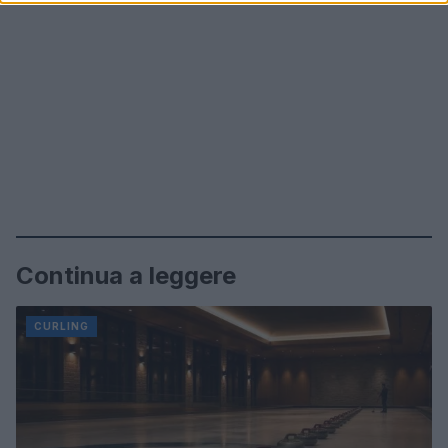
Continua a leggere
CURLING