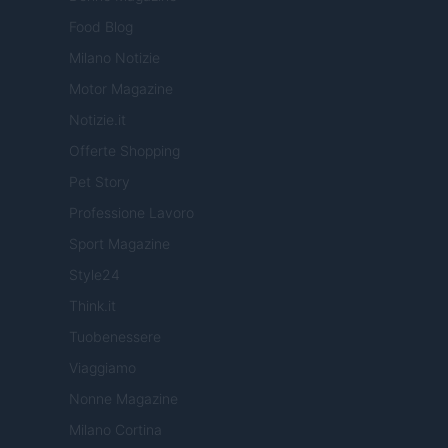
Food Blog
Milano Notizie
Motor Magazine
Notizie.it
Offerte Shopping
Pet Story
Professione Lavoro
Sport Magazine
Style24
Think.it
Tuobenessere
Viaggiamo
Nonne Magazine
Milano Cortina