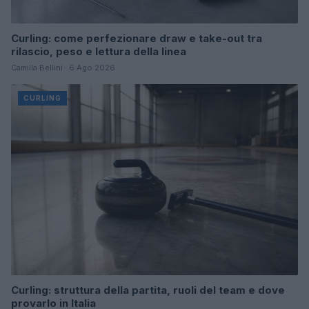
Curling: come perfezionare draw e take-out tra
rilascio, peso e lettura della linea
Camilla Bellini · 6 Ago 2026
CURLING
Curling: struttura della partita, ruoli del team e dove
provarlo in Italia