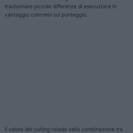
trasformare piccole differenze di esecuzione in
vantaggio concreto sul punteggio.
Il valore del curling risiede nella combinazione tra