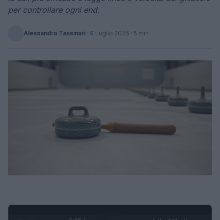
per controllare ogni end.
Alessandro Tassinari
·
9 Luglio 2026
· 5 min