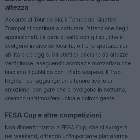
altezza
Accanto al Tour de Ski, il Torneo dei Quattro
Trampolini continua a catturare l’attenzione degli
appassionati. Le gare di salto con gli sci, che si
svolgono in diverse località, offrono spettacoli di
abilità e coraggio. Gli atleti si lanciano da altezze
vertiginose, eseguendo acrobazie mozzafiato che
lasciano il pubblico con il fiato sospeso. Il Two
Nights Tour aggiunge un ulteriore livello di
emozione, con gare che si svolgono in notturna,
creando un’atmosfera unica e coinvolgente.
FESA Cup e altre competizioni
Non dimentichiamo la FESA Cup, che si svolgerà
nel weekend, offrendo un’importante piattaforma