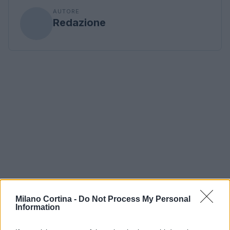
AUTORE
Redazione
Milano Cortina -
Do Not Process My Personal
Information