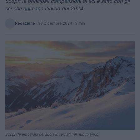
Scopri le principali competizioni di sci e salto con gli
sci che animano l'inizio del 2024.
Redazione
·
30 Dicembre 2024
· 3 min
Scopri le emozioni dei sport invernali nel nuovo anno!