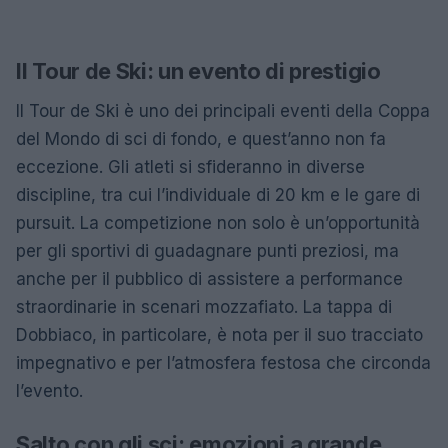
Il Tour de Ski: un evento di prestigio
Il Tour de Ski è uno dei principali eventi della Coppa
del Mondo di sci di fondo, e quest’anno non fa
eccezione. Gli atleti si sfideranno in diverse
discipline, tra cui l’individuale di 20 km e le gare di
pursuit. La competizione non solo è un’opportunità
per gli sportivi di guadagnare punti preziosi, ma
anche per il pubblico di assistere a performance
straordinarie in scenari mozzafiato. La tappa di
Dobbiaco, in particolare, è nota per il suo tracciato
impegnativo e per l’atmosfera festosa che circonda
l’evento.
Salto con gli sci: emozioni a grande