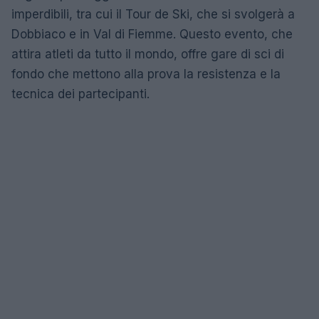
imperdibili, tra cui il Tour de Ski, che si svolgerà a
Dobbiaco e in Val di Fiemme. Questo evento, che
attira atleti da tutto il mondo, offre gare di sci di
fondo che mettono alla prova la resistenza e la
tecnica dei partecipanti.