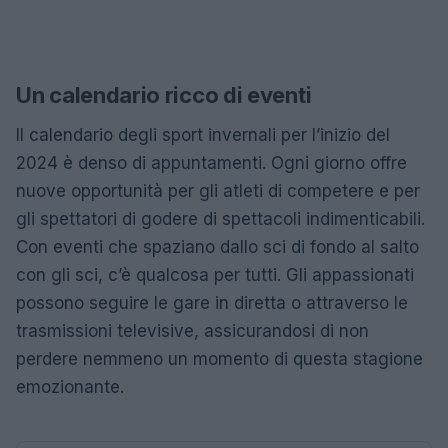
Un calendario ricco di eventi
Il calendario degli sport invernali per l’inizio del
2024 è denso di appuntamenti. Ogni giorno offre
nuove opportunità per gli atleti di competere e per
gli spettatori di godere di spettacoli indimenticabili.
Con eventi che spaziano dallo sci di fondo al salto
con gli sci, c’è qualcosa per tutti. Gli appassionati
possono seguire le gare in diretta o attraverso le
trasmissioni televisive, assicurandosi di non
perdere nemmeno un momento di questa stagione
emozionante.