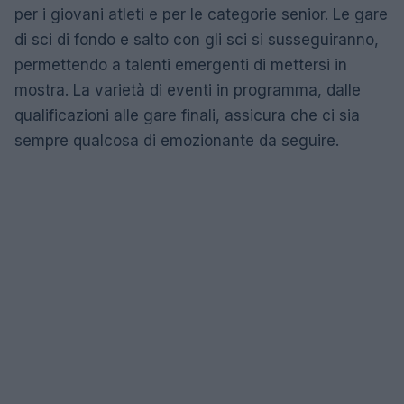
per i giovani atleti e per le categorie senior. Le gare
di sci di fondo e salto con gli sci si susseguiranno,
permettendo a talenti emergenti di mettersi in
mostra. La varietà di eventi in programma, dalle
qualificazioni alle gare finali, assicura che ci sia
sempre qualcosa di emozionante da seguire.