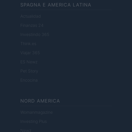
SPAGNA E AMERICA LATINA
Actualidad
Finanzas 24
Investindo 365
Think.es
Viajar 365
ES Newz
Pet Story
Encocina
NORD AMERICA
Womanmagazine
Investing Plus
Newz