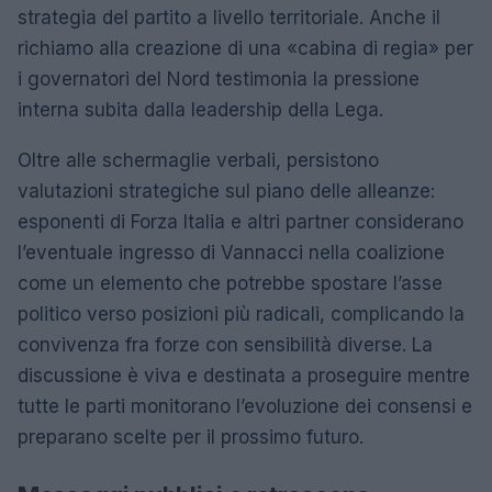
strategia del partito a livello territoriale. Anche il
richiamo alla creazione di una «cabina di regia» per
i governatori del Nord testimonia la pressione
interna subita dalla leadership della Lega.
Oltre alle schermaglie verbali, persistono
valutazioni strategiche sul piano delle alleanze:
esponenti di Forza Italia e altri partner considerano
l’eventuale ingresso di Vannacci nella coalizione
come un elemento che potrebbe spostare l’asse
politico verso posizioni più radicali, complicando la
convivenza fra forze con sensibilità diverse. La
discussione è viva e destinata a proseguire mentre
tutte le parti monitorano l’evoluzione dei consensi e
preparano scelte per il prossimo futuro.