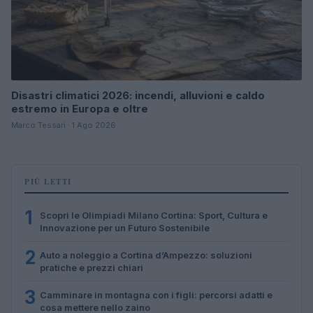
Disastri climatici 2026: incendi, alluvioni e caldo
estremo in Europa e oltre
Marco Tessari · 1 Ago 2026
PIÙ LETTI
1
Scopri le Olimpiadi Milano Cortina: Sport, Cultura e
Innovazione per un Futuro Sostenibile
2
Auto a noleggio a Cortina d’Ampezzo: soluzioni
pratiche e prezzi chiari
3
Camminare in montagna con i figli: percorsi adatti e
cosa mettere nello zaino