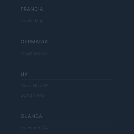
FRANCIA
InvestirMag
GERMANIA
Investieren24
UK
News Hub UK
Lgbtq News
OLANDA
Investeren 24