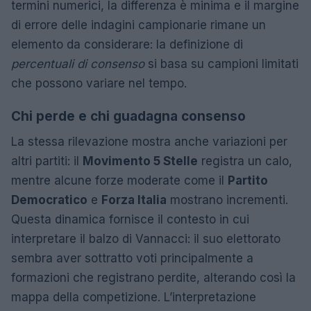
termini numerici, la differenza è minima e il margine
di errore delle indagini campionarie rimane un
elemento da considerare: la definizione di
percentuali di consenso
si basa su campioni limitati
che possono variare nel tempo.
Chi perde e chi guadagna consenso
La stessa rilevazione mostra anche variazioni per
altri partiti: il
Movimento 5 Stelle
registra un calo,
mentre alcune forze moderate come il
Partito
Democratico
e
Forza Italia
mostrano incrementi.
Questa dinamica fornisce il contesto in cui
interpretare il balzo di Vannacci: il suo elettorato
sembra aver sottratto voti principalmente a
formazioni che registrano perdite, alterando così la
mappa della competizione. L’interpretazione