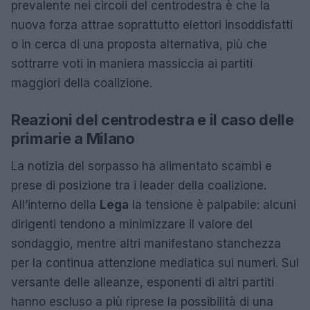
prevalente nei circoli del centrodestra è che la
nuova forza attrae soprattutto elettori insoddisfatti
o in cerca di una proposta alternativa, più che
sottrarre voti in maniera massiccia ai partiti
maggiori della coalizione.
Reazioni del centrodestra e il caso delle
primarie a Milano
La notizia del sorpasso ha alimentato scambi e
prese di posizione tra i leader della coalizione.
All’interno della
Lega
la tensione è palpabile: alcuni
dirigenti tendono a minimizzare il valore del
sondaggio, mentre altri manifestano stanchezza
per la continua attenzione mediatica sui numeri. Sul
versante delle alleanze, esponenti di altri partiti
hanno escluso a più riprese la possibilità di una