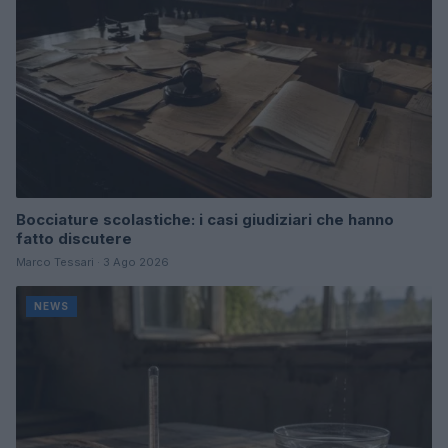
Bocciature scolastiche: i casi giudiziari che hanno
fatto discutere
Marco Tessari · 3 Ago 2026
NEWS