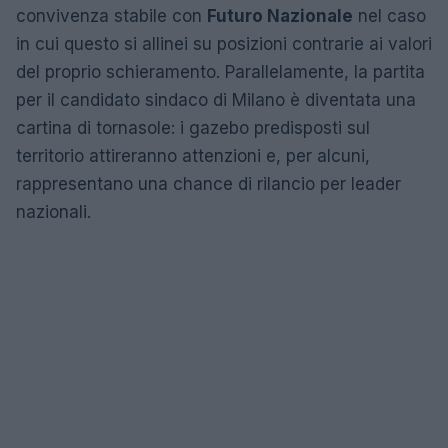
convivenza stabile con
Futuro Nazionale
nel caso
in cui questo si allinei su posizioni contrarie ai valori
del proprio schieramento. Parallelamente, la partita
per il candidato sindaco di Milano è diventata una
cartina di tornasole: i gazebo predisposti sul
territorio attireranno attenzioni e, per alcuni,
rappresentano una chance di rilancio per leader
nazionali.