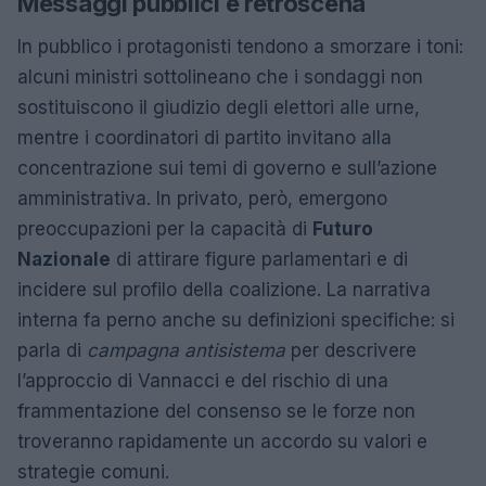
Messaggi pubblici e retroscena
In pubblico i protagonisti tendono a smorzare i toni:
alcuni ministri sottolineano che i sondaggi non
sostituiscono il giudizio degli elettori alle urne,
mentre i coordinatori di partito invitano alla
concentrazione sui temi di governo e sull’azione
amministrativa. In privato, però, emergono
preoccupazioni per la capacità di
Futuro
Nazionale
di attirare figure parlamentari e di
incidere sul profilo della coalizione. La narrativa
interna fa perno anche su definizioni specifiche: si
parla di
campagna antisistema
per descrivere
l’approccio di Vannacci e del rischio di una
frammentazione del consenso se le forze non
troveranno rapidamente un accordo su valori e
strategie comuni.