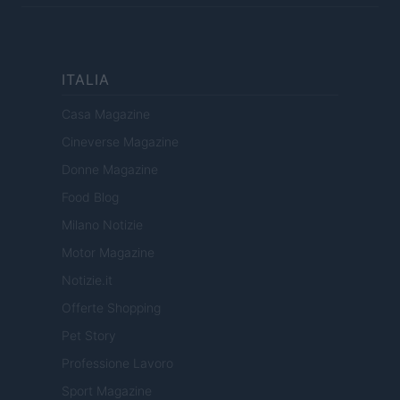
ITALIA
Casa Magazine
Cineverse Magazine
Donne Magazine
Food Blog
Milano Notizie
Motor Magazine
Notizie.it
Offerte Shopping
Pet Story
Professione Lavoro
Sport Magazine