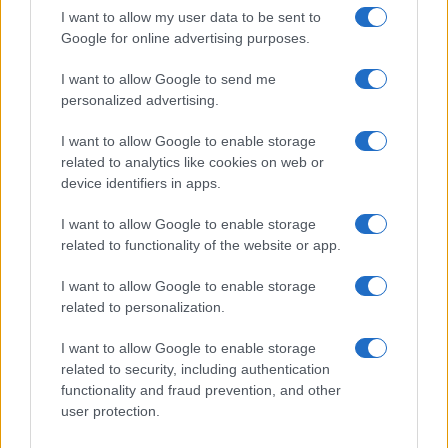
I want to allow my user data to be sent to
Google for online advertising purposes.
I want to allow Google to send me
personalized advertising.
I want to allow Google to enable storage
related to analytics like cookies on web or
device identifiers in apps.
I want to allow Google to enable storage
related to functionality of the website or app.
I want to allow Google to enable storage
related to personalization.
I want to allow Google to enable storage
related to security, including authentication
functionality and fraud prevention, and other
user protection.
Continua a leggere