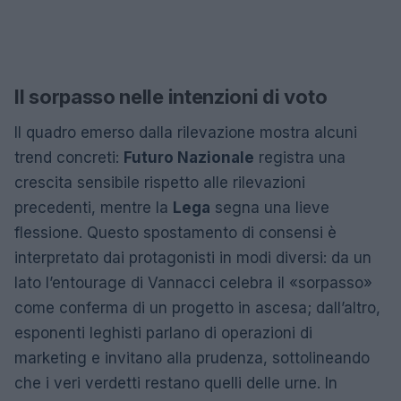
Il sorpasso nelle intenzioni di voto
Il quadro emerso dalla rilevazione mostra alcuni
trend concreti:
Futuro Nazionale
registra una
crescita sensibile rispetto alle rilevazioni
precedenti, mentre la
Lega
segna una lieve
flessione. Questo spostamento di consensi è
interpretato dai protagonisti in modi diversi: da un
lato l’entourage di Vannacci celebra il «sorpasso»
come conferma di un progetto in ascesa; dall’altro,
esponenti leghisti parlano di operazioni di
marketing e invitano alla prudenza, sottolineando
che i veri verdetti restano quelli delle urne. In