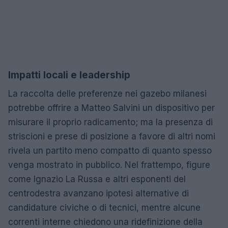
Impatti locali e leadership
La raccolta delle preferenze nei gazebo milanesi
potrebbe offrire a Matteo Salvini un dispositivo per
misurare il proprio radicamento; ma la presenza di
striscioni e prese di posizione a favore di altri nomi
rivela un partito meno compatto di quanto spesso
venga mostrato in pubblico. Nel frattempo, figure
come Ignazio La Russa e altri esponenti del
centrodestra avanzano ipotesi alternative di
candidature civiche o di tecnici, mentre alcune
correnti interne chiedono una ridefinizione della