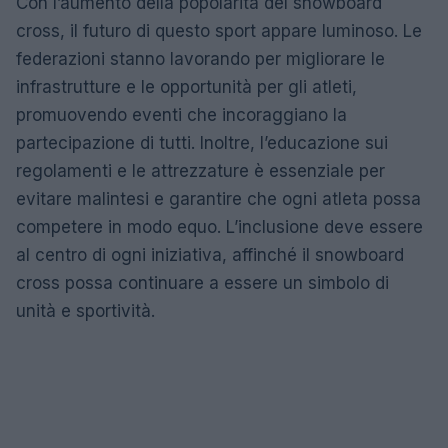
Con l’aumento della popolarità del snowboard
cross, il futuro di questo sport appare luminoso. Le
federazioni stanno lavorando per migliorare le
infrastrutture e le opportunità per gli atleti,
promuovendo eventi che incoraggiano la
partecipazione di tutti. Inoltre, l’educazione sui
regolamenti e le attrezzature è essenziale per
evitare malintesi e garantire che ogni atleta possa
competere in modo equo. L’inclusione deve essere
al centro di ogni iniziativa, affinché il snowboard
cross possa continuare a essere un simbolo di
unità e sportività.