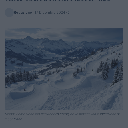
Redazione
·
17 Dicembre 2024
· 2 min
Scopri l'emozione del snowboard cross, dove adrenalina e inclusione si
incontrano.