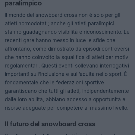
paralimpico
Il mondo del snowboard cross non è solo per gli
atleti normodotati; anche gli atleti paralimpici
stanno guadagnando visibilità e riconoscimento. Le
recenti gare hanno messo in luce le sfide che
affrontano, come dimostrato da episodi controversi
che hanno coinvolto la squalifica di atleti per motivi
regolamentari. Questi eventi sollevano interrogativi
importanti sull’inclusione e sull’equità nello sport. È
fondamentale che le federazioni sportive
garantiscano che tutti gli atleti, indipendentemente
dalle loro abilità, abbiano accesso a opportunità e
risorse adeguate per competere al massimo livello.
Il futuro del snowboard cross