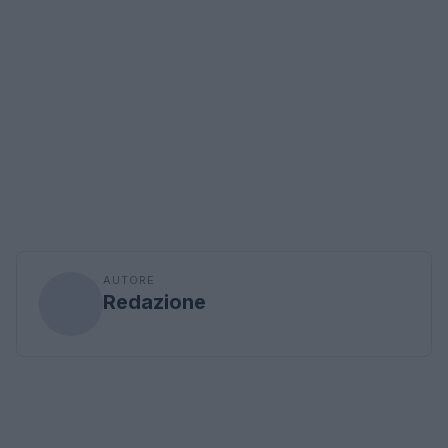
AUTORE
Redazione