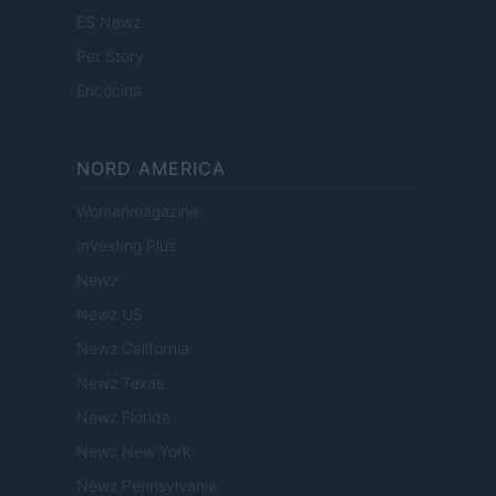
ES Newz
Pet Story
Encocina
NORD AMERICA
Womanmagazine
Investing Plus
Newz
Newz US
Newz California
Newz Texas
Newz Florida
Newz New York
Newz Pennsylvania