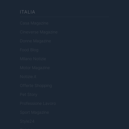
ITALIA
Casa Magazine
Cineverse Magazine
Donne Magazine
Food Blog
Milano Notizie
Motor Magazine
Notizie.it
Offerte Shopping
Pet Story
Professione Lavoro
Sport Magazine
Style24