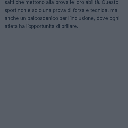
salti che mettono alla prova le loro abilità. Questo
sport non è solo una prova di forza e tecnica, ma
anche un palcoscenico per l’inclusione, dove ogni
atleta ha l’opportunità di brillare.