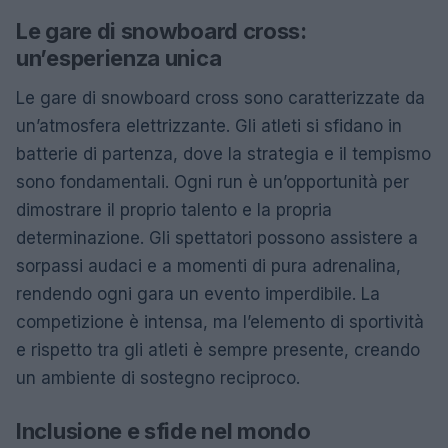
Le gare di snowboard cross:
un’esperienza unica
Le gare di snowboard cross sono caratterizzate da
un’atmosfera elettrizzante. Gli atleti si sfidano in
batterie di partenza, dove la strategia e il tempismo
sono fondamentali. Ogni run è un’opportunità per
dimostrare il proprio talento e la propria
determinazione. Gli spettatori possono assistere a
sorpassi audaci e a momenti di pura adrenalina,
rendendo ogni gara un evento imperdibile. La
competizione è intensa, ma l’elemento di sportività
e rispetto tra gli atleti è sempre presente, creando
un ambiente di sostegno reciproco.
Inclusione e sfide nel mondo