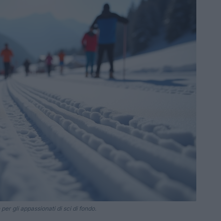
er gli appassionati di sci di fondo.