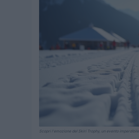
Scopri l'emozione del Skiri Trophy, un evento imperdibile p