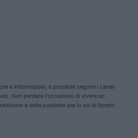
zie e informazioni, è possibile seguire i canali
to web. Non perdere l’occasione di vivere un
radizione e della passione per lo sci di fondo!