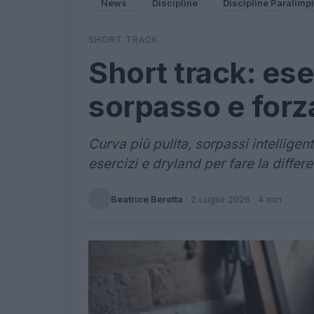
News
Discipline
Discipline Paralimp
SHORT TRACK
Short track: ese
sorpasso e forz
Curva più pulita, sorpassi intelligent
esercizi e dryland per fare la differe
Beatrice Beretta
·
2 Luglio 2026
· 4 min