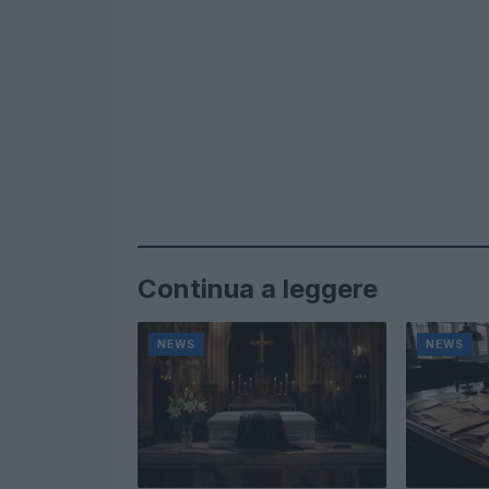
Continua a leggere
NEWS
NEWS