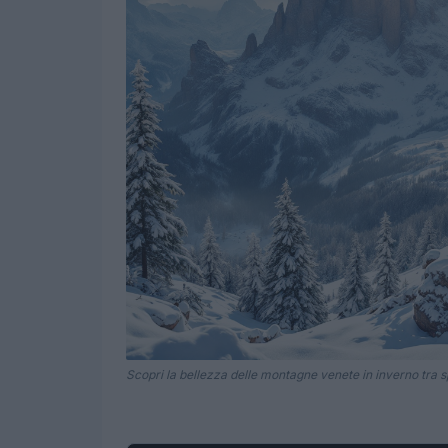
Scopri la bellezza delle montagne venete in inverno tra s