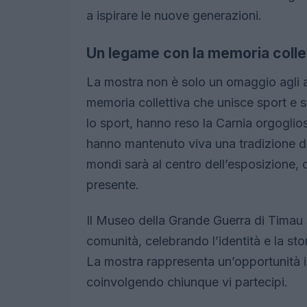
a ispirare le nuove generazioni.
Un legame con la memoria colle
La mostra non è solo un omaggio agli 
memoria collettiva che unisce sport e st
lo sport, hanno reso la Carnia orgogliosa
hanno mantenuto viva una tradizione di 
mondi sarà al centro dell’esposizione,
presente.
Il Museo della Grande Guerra di Timau 
comunità, celebrando l’identità e la stor
La mostra rappresenta un’opportunità im
coinvolgendo chiunque vi partecipi.