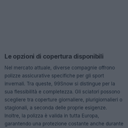
Le opzioni di copertura disponibili
Nel mercato attuale, diverse compagnie offrono
polizze assicurative specifiche per gli sport
invernali. Tra queste, 99Snow si distingue per la
sua flessibilità e completezza. Gli sciatori possono
scegliere tra coperture giornaliere, plurigiornalieri o
stagionali, a seconda delle proprie esigenze.
Inoltre, la polizza è valida in tutta Europa,
garantendo una protezione costante anche durante