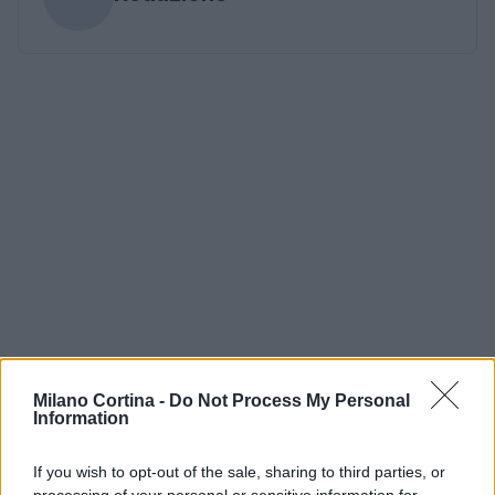
Milano Cortina -
Do Not Process My Personal
Information
If you wish to opt-out of the sale, sharing to third parties, or