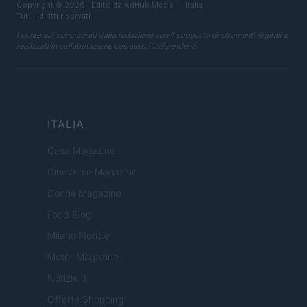
Copyright © 2026 · Edito da AdHub Media — Italia
Tutti i diritti riservati
I contenuti sono curati dalla redazione con il supporto di strumenti digitali e
realizzati in collaborazione con autori indipendenti.
ITALIA
Casa Magazine
Cineverse Magazine
Donne Magazine
Food Blog
Milano Notizie
Motor Magazine
Notizie.it
Offerte Shopping