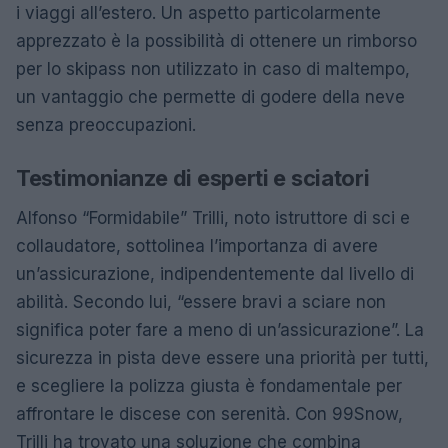
i viaggi all’estero. Un aspetto particolarmente
apprezzato è la possibilità di ottenere un rimborso
per lo skipass non utilizzato in caso di maltempo,
un vantaggio che permette di godere della neve
senza preoccupazioni.
Testimonianze di esperti e sciatori
Alfonso “Formidabile” Trilli, noto istruttore di sci e
collaudatore, sottolinea l’importanza di avere
un’assicurazione, indipendentemente dal livello di
abilità. Secondo lui, “essere bravi a sciare non
significa poter fare a meno di un’assicurazione”. La
sicurezza in pista deve essere una priorità per tutti,
e scegliere la polizza giusta è fondamentale per
affrontare le discese con serenità. Con 99Snow,
Trilli ha trovato una soluzione che combina