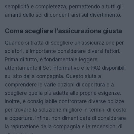
semplicità e completezza, permettendo a tutti gli
amanti dello sci di concentrarsi sul divertimento.
Come scegliere l’assicurazione giusta
Quando si tratta di scegliere un’assicurazione per
sciatori, è importante considerare diversi fattori.
Prima di tutto, è fondamentale leggere
attentamente il Set Informativo e le FAQ disponibili
sul sito della compagnia. Questo aiuta a
comprendere le varie opzioni di copertura e a
scegliere quella più adatta alle proprie esigenze.
Inoltre, è consigliabile confrontare diverse polizze
per trovare la soluzione migliore in termini di costo
e copertura. Infine, non dimenticate di considerare
la reputazione della compagnia e le recensioni di