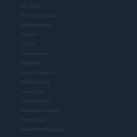
Pet Story
Professione Lavoro
Sport Magazine
Style24
Think.it
Tuobenessere
Viaggiamo
Nonne Magazine
Milano Cortina
Luxury Club
Il Calcio Online
Professione mamma
World Music
Investimenti Magazine