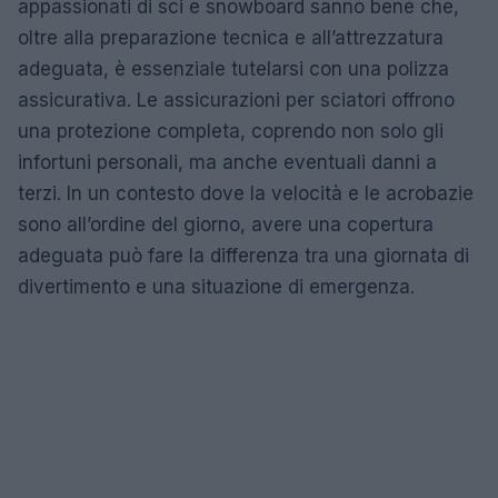
appassionati di sci e snowboard sanno bene che,
oltre alla preparazione tecnica e all’attrezzatura
adeguata, è essenziale tutelarsi con una polizza
assicurativa. Le assicurazioni per sciatori offrono
una protezione completa, coprendo non solo gli
infortuni personali, ma anche eventuali danni a
terzi. In un contesto dove la velocità e le acrobazie
sono all’ordine del giorno, avere una copertura
adeguata può fare la differenza tra una giornata di
divertimento e una situazione di emergenza.