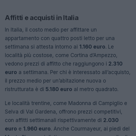
Affitti e acquisti in Italia
In Italia, il costo medio per affittare un
appartamento con quattro posti letto per una
settimana si attesta intorno ai
1.160 euro
. Le
località più costose, come Cortina d’Ampezzo,
vedono prezzi di affitto che raggiungono i
2.310
euro
a settimana. Per chi è interessato all’acquisto,
il prezzo medio per un’abitazione nuova o
ristrutturata è di
5.180 euro
al metro quadrato.
Le località trentine, come Madonna di Campiglio e
Selva di Val Gardena, offrono prezzi competitivi,
con affitti settimanali rispettivamente di
2.030
euro
e
1.960 euro
. Anche Courmayeur, ai piedi del