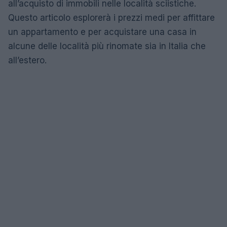
all’acquisto di immobili nelle località sciistiche.
Questo articolo esplorerà i prezzi medi per affittare
un appartamento e per acquistare una casa in
alcune delle località più rinomate sia in Italia che
all’estero.