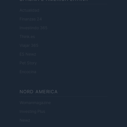
Actualidad
Finanzas 24
Investindo 365
Think.es
Viajar 365
ES Newz
Pet Story
Encocina
NORD AMERICA
Womanmagazine
Investing Plus
Newz