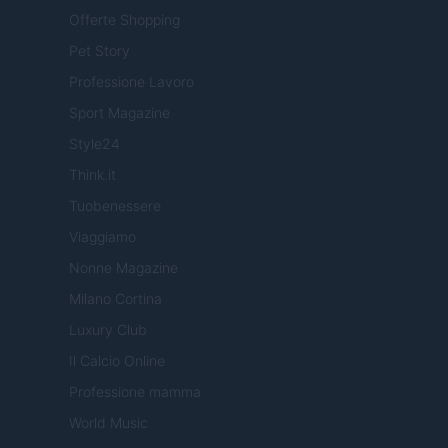
Offerte Shopping
Pet Story
Professione Lavoro
Sport Magazine
Style24
Think.it
Tuobenessere
Viaggiamo
Nonne Magazine
Milano Cortina
Luxury Club
Il Calcio Online
Professione mamma
World Music