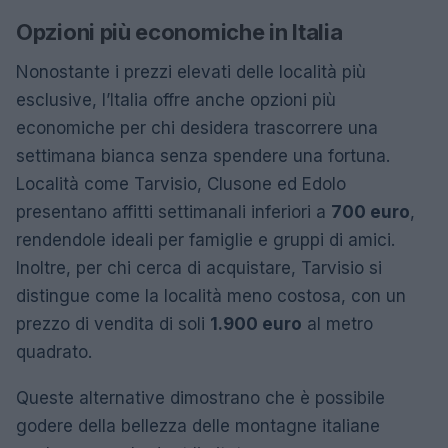
Opzioni più economiche in Italia
Nonostante i prezzi elevati delle località più
esclusive, l’Italia offre anche opzioni più
economiche per chi desidera trascorrere una
settimana bianca senza spendere una fortuna.
Località come Tarvisio, Clusone ed Edolo
presentano affitti settimanali inferiori a
700 euro
,
rendendole ideali per famiglie e gruppi di amici.
Inoltre, per chi cerca di acquistare, Tarvisio si
distingue come la località meno costosa, con un
prezzo di vendita di soli
1.900 euro
al metro
quadrato.
Queste alternative dimostrano che è possibile
godere della bellezza delle montagne italiane