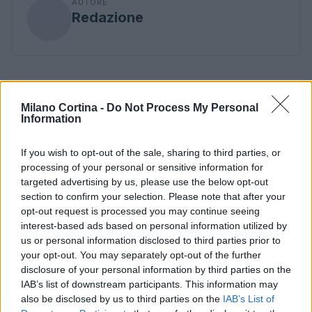
AUTORE
Redazione
Milano Cortina -
Do Not Process My Personal
Information
If you wish to opt-out of the sale, sharing to third parties, or
processing of your personal or sensitive information for
targeted advertising by us, please use the below opt-out
section to confirm your selection. Please note that after your
opt-out request is processed you may continue seeing
interest-based ads based on personal information utilized by
us or personal information disclosed to third parties prior to
your opt-out. You may separately opt-out of the further
disclosure of your personal information by third parties on the
IAB’s list of downstream participants. This information may
also be disclosed by us to third parties on the
IAB’s List of