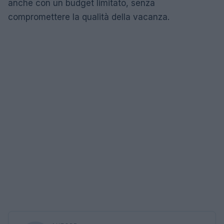
anche con un budget limitato, senza
compromettere la qualità della vacanza.