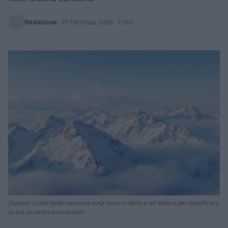
Redazione
·
17 Febbraio 2025
· 2 min
Esplora i costi delle vacanze sulla neve in Italia e all'estero per pianificare
la tua avventura invernale.