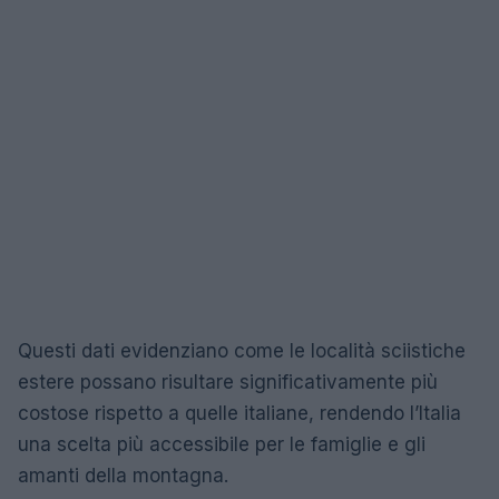
Questi dati evidenziano come le località sciistiche
estere possano risultare significativamente più
costose rispetto a quelle italiane, rendendo l’Italia
una scelta più accessibile per le famiglie e gli
amanti della montagna.