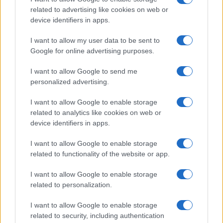
related to advertising like cookies on web or
device identifiers in apps.
I want to allow my user data to be sent to
Continua a leggere
Google for online advertising purposes.
I want to allow Google to send me
NEWS
personalized advertising.
I want to allow Google to enable storage
related to analytics like cookies on web or
device identifiers in apps.
I want to allow Google to enable storage
related to functionality of the website or app.
I want to allow Google to enable storage
related to personalization.
I want to allow Google to enable storage
Come scegliere le scarpe da running donna: comfort
related to security, including authentication