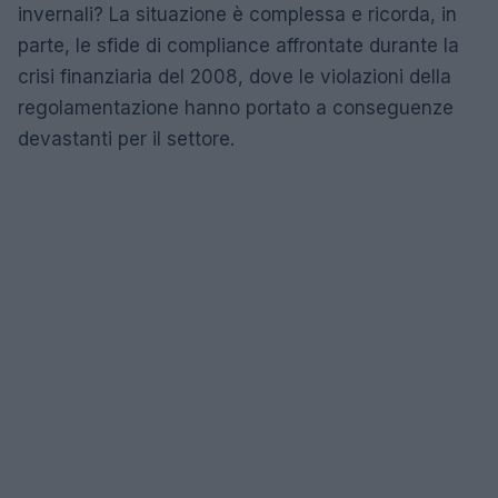
invernali? La situazione è complessa e ricorda, in
parte, le sfide di compliance affrontate durante la
crisi finanziaria del 2008, dove le violazioni della
regolamentazione hanno portato a conseguenze
devastanti per il settore.