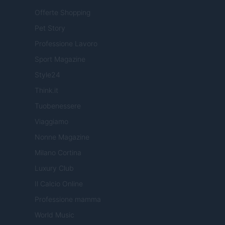
Offerte Shopping
Pet Story
Professione Lavoro
Sport Magazine
Style24
Think.it
Tuobenessere
Viaggiamo
Nonne Magazine
Milano Cortina
Luxury Club
Il Calcio Online
Professione mamma
World Music