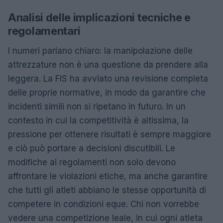
Analisi delle implicazioni tecniche e
regolamentari
I numeri parlano chiaro: la manipolazione delle
attrezzature non è una questione da prendere alla
leggera. La FIS ha avviato una revisione completa
delle proprie normative, in modo da garantire che
incidenti simili non si ripetano in futuro. In un
contesto in cui la competitività è altissima, la
pressione per ottenere risultati è sempre maggiore
e ciò può portare a decisioni discutibili. Le
modifiche ai regolamenti non solo devono
affrontare le violazioni etiche, ma anche garantire
che tutti gli atleti abbiano le stesse opportunità di
competere in condizioni eque. Chi non vorrebbe
vedere una competizione leale, in cui ogni atleta