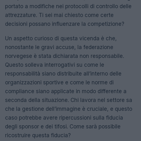
portato a modifiche nei protocolli di controllo delle
attrezzature. Ti sei mai chiesto come certe
decisioni possano influenzare la competizione?
Un aspetto curioso di questa vicenda è che,
nonostante le gravi accuse, la federazione
norvegese è stata dichiarata non responsabile.
Questo solleva interrogativi su come le
responsabilità siano distribuite all’interno delle
organizzazioni sportive e come le norme di
compliance siano applicate in modo differente a
seconda della situazione. Chi lavora nel settore sa
che la gestione dell’immagine è cruciale, e questo
caso potrebbe avere ripercussioni sulla fiducia
degli sponsor e dei tifosi. Come sarà possibile
ricostruire questa fiducia?