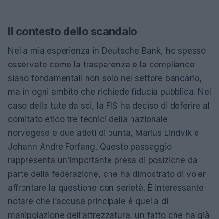
Il contesto dello scandalo
Nella mia esperienza in Deutsche Bank, ho spesso
osservato come la trasparenza e la compliance
siano fondamentali non solo nel settore bancario,
ma in ogni ambito che richiede fiducia pubblica. Nel
caso delle tute da sci, la FIS ha deciso di deferire al
comitato etico tre tecnici della nazionale
norvegese e due atleti di punta, Marius Lindvik e
Johann Andre Forfang. Questo passaggio
rappresenta un’importante presa di posizione da
parte della federazione, che ha dimostrato di voler
affrontare la questione con serietà. È interessante
notare che l’accusa principale è quella di
manipolazione dell’attrezzatura, un fatto che ha già