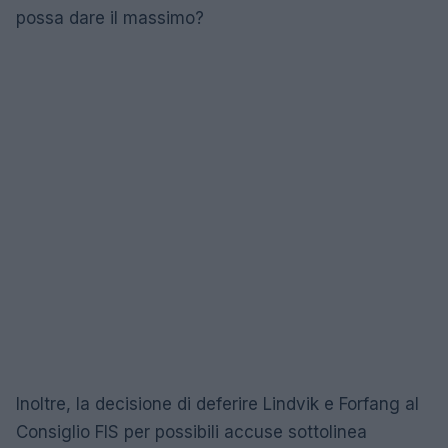
possa dare il massimo?
Inoltre, la decisione di deferire Lindvik e Forfang al
Consiglio FIS per possibili accuse sottolinea