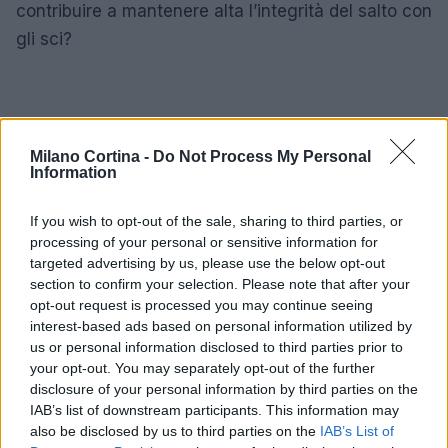
contribuire a mantenere alta l’integrità del salto con
gli sci?
Milano Cortina -
Do Not Process My Personal
Information
If you wish to opt-out of the sale, sharing to third parties, or
processing of your personal or sensitive information for
targeted advertising by us, please use the below opt-out
section to confirm your selection. Please note that after your
opt-out request is processed you may continue seeing
interest-based ads based on personal information utilized by
us or personal information disclosed to third parties prior to
your opt-out. You may separately opt-out of the further
disclosure of your personal information by third parties on the
IAB’s list of downstream participants. This information may
also be disclosed by us to third parties on the
IAB’s List of