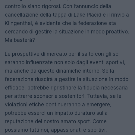
controllo siano rigorosi. Con l’annuncio della
cancellazione della tappa di Lake Placid e il rinvio a
Klingenthal, è evidente che la federazione sta
cercando di gestire la situazione in modo proattivo.
Ma basterà?
Le prospettive di mercato per il salto con gli sci
saranno influenzate non solo dagli eventi sportivi,
ma anche da queste dinamiche interne. Se la
federazione riuscirà a gestire la situazione in modo
efficace, potrebbe ripristinare la fiducia necessaria
per attrarre sponsor e sostenitori. Tuttavia, se le
violazioni etiche continueranno a emergere,
potrebbe esserci un impatto duraturo sulla
reputazione del nostro amato sport. Come
possiamo tutti noi, appassionati e sportivi,