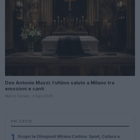
Don Antonio Mazzi: l’ultimo saluto a Milano tra
emozioni e canti
Marco Tessari · 3 Ago 2026
PIÙ LETTI
1
Scopri le Olimpiadi Milano Cortina: Sport, Cultura e