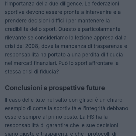
l’importanza della due diligence. Le federazioni
sportive devono essere pronte a intervenire e a
prendere decisioni difficili per mantenere la
credibilità dello sport. Questo è particolarmente
rilevante se consideriamo la lezione appresa dalla
crisi del 2008, dove la mancanza di trasparenza e
responsabilità ha portato a una perdita di fiducia
nei mercati finanziari. Può lo sport affrontare la
stessa crisi di fiducia?
Conclusioni e prospettive future
Il caso delle tute nel salto con gli sci è un chiaro
esempio di come la sportività e l’integrità debbano
essere sempre al primo posto. La FIS ha la
responsabilità di garantire che le sue decisioni
siano giuste e trasparenti, e che i protocolli di