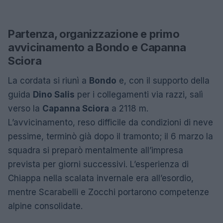
Partenza, organizzazione e primo
avvicinamento a Bondo e Capanna
Sciora
La cordata si riunì a
Bondo
e, con il supporto della
guida
Dino Salis
per i collegamenti via razzi, salì
verso la
Capanna Sciora
a 2118 m.
L’avvicinamento, reso difficile da condizioni di neve
pessime, terminò già dopo il tramonto; il 6 marzo la
squadra si preparò mentalmente all’impresa
prevista per giorni successivi. L’esperienza di
Chiappa nella scalata invernale era all’esordio,
mentre Scarabelli e Zocchi portarono competenze
alpine consolidate.