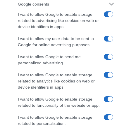
Google consents
I want to allow Google to enable storage
related to advertising like cookies on web or
device identifiers in apps.
I want to allow my user data to be sent to
Google for online advertising purposes.
I want to allow Google to send me
Continua a leggere
personalized advertising.
NEWS
I want to allow Google to enable storage
related to analytics like cookies on web or
device identifiers in apps.
I want to allow Google to enable storage
related to functionality of the website or app.
I want to allow Google to enable storage
related to personalization.