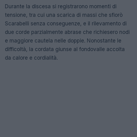
Durante la discesa si registrarono momenti di
tensione, tra cui una scarica di massi che sfiorò
Scarabelli senza conseguenze, e il rilevamento di
due corde parzialmente abrase che richiesero nodi
e maggiore cautela nelle doppie. Nonostante le
difficoltà, la cordata giunse al fondovalle accolta
da calore e cordialità.