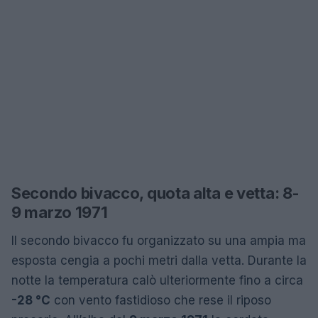
Secondo bivacco, quota alta e vetta: 8-
9 marzo 1971
Il secondo bivacco fu organizzato su una ampia ma
esposta cengia a pochi metri dalla vetta. Durante la
notte la temperatura calò ulteriormente fino a circa
-28 °C
con vento fastidioso che rese il riposo