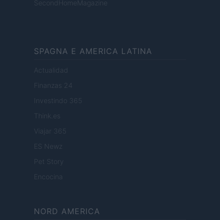
SecondHomeMagazine
SPAGNA E AMERICA LATINA
Actualidad
Finanzas 24
Investindo 365
Think.es
Viajar 365
ES Newz
Pet Story
Encocina
NORD AMERICA