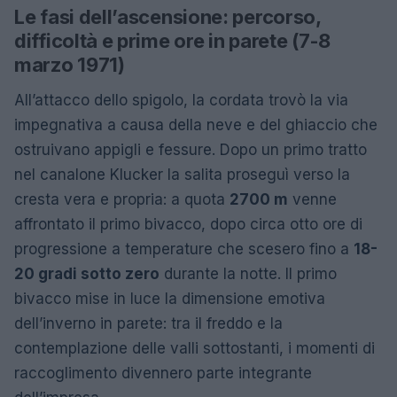
Le fasi dell’ascensione: percorso,
difficoltà e prime ore in parete (7-8
marzo 1971)
All’attacco dello spigolo, la cordata trovò la via
impegnativa a causa della neve e del ghiaccio che
ostruivano appigli e fessure. Dopo un primo tratto
nel canalone Klucker la salita proseguì verso la
cresta vera e propria: a quota
2700 m
venne
affrontato il primo bivacco, dopo circa otto ore di
progressione a temperature che scesero fino a
18-
20 gradi sotto zero
durante la notte. Il primo
bivacco mise in luce la dimensione emotiva
dell’inverno in parete: tra il freddo e la
contemplazione delle valli sottostanti, i momenti di
raccoglimento divennero parte integrante