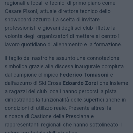
regionali e locali e tecnici di primo piano come
Cesare Pisoni, attuale direttore tecnico dello
snowboard azzurro. La scelta di invitare
professionisti e giovani degli sci club riflette la
volontà degli organizzatori di mettere al centro il
lavoro quotidiano di allenamento e la formazione.
Il taglio del nastro ha assunto una connotazione
simbolica grazie alla discesa inaugurale compiuta
dal campione olimpico
Federico Tomasoni
e
dall’azzurro di Ski Cross
Edoardo Zorzi
che insieme
a ragazzi dei club locali hanno percorsi la pista
dimostrando la funzionalità delle superfici anche in
condizioni di utilizzo reale. Presente altresì la
sindaca di Castione della Presolana e
rappresentanti regionali che hanno sottolineato il