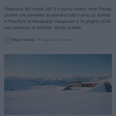
Presolana Ski Arena 365 è il nuovo centro nelle Prealpi
Orobie che permette di allenarsi tutto l'anno su AllRide
e FreeStyle di Neveplast, inaugurato il 14 giugno 2026
alla presenza di autorità, tecnici e atleti.
Marco Tessari
·
17 Giugno 2026
· 4 min