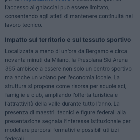
l’accesso ai ghiacciai può essere limitato,
consentendo agli atleti di mantenere continuità nel
lavoro tecnico.
Impatto sul territorio e sul tessuto sportivo
Localizzata a meno di un’ora da Bergamo e circa
novanta minuti da Milano, la Presolana Ski Arena
365 ambisce a essere non solo un centro sportivo
ma anche un volano per l’economia locale. La
struttura si propone come risorsa per scuole sci,
famiglie e club, ampliando l’offerta turistica e
l’attrattività della valle durante tutto l’anno. La
presenza di maestri, tecnici e figure federali alla
presentazione segnala l’interesse istituzionale per
modellare percorsi formativi e possibili utilizzi
federali.