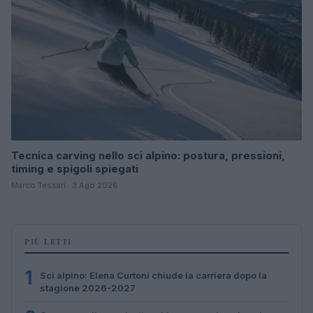
Tecnica carving nello sci alpino: postura, pressioni,
timing e spigoli spiegati
Marco Tessari · 3 Ago 2026
PIÙ LETTI
1
Sci alpino: Elena Curtoni chiude la carriera dopo la
stagione 2026-2027