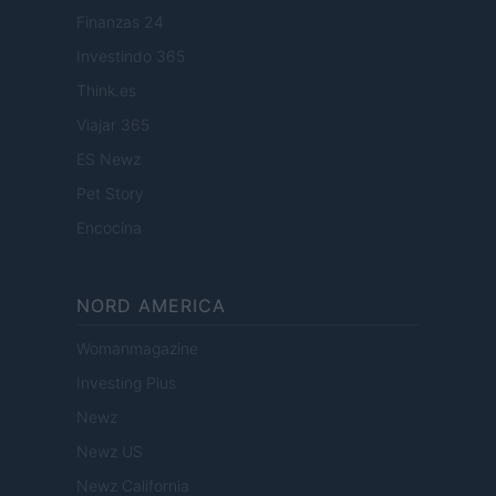
Finanzas 24
Investindo 365
Think.es
Viajar 365
ES Newz
Pet Story
Encocina
NORD AMERICA
Womanmagazine
Investing Plus
Newz
Newz US
Newz California