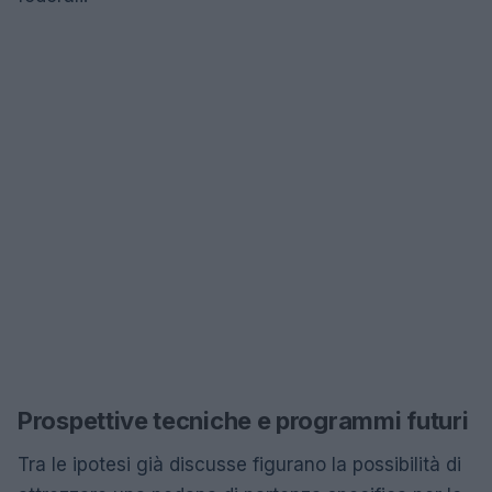
Prospettive tecniche e programmi futuri
Tra le ipotesi già discusse figurano la possibilità di