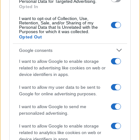
Personal Data for Targeted Advertising.
Opted In
I want to opt-out of Collection, Use,
Retention, Sale, and/or Sharing of my
Personal Data that Is Unrelated with the
Purposes for which it was collected.
Opted Out
Google consents
I want to allow Google to enable storage
related to advertising like cookies on web or
device identifiers in apps.
I want to allow my user data to be sent to
Google for online advertising purposes.
I want to allow Google to send me
personalized advertising.
I want to allow Google to enable storage
related to analytics like cookies on web or
device identifiers in apps.