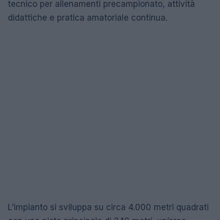
tecnico per allenamenti precampionato, attività
didattiche e pratica amatoriale continua.
L’impianto si sviluppa su circa 4.000 metri quadrati