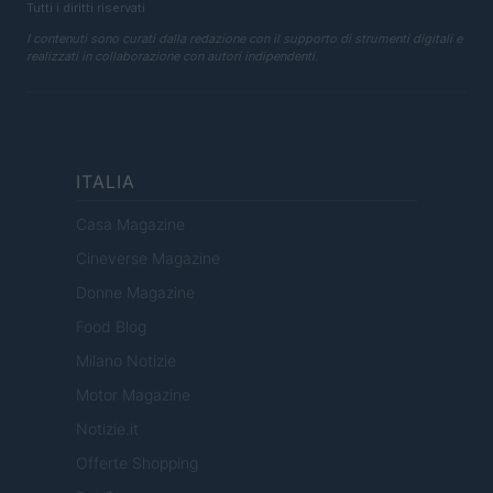
Tutti i diritti riservati
I contenuti sono curati dalla redazione con il supporto di strumenti digitali e
realizzati in collaborazione con autori indipendenti.
ITALIA
Casa Magazine
Cineverse Magazine
Donne Magazine
Food Blog
Milano Notizie
Motor Magazine
Notizie.it
Offerte Shopping