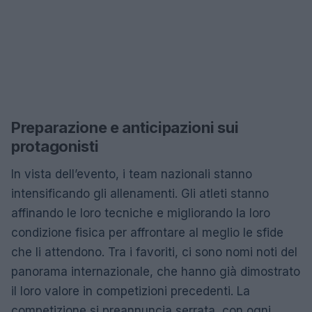
Preparazione e anticipazioni sui
protagonisti
In vista dell’evento, i team nazionali stanno
intensificando gli allenamenti. Gli atleti stanno
affinando le loro tecniche e migliorando la loro
condizione fisica per affrontare al meglio le sfide
che li attendono. Tra i favoriti, ci sono nomi noti del
panorama internazionale, che hanno già dimostrato
il loro valore in competizioni precedenti. La
competizione si preannuncia serrata, con ogni