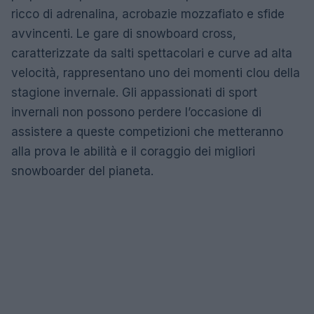
ricco di adrenalina, acrobazie mozzafiato e sfide
avvincenti. Le gare di snowboard cross,
caratterizzate da salti spettacolari e curve ad alta
velocità, rappresentano uno dei momenti clou della
stagione invernale. Gli appassionati di sport
invernali non possono perdere l’occasione di
assistere a queste competizioni che metteranno
alla prova le abilità e il coraggio dei migliori
snowboarder del pianeta.