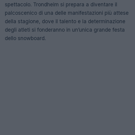
spettacolo. Trondheim si prepara a diventare il
palcoscenico di una delle manifestazioni più attese
della stagione, dove il talento e la determinazione
degli atleti si fonderanno in un’unica grande festa
dello snowboard.