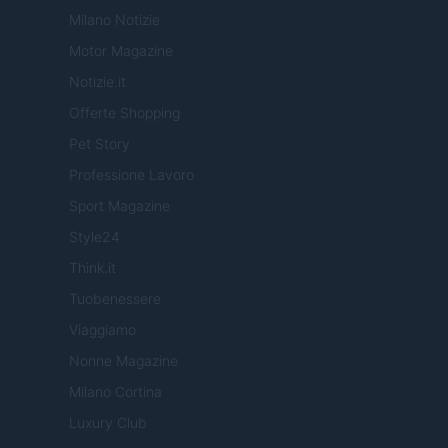
Milano Notizie
Motor Magazine
Notizie.it
Offerte Shopping
Pet Story
Professione Lavoro
Sport Magazine
Style24
Think.it
Tuobenessere
Viaggiamo
Nonne Magazine
Milano Cortina
Luxury Club