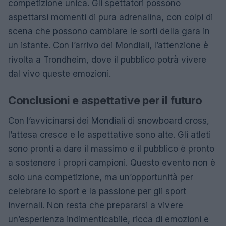
competizione unica. Gli spettatori possono
aspettarsi momenti di pura adrenalina, con colpi di
scena che possono cambiare le sorti della gara in
un istante. Con l’arrivo dei Mondiali, l’attenzione è
rivolta a Trondheim, dove il pubblico potrà vivere
dal vivo queste emozioni.
Conclusioni e aspettative per il futuro
Con l’avvicinarsi dei Mondiali di snowboard cross,
l’attesa cresce e le aspettative sono alte. Gli atleti
sono pronti a dare il massimo e il pubblico è pronto
a sostenere i propri campioni. Questo evento non è
solo una competizione, ma un’opportunità per
celebrare lo sport e la passione per gli sport
invernali. Non resta che prepararsi a vivere
un’esperienza indimenticabile, ricca di emozioni e