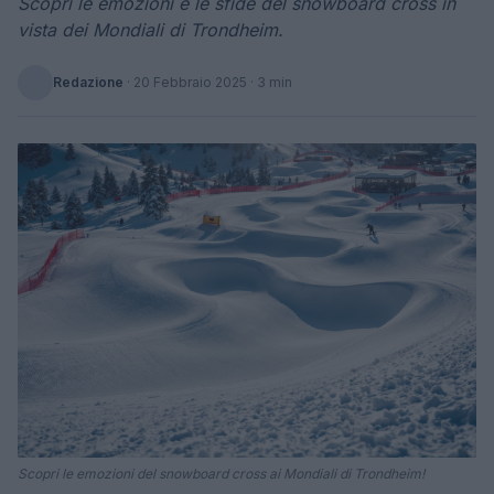
Scopri le emozioni e le sfide del snowboard cross in
vista dei Mondiali di Trondheim.
Redazione
·
20 Febbraio 2025
· 3 min
Scopri le emozioni del snowboard cross ai Mondiali di Trondheim!