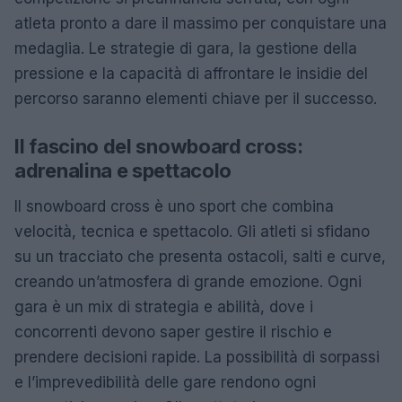
atleta pronto a dare il massimo per conquistare una
medaglia. Le strategie di gara, la gestione della
pressione e la capacità di affrontare le insidie del
percorso saranno elementi chiave per il successo.
Il fascino del snowboard cross:
adrenalina e spettacolo
Il snowboard cross è uno sport che combina
velocità, tecnica e spettacolo. Gli atleti si sfidano
su un tracciato che presenta ostacoli, salti e curve,
creando un’atmosfera di grande emozione. Ogni
gara è un mix di strategia e abilità, dove i
concorrenti devono saper gestire il rischio e
prendere decisioni rapide. La possibilità di sorpassi
e l’imprevedibilità delle gare rendono ogni