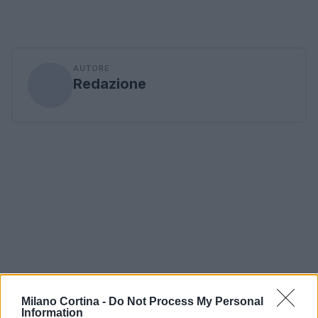
AUTORE
Redazione
Milano Cortina -
Do Not Process My Personal
Information