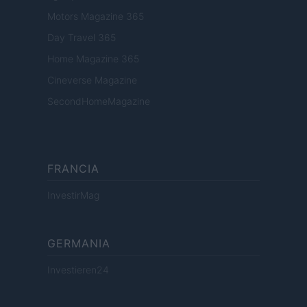
Motors Magazine 365
Day Travel 365
Home Magazine 365
Cineverse Magazine
SecondHomeMagazine
FRANCIA
InvestirMag
GERMANIA
Investieren24