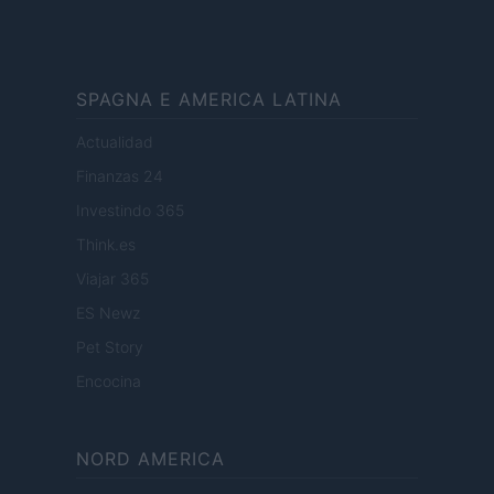
SPAGNA E AMERICA LATINA
Actualidad
Finanzas 24
Investindo 365
Think.es
Viajar 365
ES Newz
Pet Story
Encocina
NORD AMERICA