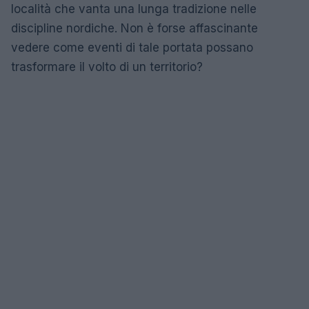
località che vanta una lunga tradizione nelle
discipline nordiche. Non è forse affascinante
vedere come eventi di tale portata possano
trasformare il volto di un territorio?