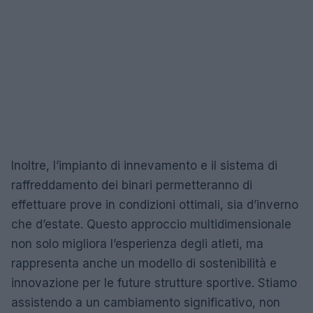
Inoltre, l’impianto di innevamento e il sistema di
raffreddamento dei binari permetteranno di
effettuare prove in condizioni ottimali, sia d’inverno
che d’estate. Questo approccio multidimensionale
non solo migliora l’esperienza degli atleti, ma
rappresenta anche un modello di sostenibilità e
innovazione per le future strutture sportive. Stiamo
assistendo a un cambiamento significativo, non