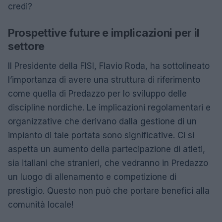
credi?
Prospettive future e implicazioni per il
settore
Il Presidente della FISI, Flavio Roda, ha sottolineato
l’importanza di avere una struttura di riferimento
come quella di Predazzo per lo sviluppo delle
discipline nordiche. Le implicazioni regolamentari e
organizzative che derivano dalla gestione di un
impianto di tale portata sono significative. Ci si
aspetta un aumento della partecipazione di atleti,
sia italiani che stranieri, che vedranno in Predazzo
un luogo di allenamento e competizione di
prestigio. Questo non può che portare benefici alla
comunità locale!