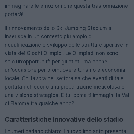
immaginare le emozioni che questa trasformazione
porterà!
Il rinnovamento dello Ski Jumping Stadium si
inserisce in un contesto più ampio di
riqualificazione e sviluppo delle strutture sportive in
vista dei Giochi Olimpici. Le Olimpiadi non sono
solo un’opportunità per gli atleti, ma anche
un’occasione per promuovere turismo e economia
locale. Chi lavora nel settore sa che eventi di tale
portata richiedono una preparazione meticolosa e
una visione strategica. E tu, come ti immagini la Val
di Fiemme tra qualche anno?
Caratteristiche innovative dello stadio
I numeri parlano chiaro: il nuovo impianto presenta