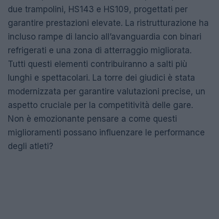
due trampolini, HS143 e HS109, progettati per
garantire prestazioni elevate. La ristrutturazione ha
incluso rampe di lancio all’avanguardia con binari
refrigerati e una zona di atterraggio migliorata.
Tutti questi elementi contribuiranno a salti più
lunghi e spettacolari. La torre dei giudici è stata
modernizzata per garantire valutazioni precise, un
aspetto cruciale per la competitività delle gare.
Non è emozionante pensare a come questi
miglioramenti possano influenzare le performance
degli atleti?