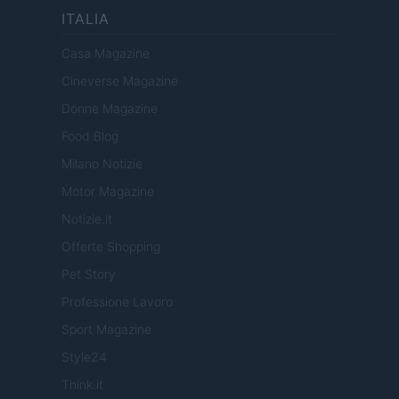
ITALIA
Casa Magazine
Cineverse Magazine
Donne Magazine
Food Blog
Milano Notizie
Motor Magazine
Notizie.it
Offerte Shopping
Pet Story
Professione Lavoro
Sport Magazine
Style24
Think.it