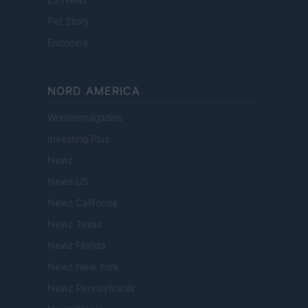
Pet Story
Encocina
NORD AMERICA
Womanmagazine
Investing Plus
Newz
Newz US
Newz California
Newz Texas
Newz Florida
Newz New York
Newz Pennsylvania