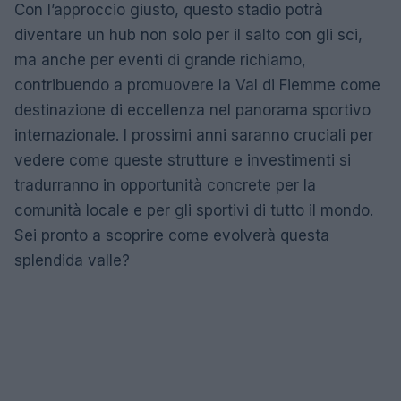
Con l’approccio giusto, questo stadio potrà
diventare un hub non solo per il salto con gli sci,
ma anche per eventi di grande richiamo,
contribuendo a promuovere la Val di Fiemme come
destinazione di eccellenza nel panorama sportivo
internazionale. I prossimi anni saranno cruciali per
vedere come queste strutture e investimenti si
tradurranno in opportunità concrete per la
comunità locale e per gli sportivi di tutto il mondo.
Sei pronto a scoprire come evolverà questa
splendida valle?