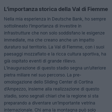
L’importanza storica della Val di Fiemme
Nella mia esperienza in Deutsche Bank, ho sempre
sottolineato l’importanza di investire in
infrastrutture che non solo soddisfano le esigenze
immediate, ma che creano anche un impatto
duraturo sul territorio. La Val di Fiemme, con i suoi
paesaggi mozzafiato e la ricca cultura sportiva, ha
già ospitato eventi di grande rilievo.
L’inaugurazione di questo stadio segna un’ulteriore
pietra miliare nel suo percorso. La pre-
omologazione dello Sliding Center di Cortina
d’Ampezzo, insieme alla realizzazione di questo
stadio, sono segnali chiari che la regione si sta
preparando a diventare un’importante vetrina
internazionale. Chi ama la montagna può solo