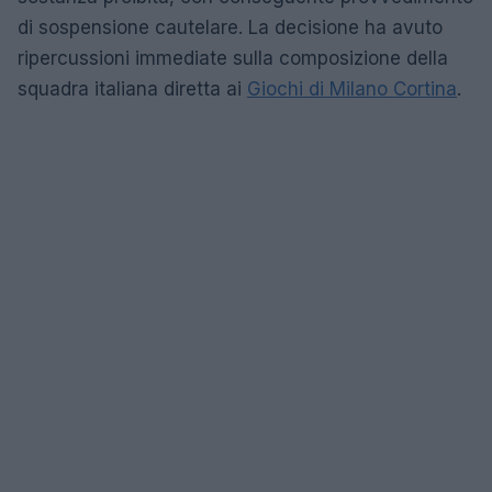
di sospensione cautelare. La decisione ha avuto
ripercussioni immediate sulla composizione della
squadra italiana diretta ai
Giochi di Milano Cortina
.