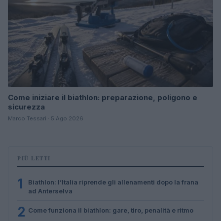
Come iniziare il biathlon: preparazione, poligono e
sicurezza
Marco Tessari · 5 Ago 2026
PIÙ LETTI
1
Biathlon: l’Italia riprende gli allenamenti dopo la frana
ad Anterselva
2
Come funziona il biathlon: gare, tiro, penalità e ritmo