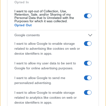
Opted In
I want to opt-out of Collection, Use,
Retention, Sale, and/or Sharing of my
Personal Data that Is Unrelated with the
Purposes for which it was collected.
Opted Out
Google consents
I want to allow Google to enable storage
related to advertising like cookies on web or
device identifiers in apps.
I want to allow my user data to be sent to
Google for online advertising purposes.
I want to allow Google to send me
personalized advertising.
I want to allow Google to enable storage
related to analytics like cookies on web or
device identifiers in apps.