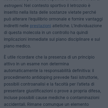
estrogeni
. Nel contesto sportivo il letrozolo è
inserito nella lista delle sostanze vietate perché
può alterare l’equilibrio ormonale e fornire vantaggi
indiretti nelle
prestazioni
atletiche. L’individuazione
di questa molecola in un controllo ha quindi
implicazioni immediate sul piano disciplinare e sul
piano medico.
È utile ricordare che la presenza di un principio
attivo in un esame non determina
automaticamente la responsabilità definitiva: il
procedimento antidoping prevede fasi istruttorie,
possibili controanalisi e la facoltà per l’atleta di
presentare giustificazioni o prove a propria difesa,
incluse possibili cause mediche o contaminazioni
accidentali. Rimane comunque un elemento