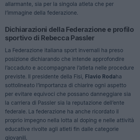
allarmante, sia per la singola atleta che per
l’immagine della federazione.
Dichiarazioni della Federazione e profilo
sportivo di Rebecca Passler
La Federazione italiana sport invernali ha preso
posizione dichiarando che intende approfondire
l’accaduto e accompagnare l’atleta nelle procedure
previste. Il presidente della Fisi,
Flavio Roda
ha
sottolineato l’importanza di chiarire ogni aspetto
per evitare equivoci che possano danneggiare sia
la carriera di Passler sia la reputazione dell’ente
federale. La federazione ha anche ricordato il
proprio impegno nella lotta al doping e nelle attività
educative rivolte agli atleti fin dalle categorie
giovanili.