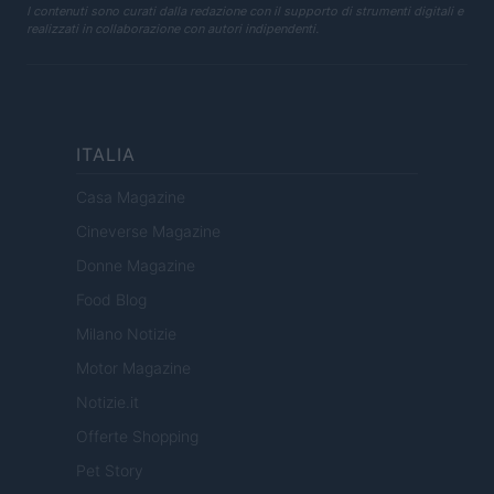
I contenuti sono curati dalla redazione con il supporto di strumenti digitali e
realizzati in collaborazione con autori indipendenti.
ITALIA
Casa Magazine
Cineverse Magazine
Donne Magazine
Food Blog
Milano Notizie
Motor Magazine
Notizie.it
Offerte Shopping
Pet Story