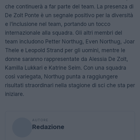
che continuerà a far parte del team. La presenza di
De Zolt Ponte è un segnale positivo per la diversità
e l’inclusione nel team, portando un tocco
internazionale alla squadra. Gli altri membri del
team includono Petter Northug, Even Northug, Joar
Thele e Leopold Strand per gli uomini, mentre le
donne saranno rappresentate da Alessia De Zolt,
Kamilla Lukkari e Katrine Seim. Con una squadra
così variegata, Northug punta a raggiungere
risultati straordinari nella stagione di sci che sta per
iniziare.
AUTORE
Redazione