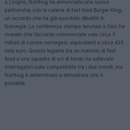
a Livigno, Northug ha annunciato una nuova
partnership con la catena di fast food Burger King,
un accordo che ha già suscitato dibattiti in
Norvegia. La conferenza stampa tenutasi a Oslo ha
rivelato che l’accordo commerciale vale circa 5
milioni di corone norvegesi, equivalenti a circa 425
mila euro. Questo legame tra un marchio di fast
food e una squadra di sci di fondo ha sollevato
interrogativi sulla compatibilità tra i due mondi, ma
Northug è determinato a dimostrare che è
possibile.