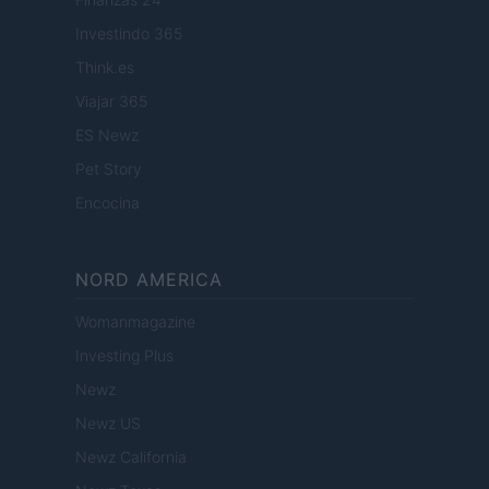
Investindo 365
Think.es
Viajar 365
ES Newz
Pet Story
Encocina
NORD AMERICA
Womanmagazine
Investing Plus
Newz
Newz US
Newz California