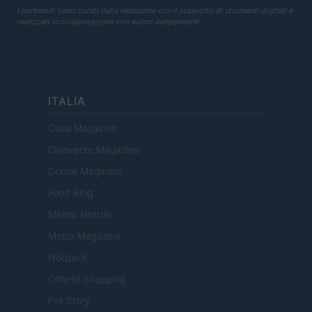
I contenuti sono curati dalla redazione con il supporto di strumenti digitali e
realizzati in collaborazione con autori indipendenti.
ITALIA
Casa Magazine
Cineverse Magazine
Donne Magazine
Food Blog
Milano Notizie
Motor Magazine
Notizie.it
Offerte Shopping
Pet Story