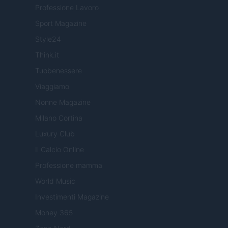
Professione Lavoro
Sport Magazine
Style24
Think.it
Tuobenessere
Viaggiamo
Nonne Magazine
Milano Cortina
Luxury Club
Il Calcio Online
Professione mamma
World Music
Investimenti Magazine
Money 365