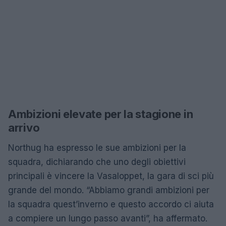
Ambizioni elevate per la stagione in
arrivo
Northug ha espresso le sue ambizioni per la
squadra, dichiarando che uno degli obiettivi
principali è vincere la Vasaloppet, la gara di sci più
grande del mondo. “Abbiamo grandi ambizioni per
la squadra quest’inverno e questo accordo ci aiuta
a compiere un lungo passo avanti”, ha affermato.