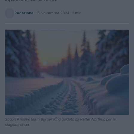
Redazione
·
15 Novembre 2024
· 2 min
Scopri il nuovo team Burger King guidato da Petter Northug per la
stagione di sci.