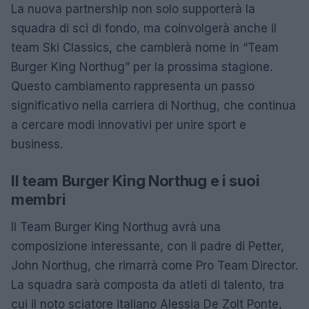
La nuova partnership non solo supporterà la
squadra di sci di fondo, ma coinvolgerà anche il
team Ski Classics, che cambierà nome in “Team
Burger King Northug” per la prossima stagione.
Questo cambiamento rappresenta un passo
significativo nella carriera di Northug, che continua
a cercare modi innovativi per unire sport e
business.
Il team Burger King Northug e i suoi
membri
Il Team Burger King Northug avrà una
composizione interessante, con il padre di Petter,
John Northug, che rimarrà come Pro Team Director.
La squadra sarà composta da atleti di talento, tra
cui il noto sciatore italiano Alessia De Zolt Ponte,