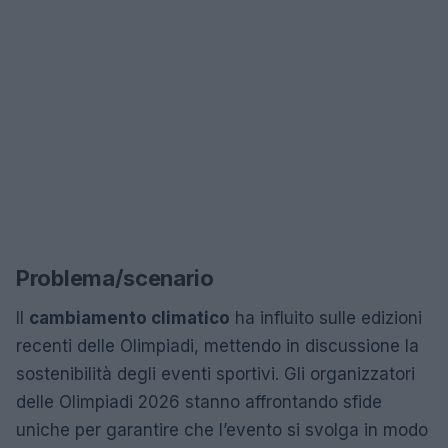
Problema/scenario
Il
cambiamento climatico
ha influito sulle edizioni
recenti delle Olimpiadi, mettendo in discussione la
sostenibilità degli eventi sportivi. Gli organizzatori
delle Olimpiadi 2026 stanno affrontando sfide
uniche per garantire che l’evento si svolga in modo