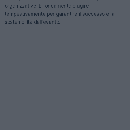
organizzative. È fondamentale agire
tempestivamente per garantire il successo e la
sostenibilità dell’evento.