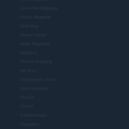
Cineverse Magazine
Donne Magazine
Food Blog
Milano Notizie
Motor Magazine
Notizie.it
Offerte Shopping
Pet Story
Professione Lavoro
Sport Magazine
Style24
Think.it
Tuobenessere
Viaggiamo