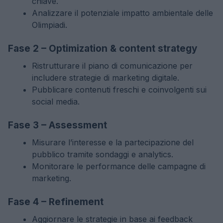
chiave.
Analizzare il potenziale impatto ambientale delle
Olimpiadi.
Fase 2 – Optimization & content strategy
Ristrutturare il piano di comunicazione per
includere strategie di marketing digitale.
Pubblicare contenuti freschi e coinvolgenti sui
social media.
Fase 3 – Assessment
Misurare l’interesse e la partecipazione del
pubblico tramite sondaggi e analytics.
Monitorare le performance delle campagne di
marketing.
Fase 4 – Refinement
Aggiornare le strategie in base ai feedback