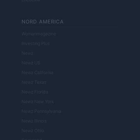
NORD AMERICA
Womanmagazine
Investing Plus
Newz
Newz US
Newz California
Newz Texas
Newz Florida
Newz New York
Newz Pennsylvania
Newz Illinois
Newz Ohio