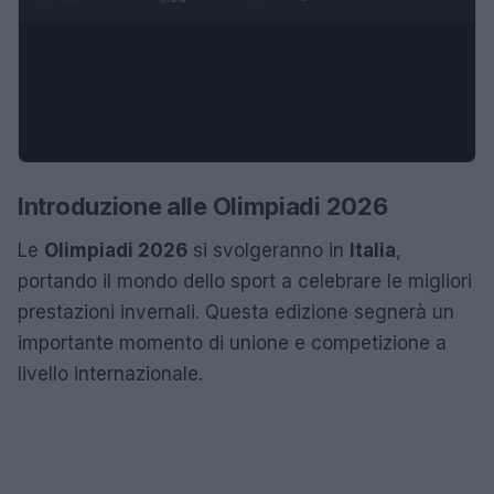
Introduzione alle Olimpiadi 2026
Le
Olimpiadi 2026
si svolgeranno in
Italia
,
portando il mondo dello sport a celebrare le migliori
prestazioni invernali. Questa edizione segnerà un
importante momento di unione e competizione a
livello internazionale.