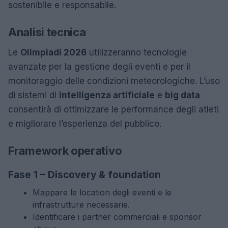
sostenibile e responsabile.
Analisi tecnica
Le
Olimpiadi 2026
utilizzeranno tecnologie
avanzate per la gestione degli eventi e per il
monitoraggio delle condizioni meteorologiche. L’uso
di sistemi di
intelligenza artificiale
e
big data
consentirà di ottimizzare le performance degli atleti
e migliorare l’esperienza del pubblico.
Framework operativo
Fase 1 – Discovery & foundation
Mappare le location degli eventi e le
infrastrutture necessarie.
Identificare i partner commerciali e sponsor