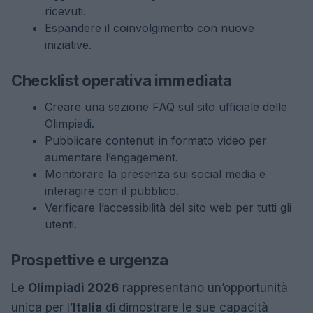
ricevuti.
Espandere il coinvolgimento con nuove
iniziative.
Checklist operativa immediata
Creare una sezione FAQ sul sito ufficiale delle
Olimpiadi.
Pubblicare contenuti in formato video per
aumentare l’engagement.
Monitorare la presenza sui social media e
interagire con il pubblico.
Verificare l’accessibilità del sito web per tutti gli
utenti.
Prospettive e urgenza
Le
Olimpiadi 2026
rappresentano un’opportunità
unica per l’
Italia
di dimostrare le sue capacità