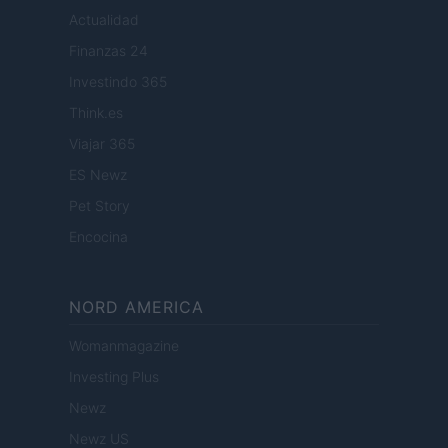
Actualidad
Finanzas 24
Investindo 365
Think.es
Viajar 365
ES Newz
Pet Story
Encocina
NORD AMERICA
Womanmagazine
Investing Plus
Newz
Newz US