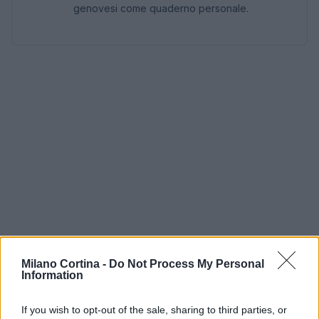
genovesi come quaderno personale.
Milano Cortina -
Do Not Process My Personal
Information
If you wish to opt-out of the sale, sharing to third parties, or