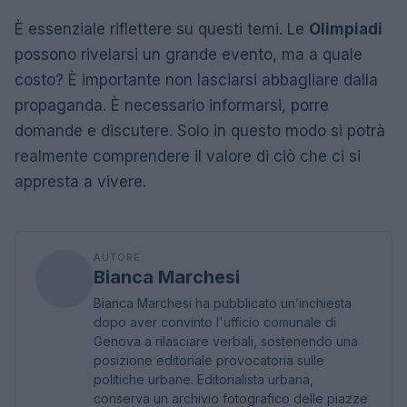
È essenziale riflettere su questi temi. Le
Olimpiadi
possono rivelarsi un grande evento, ma a quale
costo? È importante non lasciarsi abbagliare dalla
propaganda. È necessario informarsi, porre
domande e discutere. Solo in questo modo si potrà
realmente comprendere il valore di ciò che ci si
appresta a vivere.
AUTORE
Bianca Marchesi
Bianca Marchesi ha pubblicato un’inchiesta
dopo aver convinto l'ufficio comunale di
Genova a rilasciare verbali, sostenendo una
posizione editoriale provocatoria sulle
politiche urbane. Editorialista urbana,
conserva un archivio fotografico delle piazze