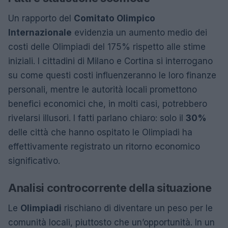
Un rapporto del
Comitato Olimpico
Internazionale
evidenzia un aumento medio dei
costi delle Olimpiadi del 175% rispetto alle stime
iniziali. I cittadini di Milano e Cortina si interrogano
su come questi costi influenzeranno le loro finanze
personali, mentre le autorità locali promettono
benefici economici che, in molti casi, potrebbero
rivelarsi illusori. I fatti parlano chiaro: solo il
30%
delle città che hanno ospitato le Olimpiadi ha
effettivamente registrato un ritorno economico
significativo.
Analisi controcorrente della situazione
Le
Olimpiadi
rischiano di diventare un peso per le
comunità locali, piuttosto che un’opportunità. In un