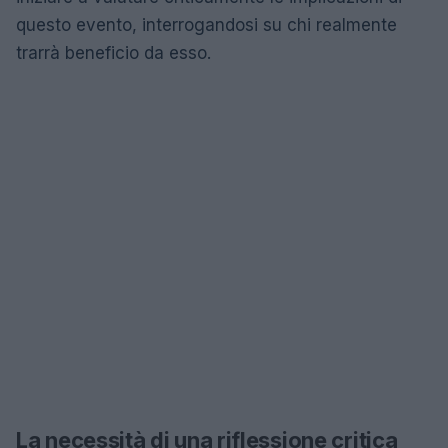
questo evento, interrogandosi su chi realmente
trarrà beneficio da esso.
La necessità di una riflessione critica