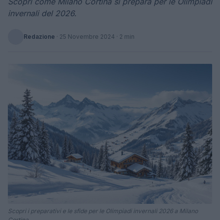
Scopri come Milano Cortina si prepara per le Olimpiadi
invernali del 2026.
Redazione
·
25 Novembre 2024
· 2 min
Scopri i preparativi e le sfide per le Olimpiadi invernali 2026 a Milano
Cortina.