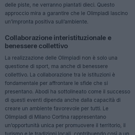
delle piste, ne verranno piantati dieci. Questo
approccio mira a garantire che le Olimpiadi lascino
un’impronta positiva sull’ambiente.
Collaborazione interistituzionale e
benessere collettivo
La realizzazione delle Olimpiadi non è solo una
questione di sport, ma anche di benessere
collettivo. La collaborazione tra le istituzioni è
fondamentale per affrontare le sfide che si
presentano. Abodi ha sottolineato come il successo
di questi eventi dipenda anche dalla capacità di
creare un ambiente favorevole per tutti. Le
Olimpiadi di Milano Cortina rappresentano
un’opportunità unica per promuovere il territorio, il
turismo e le tradizioni locali, contribuendo così a un