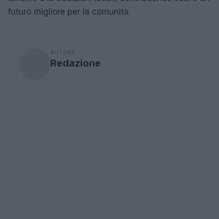
futuro migliore per la comunità.
AUTORE
Redazione