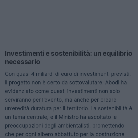
Investimenti e sostenibilità: un equilibrio
necessario
Con quasi 4 miliardi di euro di investimenti previsti,
il progetto non è certo da sottovalutare. Abodi ha
evidenziato come questi investimenti non solo
serviranno per l’evento, ma anche per creare
un’eredità duratura per il territorio. La sostenibilità è
un tema centrale, e il Ministro ha ascoltato le
preoccupazioni degli ambientalisti, promettendo
che per ogni albero abbattuto per la costruzione