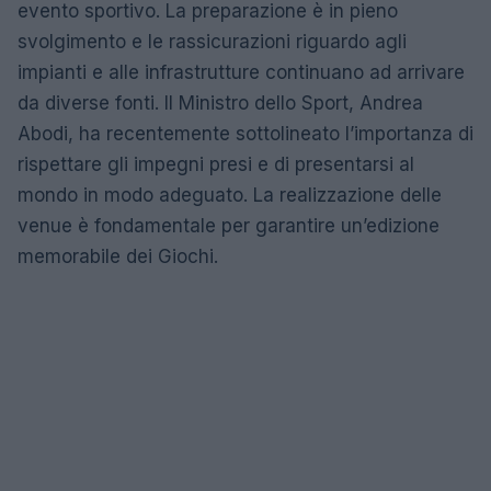
evento sportivo. La preparazione è in pieno
svolgimento e le rassicurazioni riguardo agli
impianti e alle infrastrutture continuano ad arrivare
da diverse fonti. Il Ministro dello Sport, Andrea
Abodi, ha recentemente sottolineato l’importanza di
rispettare gli impegni presi e di presentarsi al
mondo in modo adeguato. La realizzazione delle
venue è fondamentale per garantire un’edizione
memorabile dei Giochi.