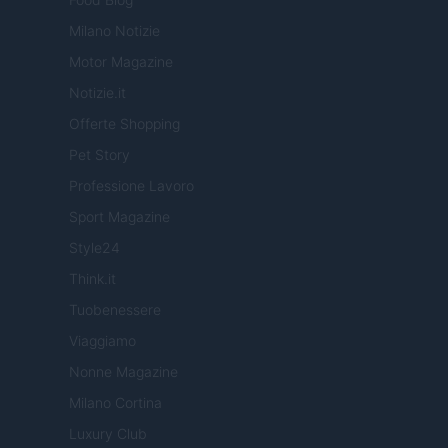
Milano Notizie
Motor Magazine
Notizie.it
Offerte Shopping
Pet Story
Professione Lavoro
Sport Magazine
Style24
Think.it
Tuobenessere
Viaggiamo
Nonne Magazine
Milano Cortina
Luxury Club