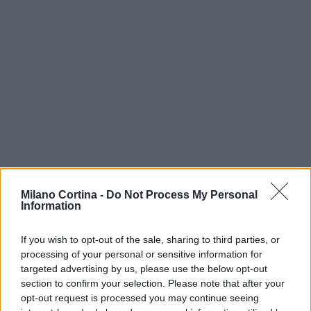
Milano Cortina -
Do Not Process My Personal
Information
Continua a leggere
If you wish to opt-out of the sale, sharing to third parties, or
processing of your personal or sensitive information for
targeted advertising by us, please use the below opt-out
SCI DI FONDO
section to confirm your selection. Please note that after your
opt-out request is processed you may continue seeing