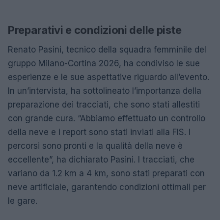
Preparativi e condizioni delle piste
Renato Pasini, tecnico della squadra femminile del
gruppo Milano-Cortina 2026, ha condiviso le sue
esperienze e le sue aspettative riguardo all’evento.
In un’intervista, ha sottolineato l’importanza della
preparazione dei tracciati, che sono stati allestiti
con grande cura. “Abbiamo effettuato un controllo
della neve e i report sono stati inviati alla FIS. I
percorsi sono pronti e la qualità della neve è
eccellente”, ha dichiarato Pasini. I tracciati, che
variano da 1.2 km a 4 km, sono stati preparati con
neve artificiale, garantendo condizioni ottimali per
le gare.