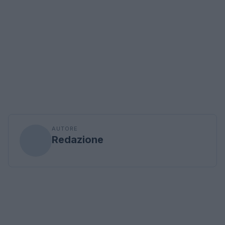
AUTORE
Redazione