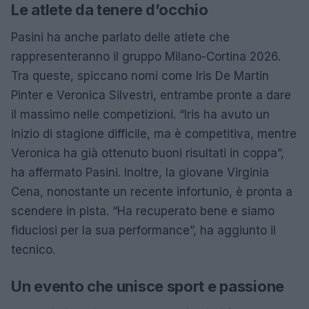
Le atlete da tenere d’occhio
Pasini ha anche parlato delle atlete che
rappresenteranno il gruppo Milano-Cortina 2026.
Tra queste, spiccano nomi come Iris De Martin
Pinter e Veronica Silvestri, entrambe pronte a dare
il massimo nelle competizioni. “Iris ha avuto un
inizio di stagione difficile, ma è competitiva, mentre
Veronica ha già ottenuto buoni risultati in coppa”,
ha affermato Pasini. Inoltre, la giovane Virginia
Cena, nonostante un recente infortunio, è pronta a
scendere in pista. “Ha recuperato bene e siamo
fiduciosi per la sua performance”, ha aggiunto il
tecnico.
Un evento che unisce sport e passione