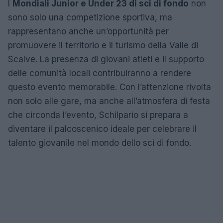
I
Mondiali Junior e Under 23 di sci di fondo
non
sono solo una competizione sportiva, ma
rappresentano anche un’opportunità per
promuovere il territorio e il turismo della Valle di
Scalve. La presenza di giovani atleti e il supporto
delle comunità locali contribuiranno a rendere
questo evento memorabile. Con l’attenzione rivolta
non solo alle gare, ma anche all’atmosfera di festa
che circonda l’evento, Schilpario si prepara a
diventare il palcoscenico ideale per celebrare il
talento giovanile nel mondo dello sci di fondo.