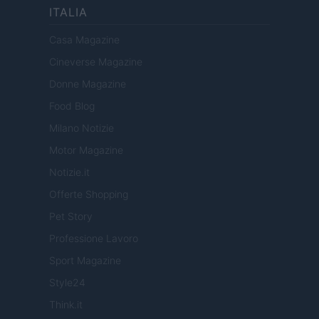
ITALIA
Casa Magazine
Cineverse Magazine
Donne Magazine
Food Blog
Milano Notizie
Motor Magazine
Notizie.it
Offerte Shopping
Pet Story
Professione Lavoro
Sport Magazine
Style24
Think.it