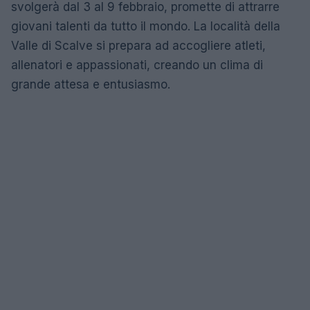
svolgerà dal 3 al 9 febbraio, promette di attrarre
giovani talenti da tutto il mondo. La località della
Valle di Scalve si prepara ad accogliere atleti,
allenatori e appassionati, creando un clima di
grande attesa e entusiasmo.