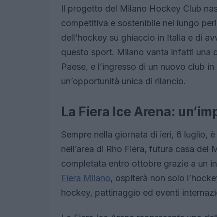
Il progetto del Milano Hockey Club nas
competitiva e sostenibile nel lungo peri
dell’hockey su ghiaccio in Italia e di a
questo sport. Milano vanta infatti una d
Paese, e l’ingresso di un nuovo club in
un’opportunità unica di rilancio.
La Fiera Ice Arena: un’im
Sempre nella giornata di ieri, 6 luglio, è
nell’area di Rho Fiera, futura casa del
completata entro ottobre grazie a un in
Fiera Milano
, ospiterà non solo l’hocke
hockey, pattinaggio ed eventi internazi