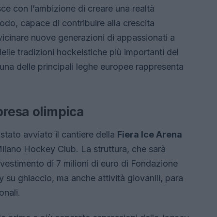
ce con l’ambizione di creare una realtà
odo, capace di contribuire alla crescita
vvicinare nuove generazioni di appassionati a
elle tradizioni hockeistiche più importanti del
 una delle principali leghe europee rappresenta
presa olimpica
 stato avviato il cantiere della
Fiera Ice Arena
 Milano Hockey Club. La struttura, che sarà
vestimento di 7 milioni di euro di Fondazione
y su ghiaccio, ma anche attività giovanili, para
onali.