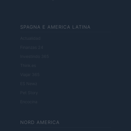
SPAGNA E AMERICA LATINA
Actualidad
Finanzas 24
Investindo 365
Think.es
Viajar 365
ES Newz
Pet Story
Encocina
NORD AMERICA