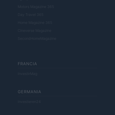
Motors Magazine 365
Day Travel 365
Home Magazine 365
Cineverse Magazine
SecondHomeMagazine
FRANCIA
InvestirMag
GERMANIA
Investieren24