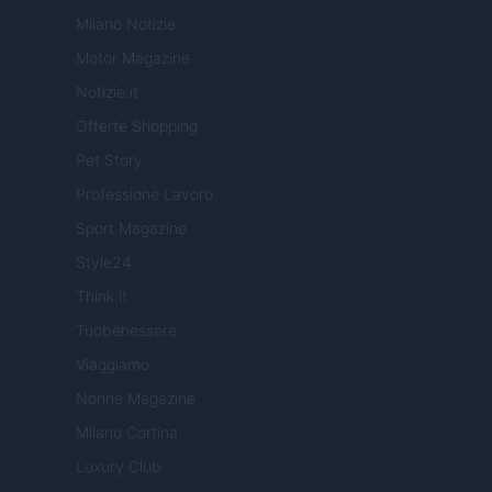
Milano Notizie
Motor Magazine
Notizie.it
Offerte Shopping
Pet Story
Professione Lavoro
Sport Magazine
Style24
Think.it
Tuobenessere
Viaggiamo
Nonne Magazine
Milano Cortina
Luxury Club