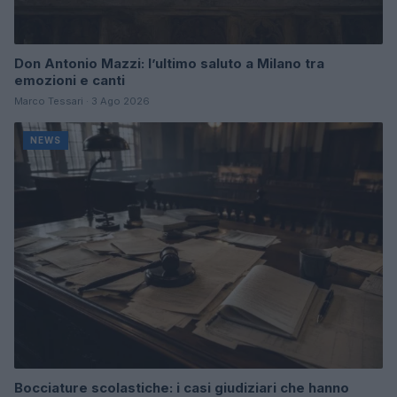
Don Antonio Mazzi: l’ultimo saluto a Milano tra
emozioni e canti
Marco Tessari · 3 Ago 2026
NEWS
Bocciature scolastiche: i casi giudiziari che hanno