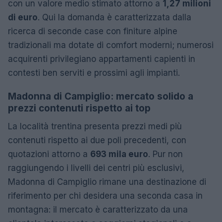
con un valore medio stimato attorno a
1,27 milioni
di euro
. Qui la domanda è caratterizzata dalla
ricerca di seconde case con finiture alpine
tradizionali ma dotate di comfort moderni; numerosi
acquirenti privilegiano appartamenti capienti in
contesti ben serviti e prossimi agli impianti.
Madonna di Campiglio: mercato solido a
prezzi contenuti rispetto ai top
La località trentina presenta prezzi medi più
contenuti rispetto ai due poli precedenti, con
quotazioni attorno a
693 mila euro
. Pur non
raggiungendo i livelli dei centri più esclusivi,
Madonna di Campiglio rimane una destinazione di
riferimento per chi desidera una seconda casa in
montagna: il mercato è caratterizzato da una