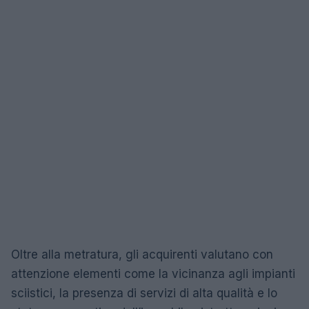
Oltre alla metratura, gli acquirenti valutano con
attenzione elementi come la vicinanza agli impianti
sciistici, la presenza di servizi di alta qualità e lo