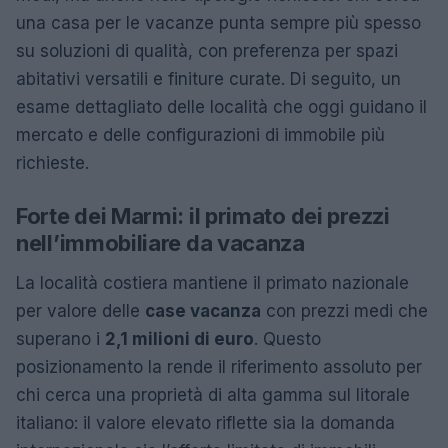
una casa per le vacanze punta sempre più spesso
su soluzioni di qualità, con preferenza per spazi
abitativi versatili e finiture curate. Di seguito, un
esame dettagliato delle località che oggi guidano il
mercato e delle configurazioni di immobile più
richieste.
Forte dei Marmi: il primato dei prezzi
nell’immobiliare da vacanza
La località costiera mantiene il primato nazionale
per valore delle
case vacanza
con prezzi medi che
superano i
2,1 milioni di euro
. Questo
posizionamento la rende il riferimento assoluto per
chi cerca una proprietà di alta gamma sul litorale
italiano: il valore elevato riflette sia la domanda