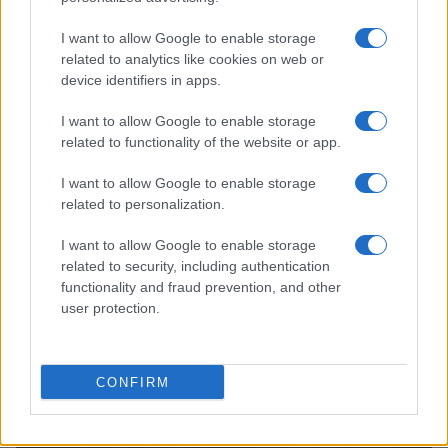
I want to allow Google to enable storage
related to analytics like cookies on web or
device identifiers in apps.
I want to allow Google to enable storage
related to functionality of the website or app.
I want to allow Google to enable storage
Continua a leggere
related to personalization.
NEWS
I want to allow Google to enable storage
related to security, including authentication
functionality and fraud prevention, and other
user protection.
CONFIRM