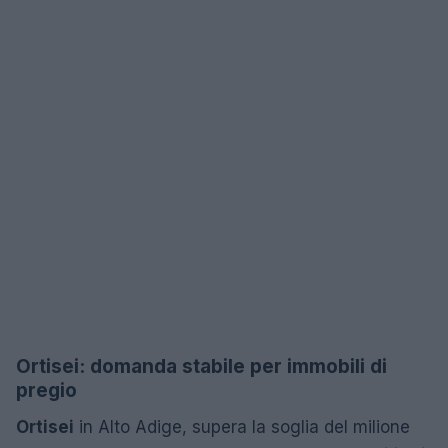
Ortisei: domanda stabile per immobili di
pregio
Ortisei
in Alto Adige, supera la soglia del milione