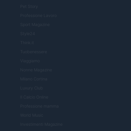
Pet Story
Professione Lavoro
Sport Magazine
Style24
Think.it
Tuobenessere
Viaggiamo
Nonne Magazine
Milano Cortina
Luxury Club
Il Calcio Online
Professione mamma
World Music
Investimenti Magazine