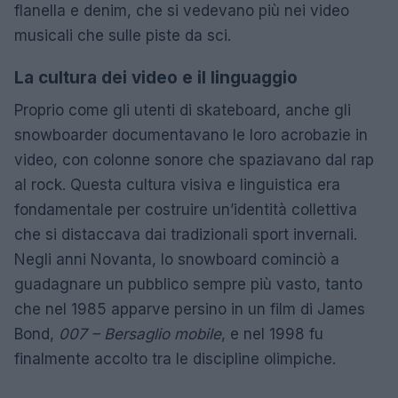
flanella e denim, che si vedevano più nei video
musicali che sulle piste da sci.
La cultura dei video e il linguaggio
Proprio come gli utenti di skateboard, anche gli
snowboarder documentavano le loro acrobazie in
video, con colonne sonore che spaziavano dal rap
al rock. Questa cultura visiva e linguistica era
fondamentale per costruire un’identità collettiva
che si distaccava dai tradizionali sport invernali.
Negli anni Novanta, lo snowboard cominciò a
guadagnare un pubblico sempre più vasto, tanto
che nel 1985 apparve persino in un film di James
Bond,
007 – Bersaglio mobile
, e nel 1998 fu
finalmente accolto tra le discipline olimpiche.