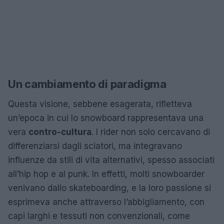
Un cambiamento di paradigma
Questa visione, sebbene esagerata, rifletteva
un’epoca in cui lo snowboard rappresentava una
vera
contro-cultura
. I rider non solo cercavano di
differenziarsi dagli sciatori, ma integravano
influenze da stili di vita alternativi, spesso associati
all’hip hop e al punk. In effetti, molti snowboarder
venivano dallo skateboarding, e la loro passione si
esprimeva anche attraverso l’abbigliamento, con
capi larghi e tessuti non convenzionali, come