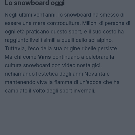
Lo snowboard oggi
Negli ultimi vent’anni, lo snowboard ha smesso di
essere una mera controcultura. Milioni di persone di
ogni età praticano questo sport, e il suo costo ha
raggiunto livelli simili a quelli dello sci alpino.
Tuttavia, l’eco della sua origine ribelle persiste.
Marchi come
Vans
continuano a celebrare la
cultura snowboard con video nostalgici,
richiamando l’estetica degli anni Novanta e
mantenendo viva la fiamma di un’epoca che ha
cambiato il volto degli sport invernali.