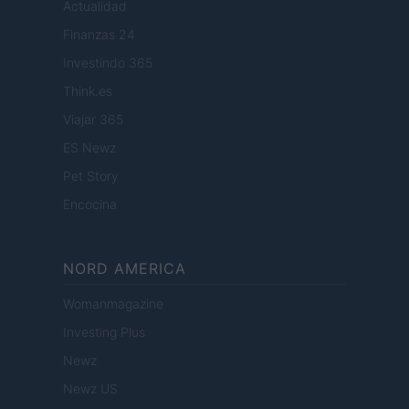
Actualidad
Finanzas 24
Investindo 365
Think.es
Viajar 365
ES Newz
Pet Story
Encocina
NORD AMERICA
Womanmagazine
Investing Plus
Newz
Newz US