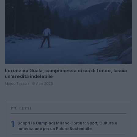
Lorenzina Guala, campionessa di sci di fondo, lascia
un’eredità indelebile
Marco Tessari · 10 Ago 2026
PIÙ LETTI
1
Scopri le Olimpiadi Milano Cortina: Sport, Cultura e
Innovazione per un Futuro Sostenibile