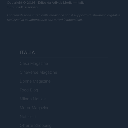
Copyright © 2026 · Edito da AdHub Media — Italia
Tutti i diritti riservati
I contenuti sono curati dalla redazione con il supporto di strumenti digitali e
realizzati in collaborazione con autori indipendenti.
ITALIA
Casa Magazine
Cineverse Magazine
Donne Magazine
Food Blog
Milano Notizie
Motor Magazine
Notizie.it
Offerte Shopping