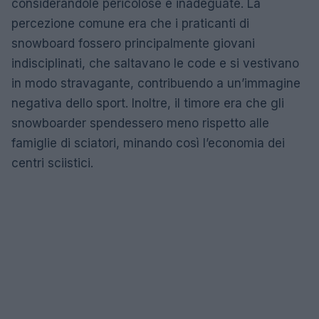
considerandole pericolose e inadeguate. La
percezione comune era che i praticanti di
snowboard fossero principalmente giovani
indisciplinati, che saltavano le code e si vestivano
in modo stravagante, contribuendo a un’immagine
negativa dello sport. Inoltre, il timore era che gli
snowboarder spendessero meno rispetto alle
famiglie di sciatori, minando così l’economia dei
centri sciistici.