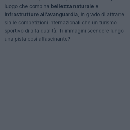
luogo che combina
bellezza naturale
e
infrastrutture all’avanguardia
, in grado di attrarre
sia le competizioni internazionali che un turismo
sportivo di alta qualità. Ti immagini scendere lungo
una pista così affascinante?