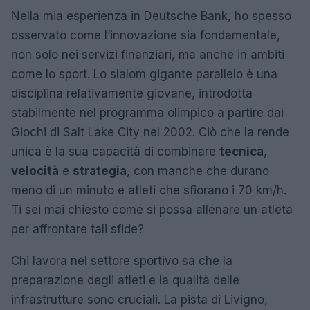
Nella mia esperienza in Deutsche Bank, ho spesso
osservato come l’innovazione sia fondamentale,
non solo nei servizi finanziari, ma anche in ambiti
come lo sport. Lo slalom gigante parallelo è una
disciplina relativamente giovane, introdotta
stabilmente nel programma olimpico a partire dai
Giochi di Salt Lake City nel 2002. Ciò che la rende
unica è la sua capacità di combinare
tecnica
,
velocità
e
strategia
, con manche che durano
meno di un minuto e atleti che sfiorano i 70 km/h.
Ti sei mai chiesto come si possa allenare un atleta
per affrontare tali sfide?
Chi lavora nel settore sportivo sa che la
preparazione degli atleti e la qualità delle
infrastrutture sono cruciali. La pista di Livigno,