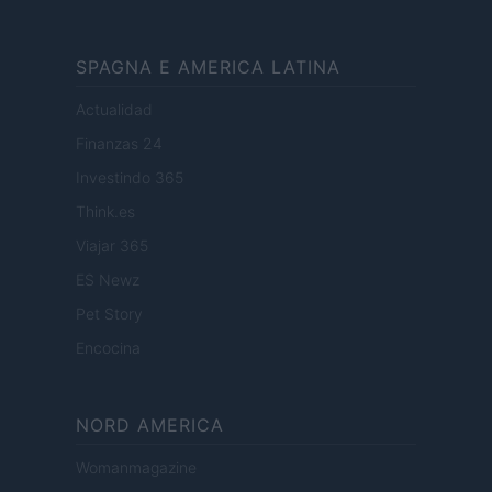
SPAGNA E AMERICA LATINA
Actualidad
Finanzas 24
Investindo 365
Think.es
Viajar 365
ES Newz
Pet Story
Encocina
NORD AMERICA
Womanmagazine