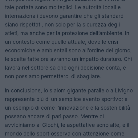
tale portata sono molteplici. Le autorità locali e
internazionali devono garantire che gli standard
siano rispettati, non solo per la sicurezza degli
atleti, ma anche per la protezione dell’ambiente. In
un contesto come quello attuale, dove le crisi
economiche e ambientali sono all’ordine del giorno,
le scelte fatte ora avranno un impatto duraturo. Chi
lavora nel settore sa che ogni decisione conta, e
non possiamo permetterci di sbagliare.
In conclusione, lo slalom gigante parallelo a Livigno
rappresenta più di un semplice evento sportivo; è
un esempio di come l’innovazione e la sostenibilità
possano andare di pari passo. Mentre ci
avviciniamo ai Giochi, le aspettative sono alte, e il
mondo dello sport osserva con attenzione come