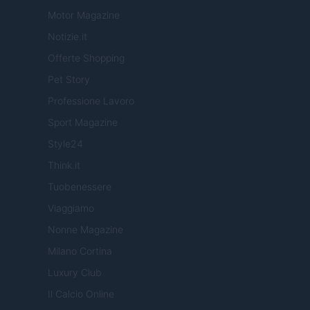
Motor Magazine
Notizie.it
Offerte Shopping
Pet Story
Professione Lavoro
Sport Magazine
Style24
Think.it
Tuobenessere
Viaggiamo
Nonne Magazine
Milano Cortina
Luxury Club
Il Calcio Online