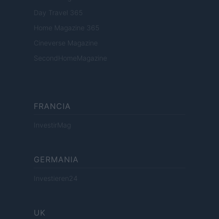
Day Travel 365
Home Magazine 365
Cineverse Magazine
SecondHomeMagazine
FRANCIA
InvestirMag
GERMANIA
Investieren24
UK