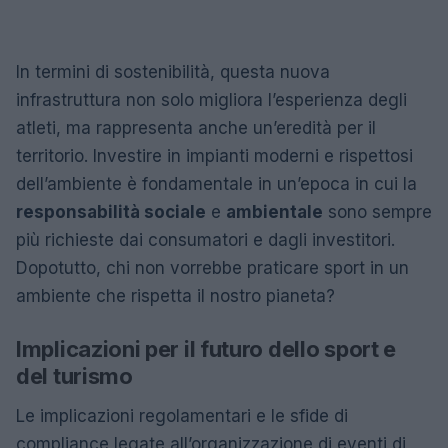
In termini di sostenibilità, questa nuova
infrastruttura non solo migliora l’esperienza degli
atleti, ma rappresenta anche un’eredità per il
territorio. Investire in impianti moderni e rispettosi
dell’ambiente è fondamentale in un’epoca in cui la
responsabilità sociale
e
ambientale
sono sempre
più richieste dai consumatori e dagli investitori.
Dopotutto, chi non vorrebbe praticare sport in un
ambiente che rispetta il nostro pianeta?
Implicazioni per il futuro dello sport e
del turismo
Le implicazioni regolamentari e le sfide di
compliance legate all’organizzazione di eventi di