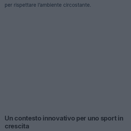
per rispettare l’ambiente circostante.
Un contesto innovativo per uno sport in
crescita