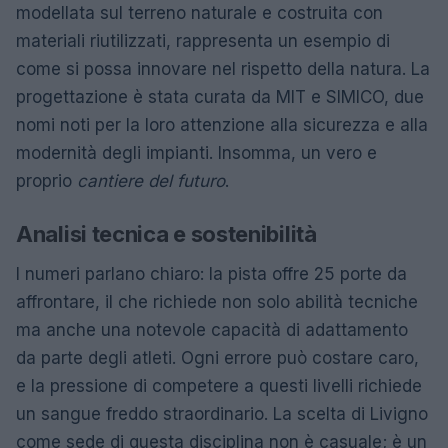
modellata sul terreno naturale e costruita con
materiali riutilizzati, rappresenta un esempio di
come si possa innovare nel rispetto della natura. La
progettazione è stata curata da MIT e SIMICO, due
nomi noti per la loro attenzione alla sicurezza e alla
modernità degli impianti. Insomma, un vero e
proprio
cantiere del futuro
.
Analisi tecnica e sostenibilità
I numeri parlano chiaro: la pista offre 25 porte da
affrontare, il che richiede non solo abilità tecniche
ma anche una notevole capacità di adattamento
da parte degli atleti. Ogni errore può costare caro,
e la pressione di competere a questi livelli richiede
un sangue freddo straordinario. La scelta di Livigno
come sede di questa disciplina non è casuale; è un