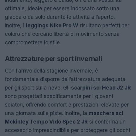
ottimale, ideale per essere indossato sotto una
giacca o da solo durante le attività all’aperto.
Inoltre, i
leggings Nike Pro W
risultano perfetti per
coloro che cercano libertà di movimento senza
compromettere lo stile.
Attrezzature per sport invernali
Con l’arrivo della stagione invernale, è
fondamentale disporre dell’attrezzatura adeguata
per gli sport sulla neve. Gli
scarpini sci Head J2 JR
sono progettati specificamente per i giovani
sciatori, offrendo comfort e prestazioni elevate per
una giornata sulle piste. Inoltre, la
maschera sci
Mckinley Tempo Vido Spec 2 JR
si conferma un
accessorio imprescindibile per proteggere gli occhi