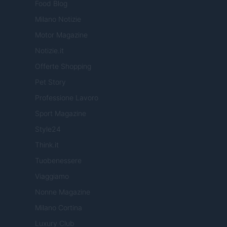
Food Blog
Milano Notizie
Motor Magazine
Notizie.it
Offerte Shopping
Pet Story
Professione Lavoro
Sport Magazine
Style24
Think.it
Tuobenessere
Viaggiamo
Nonne Magazine
Milano Cortina
Luxury Club