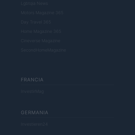
Lgbtqia News
Motors Magazine 365
Day Travel 365
Home Magazine 365
Cineverse Magazine
SecondHomeMagazine
FRANCIA
InvestirMag
GERMANIA
Investieren24