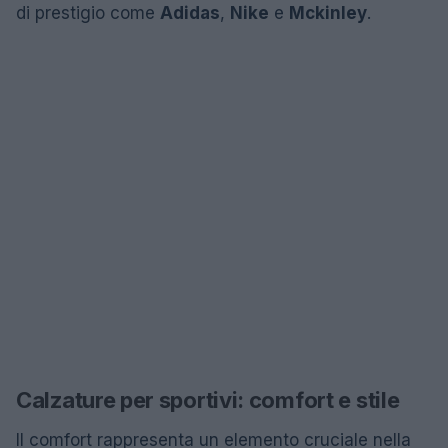
di prestigio come
Adidas
,
Nike
e
Mckinley
.
Calzature per sportivi: comfort e stile
Il comfort rappresenta un elemento cruciale nella