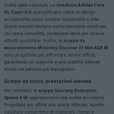
scelta delle calzature. Le
sneakers Adidas Core
VL Court 3.0
esemplificano come un design
accattivante possa fondere funzionalità e stile.
Questi modelli risultano particolarmente adatti per
chi cerca versatilità, rendendoli ideali per diverse
attività quotidiane. Inoltre, le
scarpe da
escursionismo Mckinley Discover IV Mid AQX M
sono progettate per affrontare terreni difficili,
garantendo un supporto e una stabilità ottimali
anche nei percorsi più impegnativi.
Scarpe da corsa: prestazioni elevate
Per i corridori, le
scarpe Saucony Endorphin
Speed 4 W
rappresentano una scelta eccellente.
Progettate per offrire una spinta ottimale, queste
calzature consentono di migliorare i tempi e