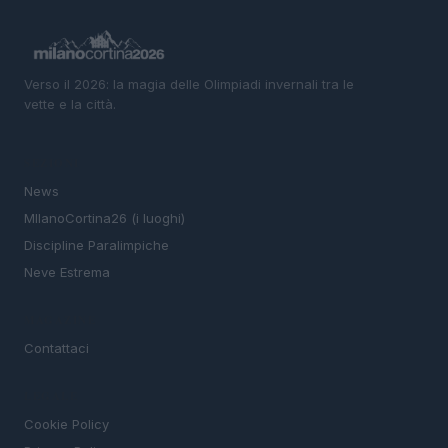
Verso il 2026: la magia delle Olimpiadi invernali tra le
vette e la città.
SEZIONI
News
MIlanoCortina26 (i luoghi)
Discipline Paralimpiche
Neve Estrema
MAGAZINE
Contattaci
LEGALE
Cookie Policy