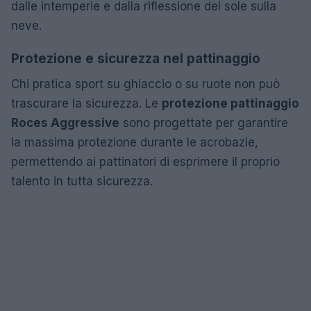
dalle intemperie e dalla riflessione del sole sulla
neve.
Protezione e sicurezza nel pattinaggio
Chi pratica sport su ghiaccio o su ruote non può
trascurare la sicurezza. Le
protezione pattinaggio
Roces Aggressive
sono progettate per garantire
la massima protezione durante le acrobazie,
permettendo ai pattinatori di esprimere il proprio
talento in tutta sicurezza.