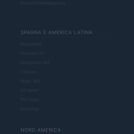
SecondHomeMagazine
SPAGNA E AMERICA LATINA
Actualidad
Finanzas 24
Investindo 365
Think.es
Viajar 365
ES Newz
Pet Story
Encocina
NORD AMERICA