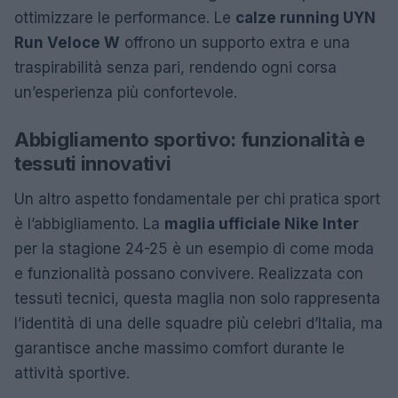
ottimizzare le performance. Le
calze running UYN
Run Veloce W
offrono un supporto extra e una
traspirabilità senza pari, rendendo ogni corsa
un’esperienza più confortevole.
Abbigliamento sportivo: funzionalità e
tessuti innovativi
Un altro aspetto fondamentale per chi pratica sport
è l’abbigliamento. La
maglia ufficiale Nike Inter
per la stagione 24-25 è un esempio di come moda
e funzionalità possano convivere. Realizzata con
tessuti tecnici, questa maglia non solo rappresenta
l’identità di una delle squadre più celebri d’Italia, ma
garantisce anche massimo comfort durante le
attività sportive.