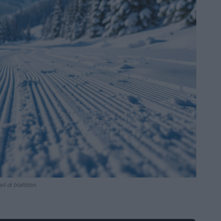
i di biathlon.