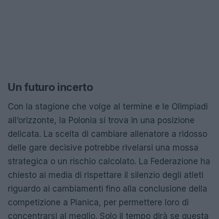
Un futuro incerto
Con la stagione che volge al termine e le Olimpiadi
all’orizzonte, la Polonia si trova in una posizione
delicata. La scelta di cambiare allenatore a ridosso
delle gare decisive potrebbe rivelarsi una mossa
strategica o un rischio calcolato. La Federazione ha
chiesto ai media di rispettare il silenzio degli atleti
riguardo ai cambiamenti fino alla conclusione della
competizione a Planica, per permettere loro di
concentrarsi al meglio. Solo il tempo dirà se questa