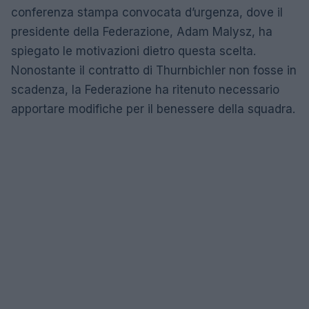
conferenza stampa convocata d’urgenza, dove il
presidente della Federazione, Adam Malysz, ha
spiegato le motivazioni dietro questa scelta.
Nonostante il contratto di Thurnbichler non fosse in
scadenza, la Federazione ha ritenuto necessario
apportare modifiche per il benessere della squadra.