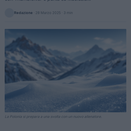
Redazione
·
28 Marzo 2025
· 3 min
La Polonia si prepara a una svolta con un nuovo allenatore.