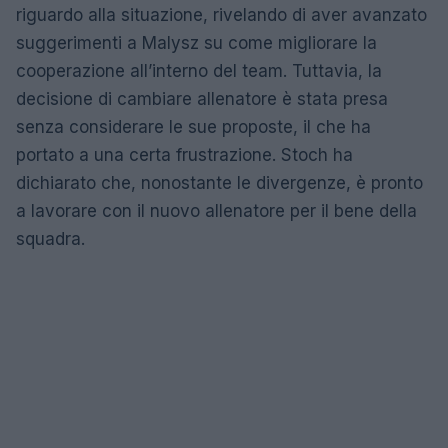
riguardo alla situazione, rivelando di aver avanzato
suggerimenti a Malysz su come migliorare la
cooperazione all’interno del team. Tuttavia, la
decisione di cambiare allenatore è stata presa
senza considerare le sue proposte, il che ha
portato a una certa frustrazione. Stoch ha
dichiarato che, nonostante le divergenze, è pronto
a lavorare con il nuovo allenatore per il bene della
squadra.