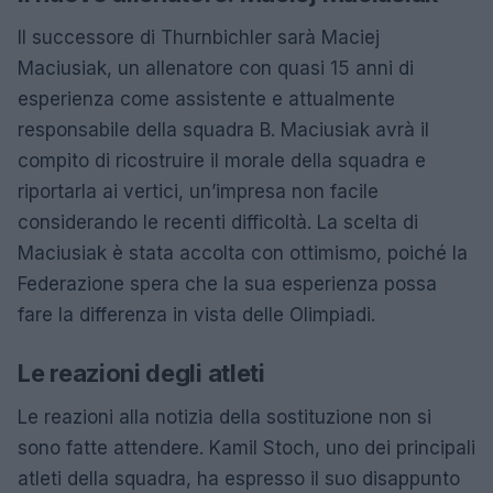
Il successore di Thurnbichler sarà Maciej
Maciusiak, un allenatore con quasi 15 anni di
esperienza come assistente e attualmente
responsabile della squadra B. Maciusiak avrà il
compito di ricostruire il morale della squadra e
riportarla ai vertici, un’impresa non facile
considerando le recenti difficoltà. La scelta di
Maciusiak è stata accolta con ottimismo, poiché la
Federazione spera che la sua esperienza possa
fare la differenza in vista delle Olimpiadi.
Le reazioni degli atleti
Le reazioni alla notizia della sostituzione non si
sono fatte attendere. Kamil Stoch, uno dei principali
atleti della squadra, ha espresso il suo disappunto