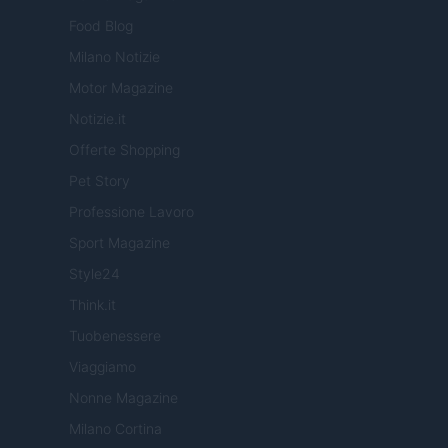
Food Blog
Milano Notizie
Motor Magazine
Notizie.it
Offerte Shopping
Pet Story
Professione Lavoro
Sport Magazine
Style24
Think.it
Tuobenessere
Viaggiamo
Nonne Magazine
Milano Cortina