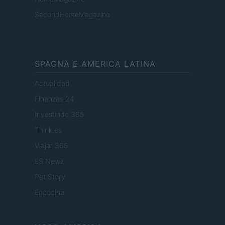
SecondHomeMagazine
SPAGNA E AMERICA LATINA
Actualidad
Finanzas 24
Investindo 365
Think.es
Viajar 365
ES Newz
Pet Story
Encocina