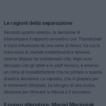
Le ragioni della separazione
Secondo quanto emerso, la decisione di
interrompere il rapporto lavorativo con Thurnbichler
è stata influenzata da una serie di fattori, tra cui la
mancanza di risultati soddisfacenti e tensioni
interne. Malysz ha sottolineato che, dopo aver
discusso con gli atleti e lo staff tecnico, è emerso
un clima di insoddisfazione che ha portato a questa
drastica decisione. La squadra, che si prepara per
le imminenti Olimpiadi, ha bisogno di una nuova
direzione per ritrovare la fiducia e il successo.
Il nuovo allenatore: Maciej Maciusiak