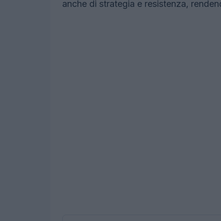
anche di strategia e resistenza, renden