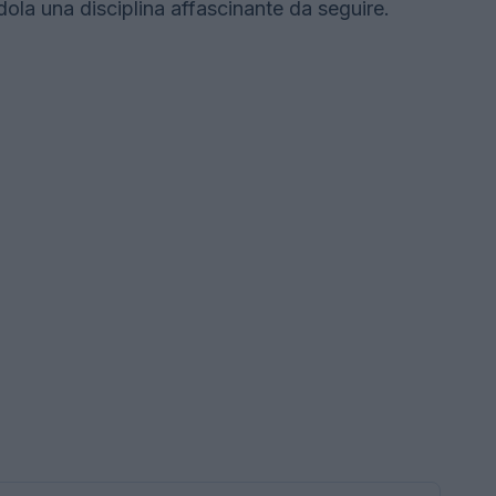
dola una disciplina affascinante da seguire.