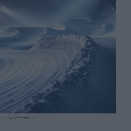
abilità si incontrano.