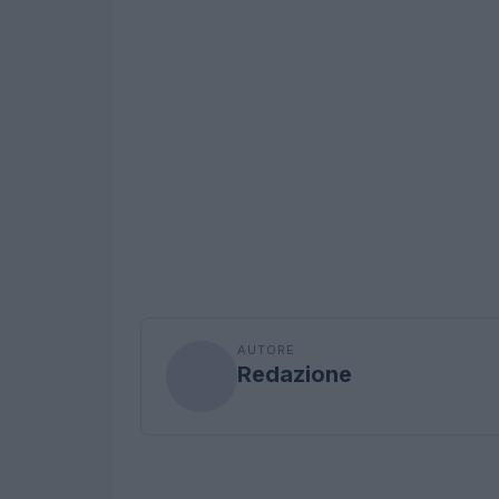
AUTORE
Redazione