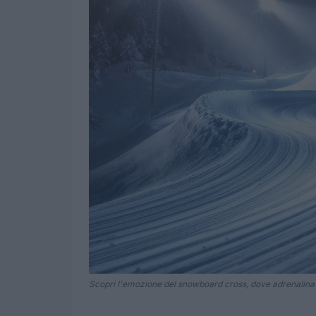
Scopri l'emozione del snowboard cross, dove adrenalina e 