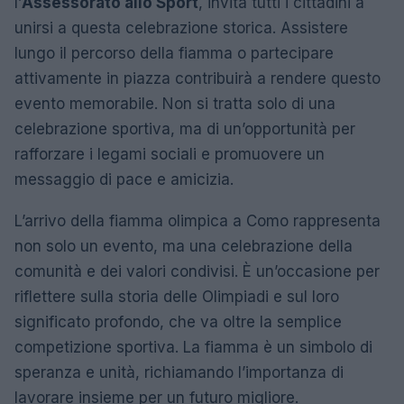
l’
Assessorato allo Sport
, invita tutti i cittadini a
unirsi a questa celebrazione storica. Assistere
lungo il percorso della fiamma o partecipare
attivamente in piazza contribuirà a rendere questo
evento memorabile. Non si tratta solo di una
celebrazione sportiva, ma di un’opportunità per
rafforzare i legami sociali e promuovere un
messaggio di pace e amicizia.
L’arrivo della fiamma olimpica a Como rappresenta
non solo un evento, ma una celebrazione della
comunità e dei valori condivisi. È un’occasione per
riflettere sulla storia delle Olimpiadi e sul loro
significato profondo, che va oltre la semplice
competizione sportiva. La fiamma è un simbolo di
speranza e unità, richiamando l’importanza di
lavorare insieme per un futuro migliore.