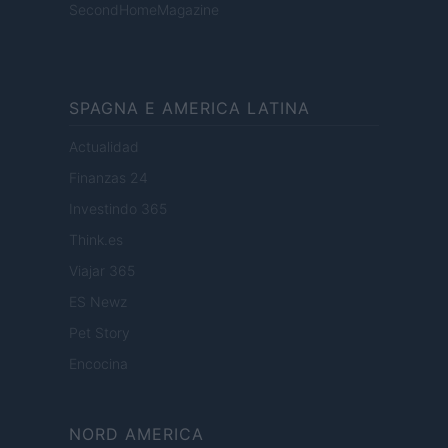
SecondHomeMagazine
SPAGNA E AMERICA LATINA
Actualidad
Finanzas 24
Investindo 365
Think.es
Viajar 365
ES Newz
Pet Story
Encocina
NORD AMERICA