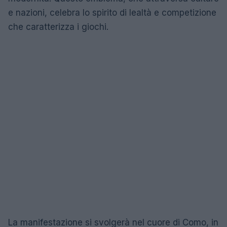
e nazioni, celebra lo spirito di lealtà e competizione
che caratterizza i giochi.
La manifestazione si svolgerà nel cuore di Como, in