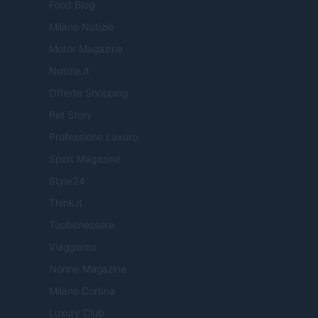
Food Blog
Milano Notizie
Motor Magazine
Notizie.it
Offerte Shopping
Pet Story
Professione Lavoro
Sport Magazine
Style24
Think.it
Tuobenessere
Viaggiamo
Nonne Magazine
Milano Cortina
Luxury Club