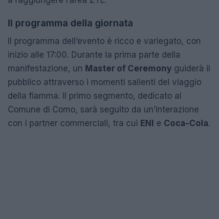
Il programma della giornata
Il programma dell’evento è ricco e variegato, con
inizio alle 17:00. Durante la prima parte della
manifestazione, un
Master of Ceremony
guiderà il
pubblico attraverso i momenti salienti del viaggio
della fiamma. Il primo segmento, dedicato al
Comune di Como, sarà seguito da un’interazione
con i partner commerciali, tra cui
ENI
e
Coca-Cola
.