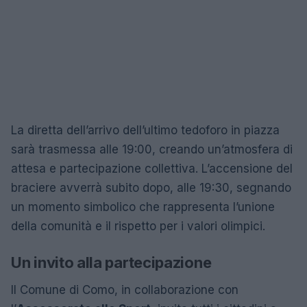
La diretta dell’arrivo dell’ultimo tedoforo in piazza
sarà trasmessa alle 19:00, creando un’atmosfera di
attesa e partecipazione collettiva. L’accensione del
braciere avverrà subito dopo, alle 19:30, segnando
un momento simbolico che rappresenta l’unione
della comunità e il rispetto per i valori olimpici.
Un invito alla partecipazione
Il Comune di Como, in collaborazione con