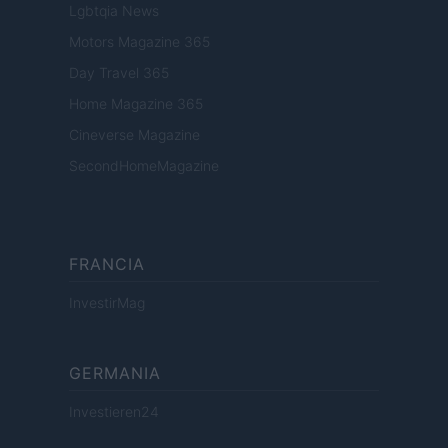
Lgbtqia News
Motors Magazine 365
Day Travel 365
Home Magazine 365
Cineverse Magazine
SecondHomeMagazine
FRANCIA
InvestirMag
GERMANIA
Investieren24