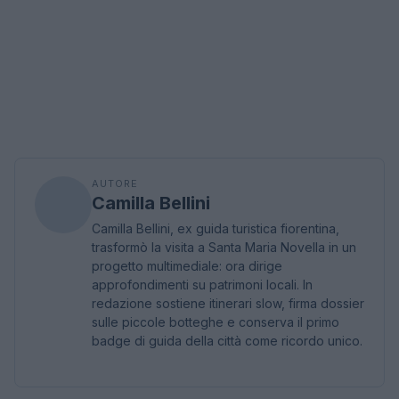
AUTORE
Camilla Bellini
Camilla Bellini, ex guida turistica fiorentina,
trasformò la visita a Santa Maria Novella in un
progetto multimediale: ora dirige
approfondimenti su patrimoni locali. In
redazione sostiene itinerari slow, firma dossier
sulle piccole botteghe e conserva il primo
badge di guida della città come ricordo unico.