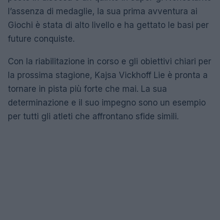
l’assenza di medaglie, la sua prima avventura ai
Giochi è stata di alto livello e ha gettato le basi per
future conquiste.
Con la riabilitazione in corso e gli obiettivi chiari per
la prossima stagione, Kajsa Vickhoff Lie è pronta a
tornare in pista più forte che mai. La sua
determinazione e il suo impegno sono un esempio
per tutti gli atleti che affrontano sfide simili.