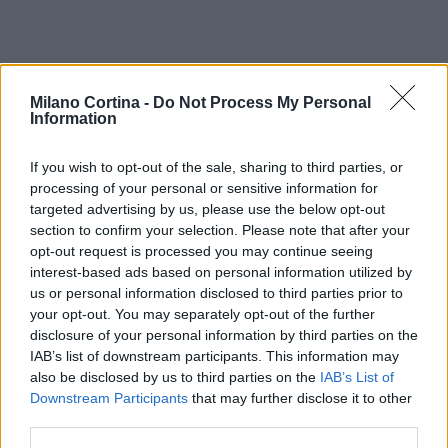
Milano Cortina -
Do Not Process My Personal
Information
If you wish to opt-out of the sale, sharing to third parties, or
processing of your personal or sensitive information for
targeted advertising by us, please use the below opt-out
section to confirm your selection. Please note that after your
opt-out request is processed you may continue seeing
interest-based ads based on personal information utilized by
us or personal information disclosed to third parties prior to
your opt-out. You may separately opt-out of the further
disclosure of your personal information by third parties on the
IAB’s list of downstream participants. This information may
also be disclosed by us to third parties on the
IAB’s List of
Downstream Participants
that may further disclose it to other
third parties.