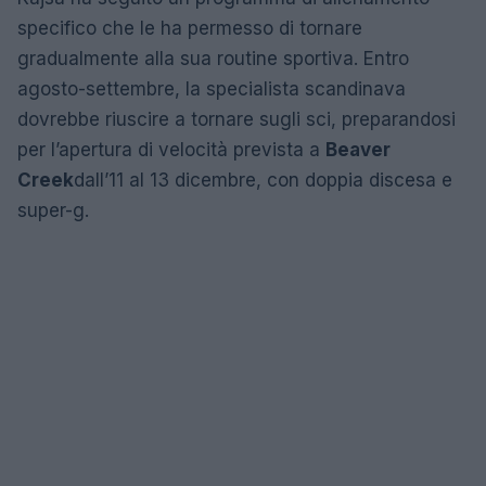
specifico che le ha permesso di tornare
gradualmente alla sua routine sportiva. Entro
agosto-settembre, la specialista scandinava
dovrebbe riuscire a tornare sugli sci, preparandosi
per l’apertura di velocità prevista a
Beaver
Creek
dall’11 al 13 dicembre, con doppia discesa e
super-g.