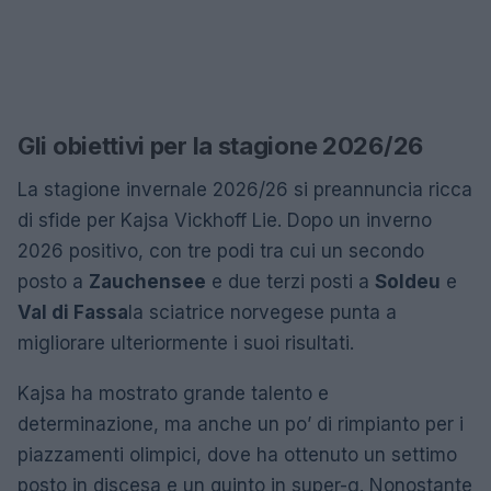
Gli obiettivi per la stagione 2026/26
La stagione invernale 2026/26 si preannuncia ricca
di sfide per Kajsa Vickhoff Lie. Dopo un inverno
2026 positivo, con tre podi tra cui un secondo
posto a
Zauchensee
e due terzi posti a
Soldeu
e
Val di Fassa
la sciatrice norvegese punta a
migliorare ulteriormente i suoi risultati.
Kajsa ha mostrato grande talento e
determinazione, ma anche un po’ di rimpianto per i
piazzamenti olimpici, dove ha ottenuto un settimo
posto in discesa e un quinto in super-g. Nonostante