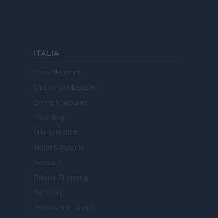
ITALIA
Casa Magazine
Cineverse Magazine
Donne Magazine
Food Blog
Milano Notizie
Motor Magazine
Notizie.it
Offerte Shopping
Pet Story
Professione Lavoro