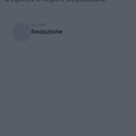
AUTORE
Redazione