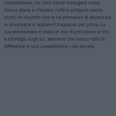
competizione, ha visto Simon emergere come
l’unica atleta a chiudere l’ultimo poligono senza
errori, un risultato che le ha permesso di distaccare
le avversarie e tagliare il traguardo per prima. La
sua prestazione è stata un mix di precisione al tiro
e strategia sugli sci, elementi che hanno fatto la
differenza in una competizione così serrata.