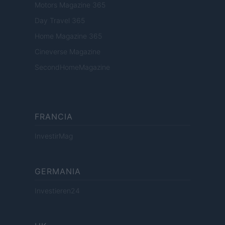
Motors Magazine 365
Day Travel 365
Home Magazine 365
Cineverse Magazine
SecondHomeMagazine
FRANCIA
InvestirMag
GERMANIA
Investieren24