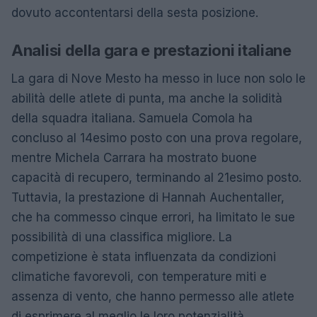
dovuto accontentarsi della sesta posizione.
Analisi della gara e prestazioni italiane
La gara di Nove Mesto ha messo in luce non solo le
abilità delle atlete di punta, ma anche la solidità
della squadra italiana. Samuela Comola ha
concluso al 14esimo posto con una prova regolare,
mentre Michela Carrara ha mostrato buone
capacità di recupero, terminando al 21esimo posto.
Tuttavia, la prestazione di Hannah Auchentaller,
che ha commesso cinque errori, ha limitato le sue
possibilità di una classifica migliore. La
competizione è stata influenzata da condizioni
climatiche favorevoli, con temperature miti e
assenza di vento, che hanno permesso alle atlete
di esprimere al meglio le loro potenzialità.