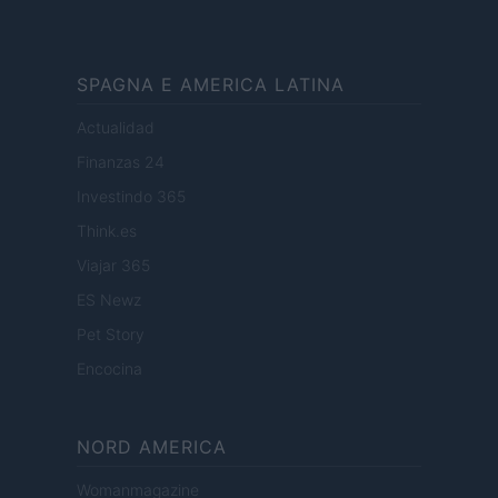
SPAGNA E AMERICA LATINA
Actualidad
Finanzas 24
Investindo 365
Think.es
Viajar 365
ES Newz
Pet Story
Encocina
NORD AMERICA
Womanmagazine