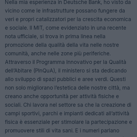
Nella mia esperienza in Deutsche Bank, ho visto da
vicino come le infrastrutture possano fungere da
veri e propri catalizzatori per la crescita economica
e sociale. Il MIT, come evidenziato in una recente
nota ufficiale, si trova in prima linea nella
promozione della qualità della vita nelle nostre
comunità, anche nelle zone più periferiche.
Attraverso il Programma Innovativo per la Qualità
dell’Abitare (PInQuA), il ministero si sta dedicando
allo sviluppo di spazi pubblici e aree verdi. Questi
non solo migliorano l’estetica delle nostre città, ma
creano anche opportunità per attività fisiche e
sociali. Chi lavora nel settore sa che la creazione di
campi sportivi, parchi e impianti dedicati all’attività
fisica è essenziale per stimolare la partecipazione e
promuovere stili di vita sani. E i numeri parlano