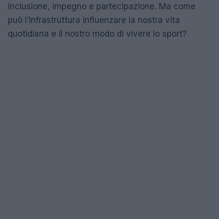
inclusione, impegno e partecipazione. Ma come
può l’infrastruttura influenzare la nostra vita
quotidiana e il nostro modo di vivere lo sport?