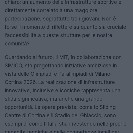
chiaro: un aumento delle infrastrutture sportive è
direttamente correlato a una maggiore
partecipazione, soprattutto tra i giovani. Non è
forse il momento di riflettere su quanto sia cruciale
l’accessibilità a queste strutture per le nostre
comunità?
Guardando al futuro, il MIT, in collaborazione con
SIMICO, sta progettando iniziative ambiziose in
vista delle Olimpiadi e Paralimpiadi di Milano-
Cortina 2026. La realizzazione di infrastrutture
innovative, inclusive e iconiche rappresenta una
sfida significativa, ma anche una grande
opportunità. Le opere previste, come lo Sliding
Centre di Cortina e il Stadio del Ghiaccio, sono
esempi di come l’Italia stia investendo nelle proprie
capacità tecniche e nelle competenze locali per