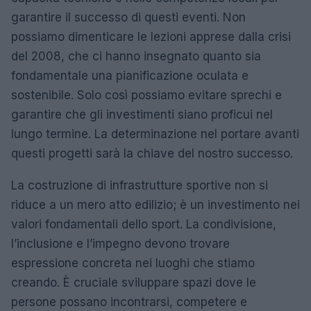
garantire il successo di questi eventi. Non
possiamo dimenticare le lezioni apprese dalla crisi
del 2008, che ci hanno insegnato quanto sia
fondamentale una pianificazione oculata e
sostenibile. Solo così possiamo evitare sprechi e
garantire che gli investimenti siano proficui nel
lungo termine. La determinazione nel portare avanti
questi progetti sarà la chiave del nostro successo.
La costruzione di infrastrutture sportive non si
riduce a un mero atto edilizio; è un investimento nei
valori fondamentali dello sport. La condivisione,
l’inclusione e l’impegno devono trovare
espressione concreta nei luoghi che stiamo
creando. È cruciale sviluppare spazi dove le
persone possano incontrarsi, competere e