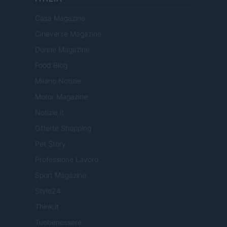
Casa Magazine
Cineverse Magazine
Donne Magazine
Food Blog
Milano Notizie
Motor Magazine
Notizie.it
Offerte Shopping
Pet Story
Professione Lavoro
Sport Magazine
Style24
Think.it
Tuobenessere