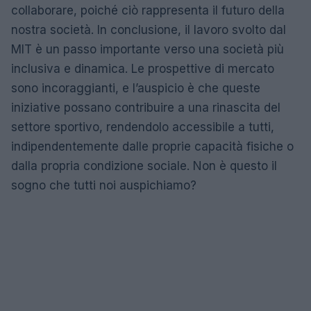
collaborare, poiché ciò rappresenta il futuro della
nostra società. In conclusione, il lavoro svolto dal
MIT è un passo importante verso una società più
inclusiva e dinamica. Le prospettive di mercato
sono incoraggianti, e l’auspicio è che queste
iniziative possano contribuire a una rinascita del
settore sportivo, rendendolo accessibile a tutti,
indipendentemente dalle proprie capacità fisiche o
dalla propria condizione sociale. Non è questo il
sogno che tutti noi auspichiamo?