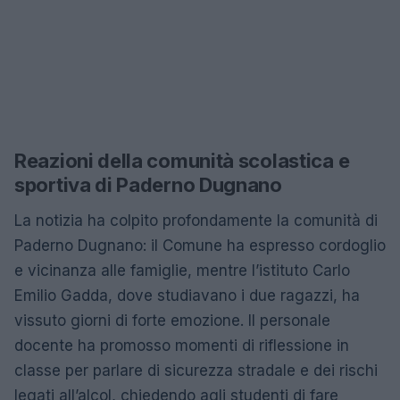
Reazioni della comunità scolastica e
sportiva di Paderno Dugnano
La notizia ha colpito profondamente la comunità di
Paderno Dugnano: il Comune ha espresso cordoglio
e vicinanza alle famiglie, mentre l’istituto Carlo
Emilio Gadda, dove studiavano i due ragazzi, ha
vissuto giorni di forte emozione. Il personale
docente ha promosso momenti di riflessione in
classe per parlare di sicurezza stradale e dei rischi
legati all’alcol, chiedendo agli studenti di fare