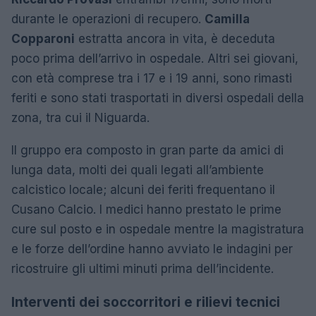
durante le operazioni di recupero.
Camilla
Copparoni
estratta ancora in vita, è deceduta
poco prima dell’arrivo in ospedale. Altri sei giovani,
con età comprese tra i 17 e i 19 anni, sono rimasti
feriti e sono stati trasportati in diversi ospedali della
zona, tra cui il Niguarda.
Il gruppo era composto in gran parte da amici di
lunga data, molti dei quali legati all’ambiente
calcistico locale; alcuni dei feriti frequentano il
Cusano Calcio. I medici hanno prestato le prime
cure sul posto e in ospedale mentre la magistratura
e le forze dell’ordine hanno avviato le indagini per
ricostruire gli ultimi minuti prima dell’incidente.
Interventi dei soccorritori e rilievi tecnici