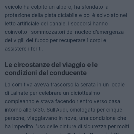
veicolo ha colpito un albero, ha sfondato la
protezione della pista ciclabile e poi è scivolato nel
letto artificiale del canale. I soccorsi hanno
coinvolto i sommozzatori del nucleo d’emergenza
dei vigili del fuoco per recuperare i corpi e
assistere i feriti.
Le circostanze del viaggio e le
condizioni del conducente
La comitiva aveva trascorso la serata in un locale
di Lainate per celebrare un diciottesimo
compleanno e stava facendo rientro verso casa
intorno alle 5:30. Sull’Audi, omologata per cinque
persone, viaggiavano in nove, una condizione che
ha impedito l’uso delle cinture di sicurezza per molti