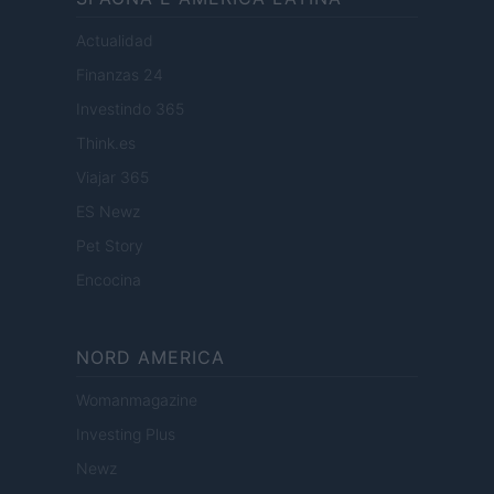
Actualidad
Finanzas 24
Investindo 365
Think.es
Viajar 365
ES Newz
Pet Story
Encocina
NORD AMERICA
Womanmagazine
Investing Plus
Newz