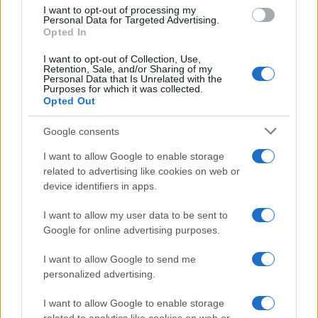
competenza tecnica e passione per le terre
I want to opt-out of processing my
Personal Data for Targeted Advertising.
alte.
Opted In
I want to opt-out of Collection, Use,
Retention, Sale, and/or Sharing of my
Personal Data that Is Unrelated with the
Purposes for which it was collected.
Opted Out
Google consents
I want to allow Google to enable storage
related to advertising like cookies on web or
device identifiers in apps.
I want to allow my user data to be sent to
Google for online advertising purposes.
I want to allow Google to send me
personalized advertising.
I want to allow Google to enable storage