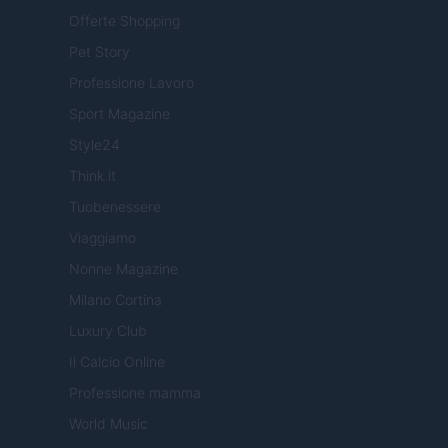
Offerte Shopping
Pet Story
Professione Lavoro
Sport Magazine
Style24
Think.it
Tuobenessere
Viaggiamo
Nonne Magazine
Milano Cortina
Luxury Club
Il Calcio Online
Professione mamma
World Music