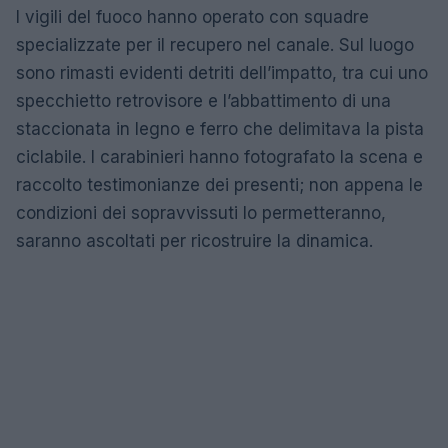
I vigili del fuoco hanno operato con squadre
specializzate per il recupero nel canale. Sul luogo
sono rimasti evidenti detriti dell’impatto, tra cui uno
specchietto retrovisore e l’abbattimento di una
staccionata in legno e ferro che delimitava la pista
ciclabile. I carabinieri hanno fotografato la scena e
raccolto testimonianze dei presenti; non appena le
condizioni dei sopravvissuti lo permetteranno,
saranno ascoltati per ricostruire la dinamica.