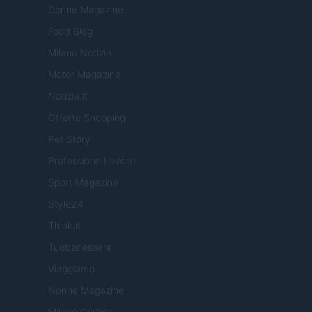
Donne Magazine
Food Blog
Milano Notizie
Motor Magazine
Notizie.it
Offerte Shopping
Pet Story
Professione Lavoro
Sport Magazine
Style24
Think.it
Tuobenessere
Viaggiamo
Nonne Magazine
Milano Cortina