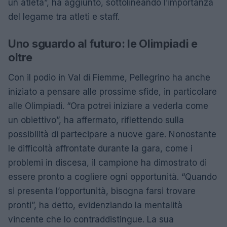
un atleta”, ha aggiunto, sottolineando l’importanza
del legame tra atleti e staff.
Uno sguardo al futuro: le Olimpiadi e
oltre
Con il podio in Val di Fiemme, Pellegrino ha anche
iniziato a pensare alle prossime sfide, in particolare
alle Olimpiadi. “Ora potrei iniziare a vederla come
un obiettivo”, ha affermato, riflettendo sulla
possibilità di partecipare a nuove gare. Nonostante
le difficoltà affrontate durante la gara, come i
problemi in discesa, il campione ha dimostrato di
essere pronto a cogliere ogni opportunità. “Quando
si presenta l’opportunità, bisogna farsi trovare
pronti”, ha detto, evidenziando la mentalità
vincente che lo contraddistingue. La sua