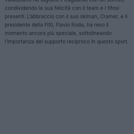
condividendo la sua felicità con il team e i tifosi
presenti. L’abbraccio con il suo skiman, Cramer, e il
presidente della FISI, Flavio Roda, ha reso il
momento ancora più speciale, sottolineando
l’importanza del supporto reciproco in questo sport.