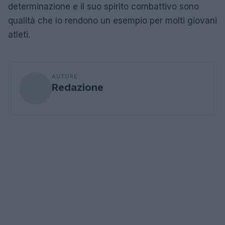
determinazione e il suo spirito combattivo sono
qualità che lo rendono un esempio per molti giovani
atleti.
AUTORE
Redazione