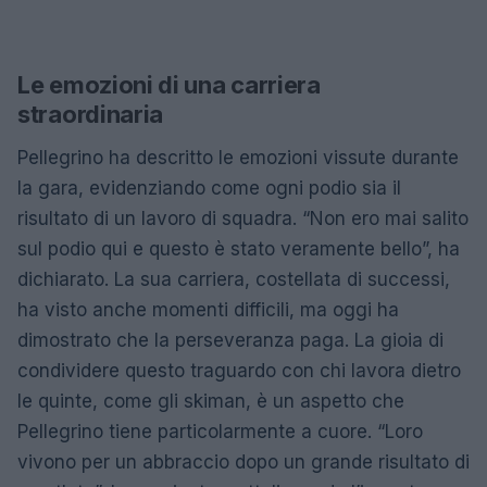
Le emozioni di una carriera
straordinaria
Pellegrino ha descritto le emozioni vissute durante
la gara, evidenziando come ogni podio sia il
risultato di un lavoro di squadra. “Non ero mai salito
sul podio qui e questo è stato veramente bello”, ha
dichiarato. La sua carriera, costellata di successi,
ha visto anche momenti difficili, ma oggi ha
dimostrato che la perseveranza paga. La gioia di
condividere questo traguardo con chi lavora dietro
le quinte, come gli skiman, è un aspetto che
Pellegrino tiene particolarmente a cuore. “Loro
vivono per un abbraccio dopo un grande risultato di