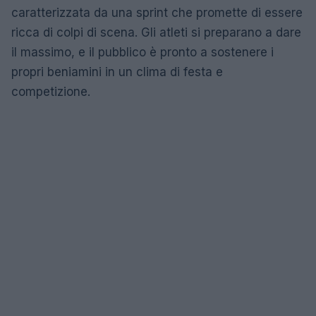
caratterizzata da una sprint che promette di essere
ricca di colpi di scena. Gli atleti si preparano a dare
il massimo, e il pubblico è pronto a sostenere i
propri beniamini in un clima di festa e
competizione.