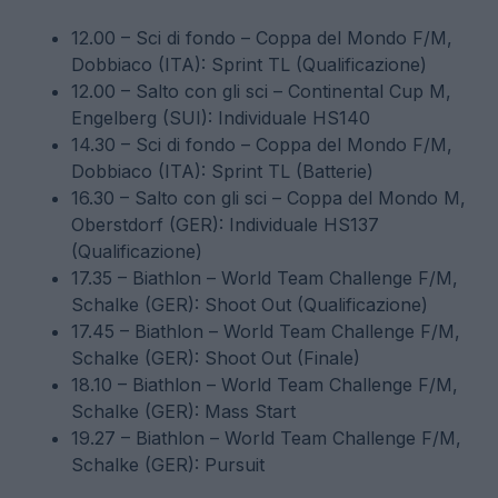
12.00 – Sci di fondo – Coppa del Mondo F/M,
Dobbiaco (ITA): Sprint TL (Qualificazione)
12.00 – Salto con gli sci – Continental Cup M,
Engelberg (SUI): Individuale HS140
14.30 – Sci di fondo – Coppa del Mondo F/M,
Dobbiaco (ITA): Sprint TL (Batterie)
16.30 – Salto con gli sci – Coppa del Mondo M,
Oberstdorf (GER): Individuale HS137
(Qualificazione)
17.35 – Biathlon – World Team Challenge F/M,
Schalke (GER): Shoot Out (Qualificazione)
17.45 – Biathlon – World Team Challenge F/M,
Schalke (GER): Shoot Out (Finale)
18.10 – Biathlon – World Team Challenge F/M,
Schalke (GER): Mass Start
19.27 – Biathlon – World Team Challenge F/M,
Schalke (GER): Pursuit