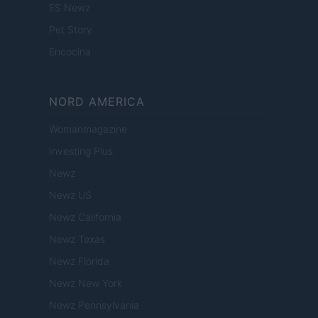
ES Newz
Pet Story
Encocina
NORD AMERICA
Womanmagazine
Investing Plus
Newz
Newz US
Newz California
Newz Texas
Newz Florida
Newz New York
Newz Pennsylvania