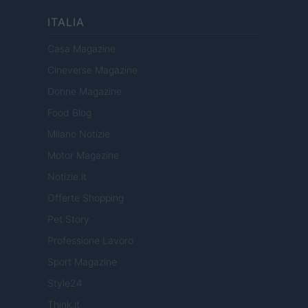
ITALIA
Casa Magazine
Cineverse Magazine
Donne Magazine
Food Blog
Milano Notizie
Motor Magazine
Notizie.it
Offerte Shopping
Pet Story
Professione Lavoro
Sport Magazine
Style24
Think.it