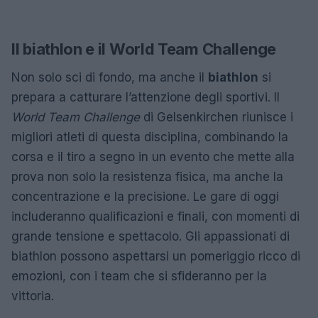
Il biathlon e il World Team Challenge
Non solo sci di fondo, ma anche il
biathlon
si
prepara a catturare l’attenzione degli sportivi. Il
World Team Challenge
di Gelsenkirchen riunisce i
migliori atleti di questa disciplina, combinando la
corsa e il tiro a segno in un evento che mette alla
prova non solo la resistenza fisica, ma anche la
concentrazione e la precisione. Le gare di oggi
includeranno qualificazioni e finali, con momenti di
grande tensione e spettacolo. Gli appassionati di
biathlon possono aspettarsi un pomeriggio ricco di
emozioni, con i team che si sfideranno per la
vittoria.