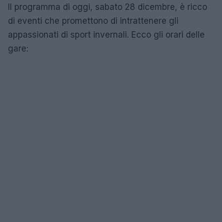
Il programma di oggi, sabato 28 dicembre, è ricco
di eventi che promettono di intrattenere gli
appassionati di sport invernali. Ecco gli orari delle
gare: