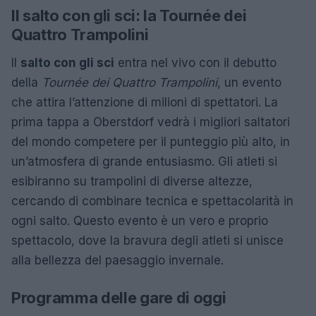
Il salto con gli sci: la Tournée dei
Quattro Trampolini
Il
salto con gli sci
entra nel vivo con il debutto
della
Tournée dei Quattro Trampolini
, un evento
che attira l’attenzione di milioni di spettatori. La
prima tappa a Oberstdorf vedrà i migliori saltatori
del mondo competere per il punteggio più alto, in
un’atmosfera di grande entusiasmo. Gli atleti si
esibiranno su trampolini di diverse altezze,
cercando di combinare tecnica e spettacolarità in
ogni salto. Questo evento è un vero e proprio
spettacolo, dove la bravura degli atleti si unisce
alla bellezza del paesaggio invernale.
Programma delle gare di oggi