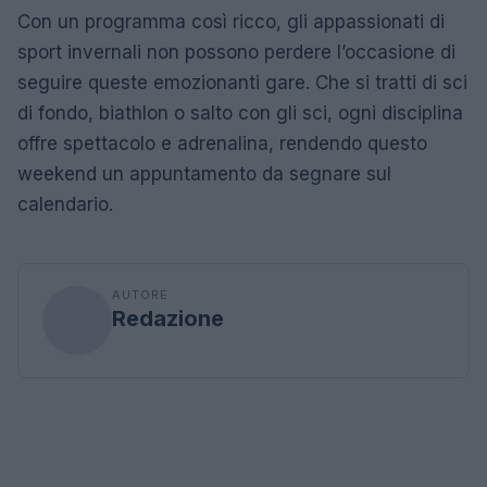
Con un programma così ricco, gli appassionati di
sport invernali non possono perdere l’occasione di
seguire queste emozionanti gare. Che si tratti di sci
di fondo, biathlon o salto con gli sci, ogni disciplina
offre spettacolo e adrenalina, rendendo questo
weekend un appuntamento da segnare sul
calendario.
AUTORE
Redazione