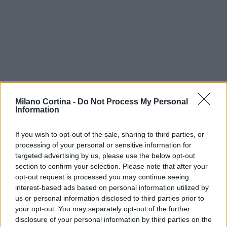
Milano Cortina -
Do Not Process My Personal
Information
If you wish to opt-out of the sale, sharing to third parties, or
processing of your personal or sensitive information for
targeted advertising by us, please use the below opt-out
section to confirm your selection. Please note that after your
opt-out request is processed you may continue seeing
interest-based ads based on personal information utilized by
us or personal information disclosed to third parties prior to
AUTORE
Marco Tessari
your opt-out. You may separately opt-out of the further
disclosure of your personal information by third parties on the
Marco Tessari, giornalista trentino