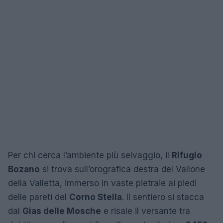
Per chi cerca l’ambiente più selvaggio, il
Rifugio
Bozano
si trova sull’orografica destra del Vallone
della Valletta, immerso in vaste pietraie ai piedi
delle pareti del
Corno Stella
. Il sentiero si stacca
dal
Gias delle Mosche
e risale il versante tra