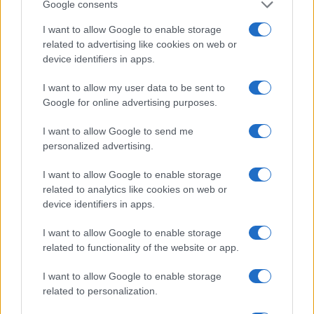
Google consents
I want to allow Google to enable storage
related to advertising like cookies on web or
device identifiers in apps.
I want to allow my user data to be sent to
Google for online advertising purposes.
Continua a leggere
I want to allow Google to send me
personalized advertising.
NEWS
I want to allow Google to enable storage
related to analytics like cookies on web or
device identifiers in apps.
I want to allow Google to enable storage
related to functionality of the website or app.
I want to allow Google to enable storage
related to personalization.