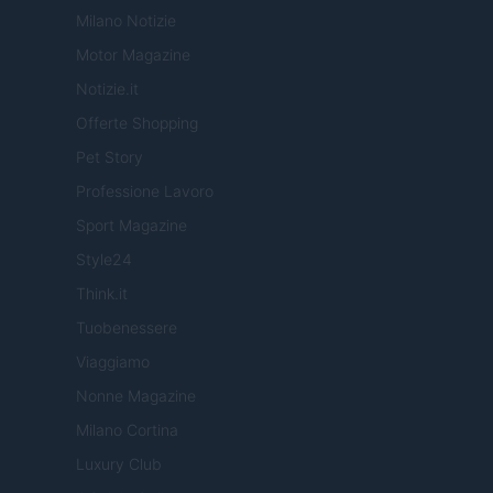
Milano Notizie
Motor Magazine
Notizie.it
Offerte Shopping
Pet Story
Professione Lavoro
Sport Magazine
Style24
Think.it
Tuobenessere
Viaggiamo
Nonne Magazine
Milano Cortina
Luxury Club