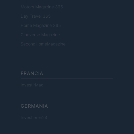
Motors Magazine 365
Day Travel 365
Home Magazine 365
Cineverse Magazine
SecondHomeMagazine
FRANCIA
InvestirMag
GERMANIA
Investieren24