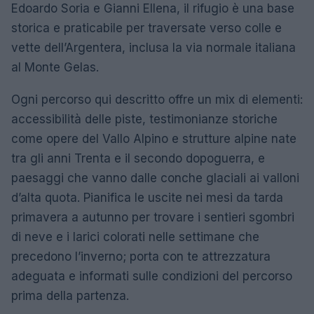
Edoardo Soria e Gianni Ellena, il rifugio è una base
storica e praticabile per traversate verso colle e
vette dell’Argentera, inclusa la via normale italiana
al Monte Gelas.
Ogni percorso qui descritto offre un mix di elementi:
accessibilità delle piste, testimonianze storiche
come opere del Vallo Alpino e strutture alpine nate
tra gli anni Trenta e il secondo dopoguerra, e
paesaggi che vanno dalle conche glaciali ai valloni
d’alta quota. Pianifica le uscite nei mesi da tarda
primavera a autunno per trovare i sentieri sgombri
di neve e i larici colorati nelle settimane che
precedono l’inverno; porta con te attrezzatura
adeguata e informati sulle condizioni del percorso
prima della partenza.