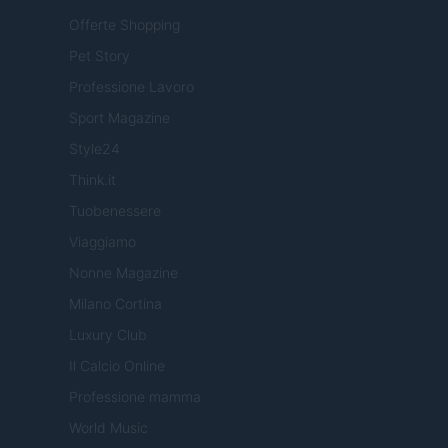
Offerte Shopping
Pet Story
Professione Lavoro
Sport Magazine
Style24
Think.it
Tuobenessere
Viaggiamo
Nonne Magazine
Milano Cortina
Luxury Club
Il Calcio Online
Professione mamma
World Music