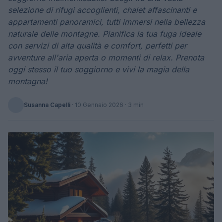
selezione di rifugi accoglienti, chalet affascinanti e
appartamenti panoramici, tutti immersi nella bellezza
naturale delle montagne. Pianifica la tua fuga ideale
con servizi di alta qualità e comfort, perfetti per
avventure all'aria aperta o momenti di relax. Prenota
oggi stesso il tuo soggiorno e vivi la magia della
montagna!
Susanna Capelli
·
10 Gennaio 2026
· 3 min