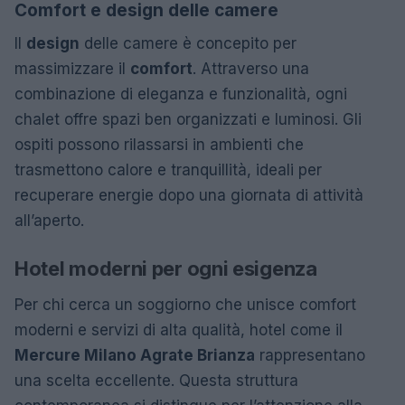
Comfort e design delle camere
Il
design
delle camere è concepito per
massimizzare il
comfort
. Attraverso una
combinazione di eleganza e funzionalità, ogni
chalet offre spazi ben organizzati e luminosi. Gli
ospiti possono rilassarsi in ambienti che
trasmettono calore e tranquillità, ideali per
recuperare energie dopo una giornata di attività
all’aperto.
Hotel moderni per ogni esigenza
Per chi cerca un soggiorno che unisce comfort
moderni e servizi di alta qualità, hotel come il
Mercure Milano Agrate Brianza
rappresentano
una scelta eccellente. Questa struttura