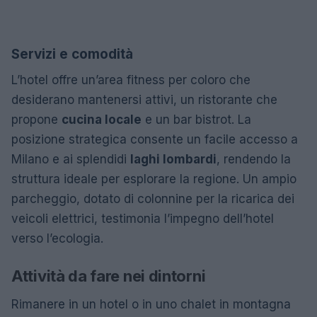
Servizi e comodità
L’hotel offre un’area fitness per coloro che
desiderano mantenersi attivi, un ristorante che
propone
cucina locale
e un bar bistrot. La
posizione strategica consente un facile accesso a
Milano e ai splendidi
laghi lombardi
, rendendo la
struttura ideale per esplorare la regione. Un ampio
parcheggio, dotato di colonnine per la ricarica dei
veicoli elettrici, testimonia l’impegno dell’hotel
verso l’ecologia.
Attività da fare nei dintorni
Rimanere in un hotel o in uno chalet in montagna