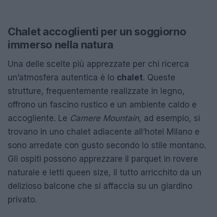
Chalet accoglienti per un soggiorno
immerso nella natura
Una delle scelte più apprezzate per chi ricerca
un’atmosfera autentica è lo
chalet
. Queste
strutture, frequentemente realizzate in legno,
offrono un fascino rustico e un ambiente caldo e
accogliente. Le
Camere Mountain
, ad esempio, si
trovano in uno chalet adiacente all’hotel Milano e
sono arredate con gusto secondo lo stile montano.
Gli ospiti possono apprezzare il parquet in rovere
naturale e letti queen size, il tutto arricchito da un
delizioso balcone che si affaccia su un giardino
privato.