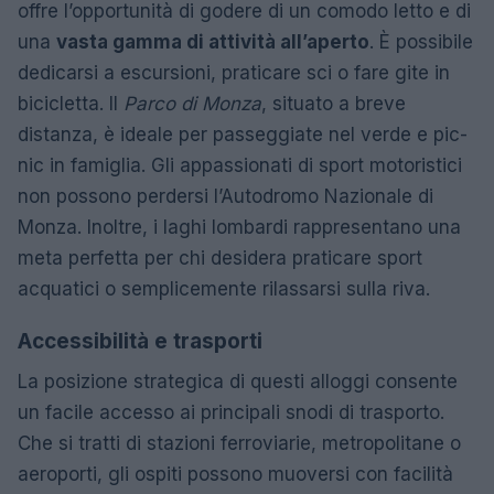
offre l’opportunità di godere di un comodo letto e di
una
vasta gamma di attività all’aperto
. È possibile
dedicarsi a escursioni, praticare sci o fare gite in
bicicletta. Il
Parco di Monza
, situato a breve
distanza, è ideale per passeggiate nel verde e pic-
nic in famiglia. Gli appassionati di sport motoristici
non possono perdersi l’Autodromo Nazionale di
Monza. Inoltre, i laghi lombardi rappresentano una
meta perfetta per chi desidera praticare sport
acquatici o semplicemente rilassarsi sulla riva.
Accessibilità e trasporti
La posizione strategica di questi alloggi consente
un facile accesso ai principali snodi di trasporto.
Che si tratti di stazioni ferroviarie, metropolitane o
aeroporti, gli ospiti possono muoversi con facilità