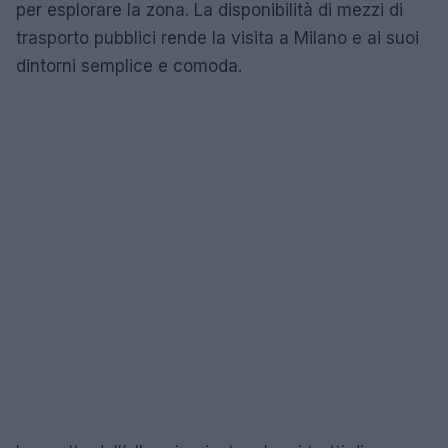
per esplorare la zona. La disponibilità di mezzi di
trasporto pubblici rende la visita a Milano e ai suoi
dintorni semplice e comoda.