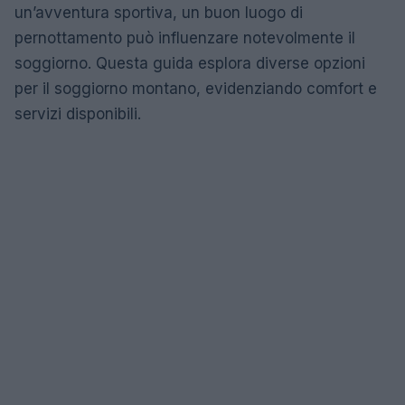
un’avventura sportiva, un buon luogo di
pernottamento può influenzare notevolmente il
soggiorno. Questa guida esplora diverse opzioni
per il soggiorno montano, evidenziando comfort e
servizi disponibili.