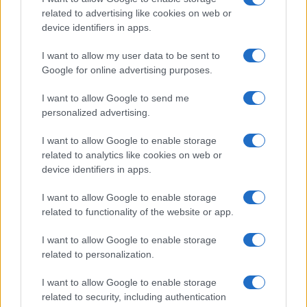
related to advertising like cookies on web or
device identifiers in apps.
I want to allow my user data to be sent to
Continua a leggere
Google for online advertising purposes.
I want to allow Google to send me
NEWS
personalized advertising.
I want to allow Google to enable storage
related to analytics like cookies on web or
device identifiers in apps.
I want to allow Google to enable storage
related to functionality of the website or app.
I want to allow Google to enable storage
related to personalization.
I want to allow Google to enable storage
Come scegliere le scarpe da running donna: comfort
related to security, including authentication