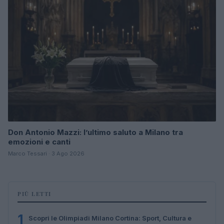
Don Antonio Mazzi: l’ultimo saluto a Milano tra
emozioni e canti
Marco Tessari · 3 Ago 2026
PIÙ LETTI
1
Scopri le Olimpiadi Milano Cortina: Sport, Cultura e