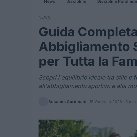
News
Discipline
Discipline Paralimp
NEWS
Guida Completa 
Abbigliamento S
per Tutta la Fam
Scopri l'equilibrio ideale tra stile 
all'abbigliamento sportivo e alla mo
Susanna Cardinale
·
15 Gennaio 2026
· 3 min